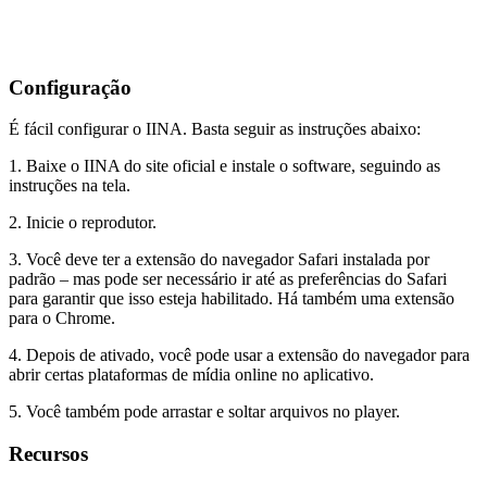
Configuração
É fácil configurar o IINA. Basta seguir as instruções abaixo:
1. Baixe o IINA do site oficial e instale o software, seguindo as
instruções na tela.
2. Inicie o reprodutor.
3. Você deve ter a extensão do navegador Safari instalada por
padrão – mas pode ser necessário ir até as preferências do Safari
para garantir que isso esteja habilitado. Há também uma extensão
para o Chrome.
4. Depois de ativado, você pode usar a extensão do navegador para
abrir certas plataformas de mídia online no aplicativo.
5. Você também pode arrastar e soltar arquivos no player.
Recursos