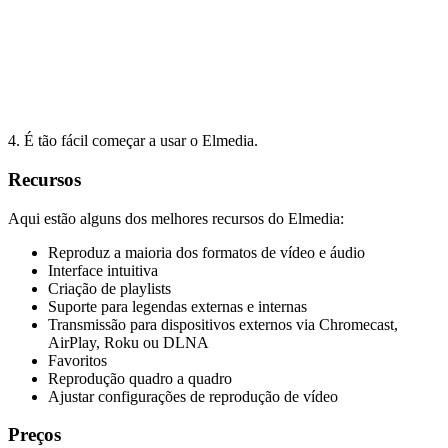
4. É tão fácil começar a usar o Elmedia.
Recursos
Aqui estão alguns dos melhores recursos do Elmedia:
Reproduz a maioria dos formatos de vídeo e áudio
Interface intuitiva
Criação de playlists
Suporte para legendas externas e internas
Transmissão para dispositivos externos via Chromecast,
AirPlay, Roku ou DLNA
Favoritos
Reprodução quadro a quadro
Ajustar configurações de reprodução de vídeo
Preços