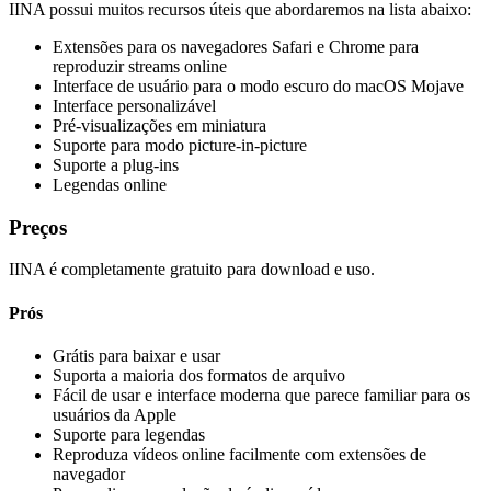
IINA possui muitos recursos úteis que abordaremos na lista abaixo:
Extensões para os navegadores Safari e Chrome para
reproduzir streams online
Interface de usuário para o modo escuro do macOS Mojave
Interface personalizável
Pré-visualizações em miniatura
Suporte para modo picture-in-picture
Suporte a plug-ins
Legendas online
Preços
IINA é completamente gratuito para download e uso.
Prós
Grátis para baixar e usar
Suporta a maioria dos formatos de arquivo
Fácil de usar e interface moderna que parece familiar para os
usuários da Apple
Suporte para legendas
Reproduza vídeos online facilmente com extensões de
navegador