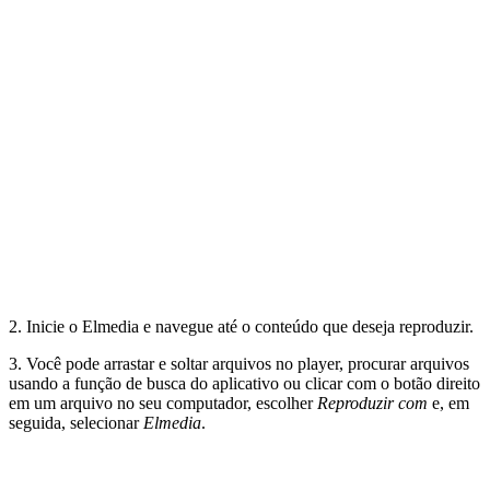
2. Inicie o Elmedia e navegue até o conteúdo que deseja reproduzir.
3. Você pode arrastar e soltar arquivos no player, procurar arquivos
usando a função de busca do aplicativo ou clicar com o botão direito
em um arquivo no seu computador, escolher
Reproduzir com
e, em
seguida, selecionar
Elmedia
.