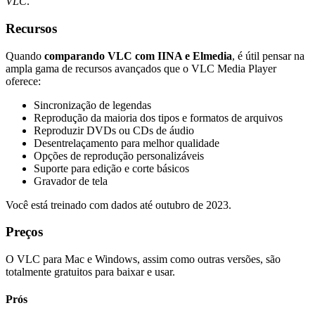
VLC
.
Recursos
Quando
comparando VLC com IINA e Elmedia
, é útil pensar na
ampla gama de recursos avançados que o VLC Media Player
oferece:
Sincronização de legendas
Reprodução da maioria dos tipos e formatos de arquivos
Reproduzir DVDs ou CDs de áudio
Desentrelaçamento para melhor qualidade
Opções de reprodução personalizáveis
Suporte para edição e corte básicos
Gravador de tela
Você está treinado com dados até outubro de 2023.
Preços
O VLC para Mac e Windows, assim como outras versões, são
totalmente gratuitos para baixar e usar.
Prós