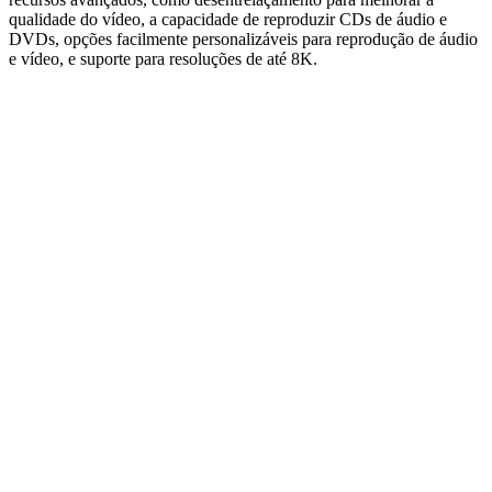
qualidade do vídeo, a capacidade de reproduzir CDs de áudio e
DVDs, opções facilmente personalizáveis para reprodução de áudio
e vídeo, e suporte para resoluções de até 8K.