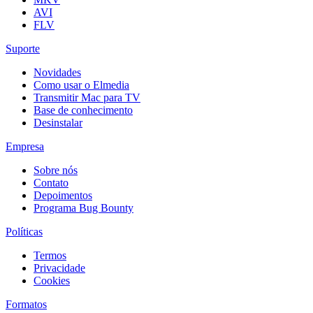
AVI
FLV
Suporte
Novidades
Como usar o Elmedia
Transmitir Mac para TV
Base de conhecimento
Desinstalar
Empresa
Sobre nós
Contato
Depoimentos
Programa Bug Bounty
Políticas
Termos
Privacidade
Cookies
Formatos