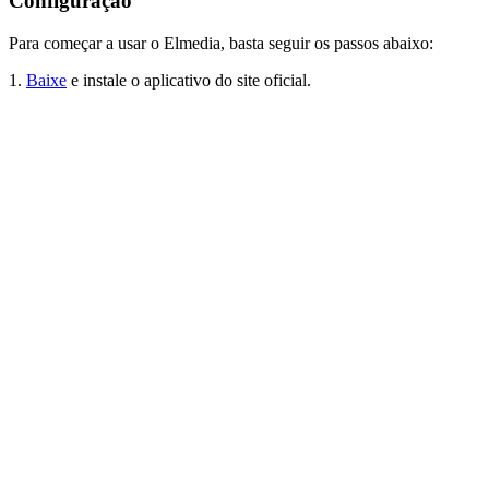
Configuração
Para começar a usar o Elmedia, basta seguir os passos abaixo:
1.
Baixe
e instale o aplicativo do site oficial.