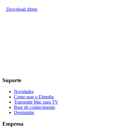
Download direto
Suporte
Novidades
Como usar o Elmedia
Transmitir Mac para TV
Base de conhecimento
Desinstalar
Empresa