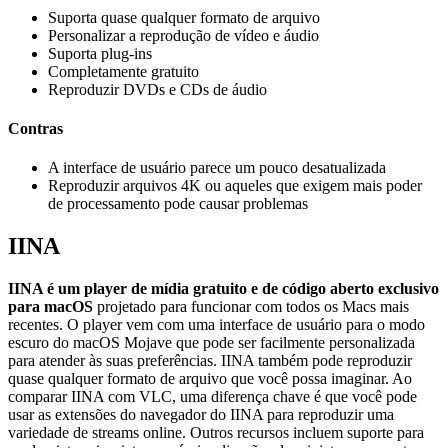
Suporta quase qualquer formato de arquivo
Personalizar a reprodução de vídeo e áudio
Suporta plug-ins
Completamente gratuito
Reproduzir DVDs e CDs de áudio
Contras
A interface de usuário parece um pouco desatualizada
Reproduzir arquivos 4K ou aqueles que exigem mais poder
de processamento pode causar problemas
IINA
IINA é um player de mídia gratuito e de código aberto exclusivo
para macOS
projetado para funcionar com todos os Macs mais
recentes. O player vem com uma interface de usuário para o modo
escuro do macOS Mojave que pode ser facilmente personalizada
para atender às suas preferências. IINA também pode reproduzir
quase qualquer formato de arquivo que você possa imaginar. Ao
comparar IINA com VLC, uma diferença chave é que você pode
usar as extensões do navegador do IINA para reproduzir uma
variedade de streams online. Outros recursos incluem suporte para