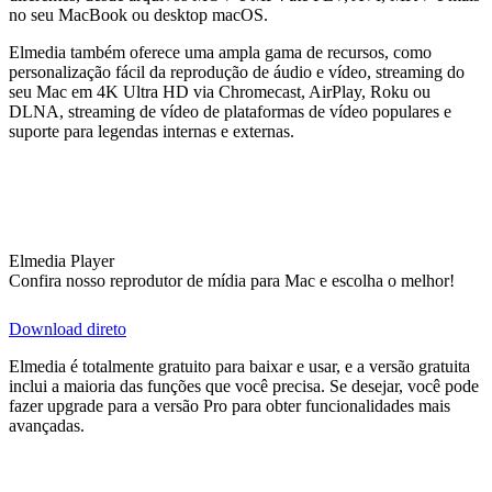
no seu MacBook ou desktop macOS.
Elmedia também oferece uma ampla gama de recursos, como
personalização fácil da reprodução de áudio e vídeo, streaming do
seu Mac em 4K Ultra HD via Chromecast, AirPlay, Roku ou
DLNA, streaming de vídeo de plataformas de vídeo populares e
suporte para legendas internas e externas.
Elmedia Player
Confira nosso reprodutor de mídia para Mac e escolha o melhor!
Download direto
Elmedia é totalmente gratuito para baixar e usar, e a versão gratuita
inclui a maioria das funções que você precisa. Se desejar, você pode
fazer upgrade para a versão Pro para obter funcionalidades mais
avançadas.