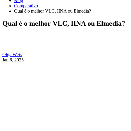
Blog
Comparativo
Qual é o melhor VLC, IINA ou Elmedia?
Qual é o melhor VLC, IINA ou Elmedia?
Olga Weis
Jan 6, 2025