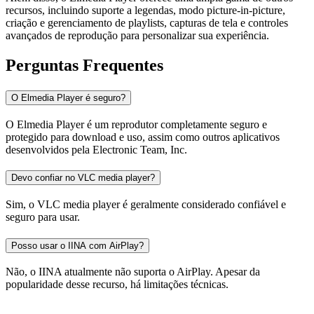
recursos, incluindo suporte a legendas, modo picture-in-picture,
criação e gerenciamento de playlists, capturas de tela e controles
avançados de reprodução para personalizar sua experiência.
Perguntas Frequentes
O Elmedia Player é seguro?
O Elmedia Player é um reprodutor completamente seguro e
protegido para download e uso, assim como outros aplicativos
desenvolvidos pela Electronic Team, Inc.
Devo confiar no VLC media player?
Sim, o VLC media player é geralmente considerado confiável e
seguro para usar.
Posso usar o IINA com AirPlay?
Não, o IINA atualmente não suporta o AirPlay. Apesar da
popularidade desse recurso, há limitações técnicas.