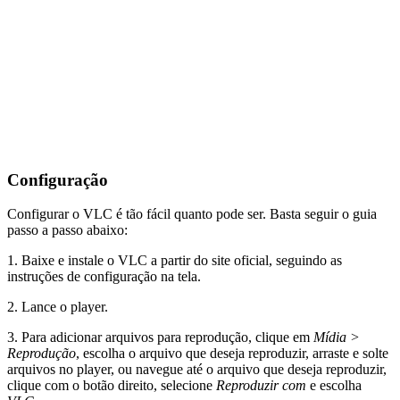
Configuração
Configurar o VLC é tão fácil quanto pode ser. Basta seguir o guia
passo a passo abaixo:
1. Baixe e instale o VLC a partir do site oficial, seguindo as
instruções de configuração na tela.
2. Lance o player.
3. Para adicionar arquivos para reprodução, clique em
Mídia >
Reprodução
, escolha o arquivo que deseja reproduzir, arraste e solte
arquivos no player, ou navegue até o arquivo que deseja reproduzir,
clique com o botão direito, selecione
Reproduzir com
e escolha