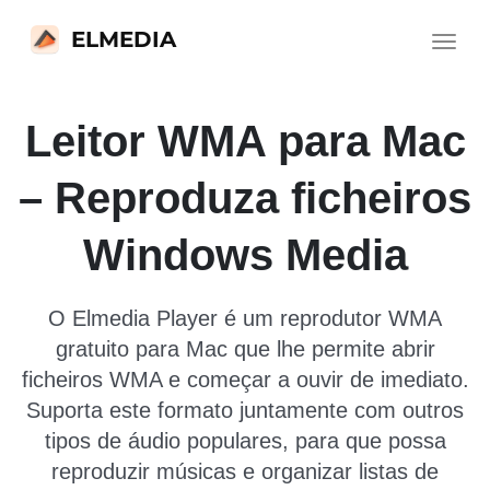
ELMEDIA
Toggle
navigat
Leitor WMA para Mac
– Reproduza ficheiros
Windows Media
O Elmedia Player é um reprodutor WMA
gratuito para Mac que lhe permite abrir
ficheiros WMA e começar a ouvir de imediato.
Suporta este formato juntamente com outros
tipos de áudio populares, para que possa
reproduzir músicas e organizar listas de