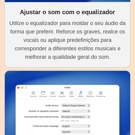
Ajustar o som com o equalizador
Utilize o equalizador para moldar o seu áudio da
forma que preferir. Reforce os graves, realce os
vocais ou aplique predefinições para
corresponder a diferentes estilos musicais e
melhorar a qualidade geral do som.