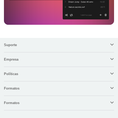
Suporte
Empresa
Políticas
Formatos
Formatos