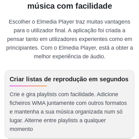
música com facilidade
Escolher o Elmedia Player traz muitas vantagens
para o utilizador final. A aplicação foi criada a
pensar tanto em utilizadores experientes como em
principiantes. Com o Elmedia Player, está a obter a
melhor experiência de áudio.
Criar listas de reprodução em segundos
Crie e gira playlists com facilidade. Adicione
ficheiros WMA juntamente com outros formatos
e mantenha a sua música organizada num só
lugar. Alterne entre playlists a qualquer
momento