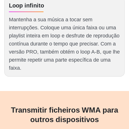
Loop infinito
Mantenha a sua música a tocar sem
interrupções. Coloque uma única faixa ou uma
playlist inteira em loop e desfrute de reprodução
contínua durante o tempo que precisar. Com a
versão PRO, também obtém o loop A-B, que lhe
permite repetir uma parte específica de uma
faixa.
Transmitir ficheiros WMA para
outros dispositivos