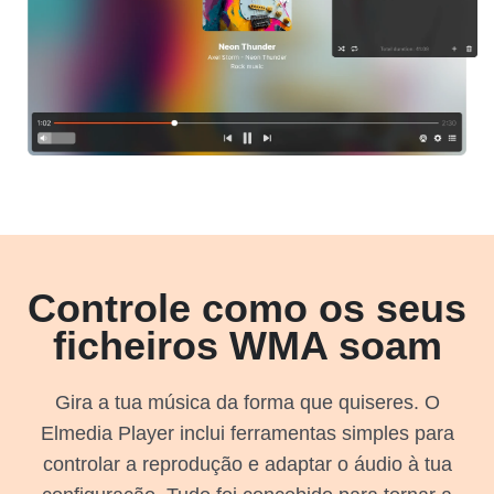
Controle como os seus
ficheiros WMA soam
Gira a tua música da forma que quiseres. O
Elmedia Player inclui ferramentas simples para
controlar a reprodução e adaptar o áudio à tua