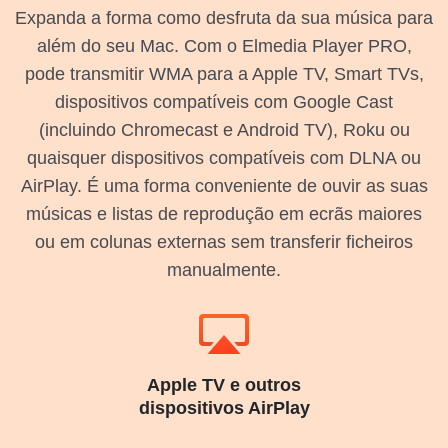
Expanda a forma como desfruta da sua música para
além do seu Mac. Com o Elmedia Player PRO,
pode transmitir WMA para a Apple TV, Smart TVs,
dispositivos compatíveis com Google Cast
(incluindo Chromecast e Android TV), Roku ou
quaisquer dispositivos compatíveis com DLNA ou
AirPlay. É uma forma conveniente de ouvir as suas
músicas e listas de reprodução em ecrãs maiores
ou em colunas externas sem transferir ficheiros
manualmente.
Apple TV e outros
dispositivos AirPlay