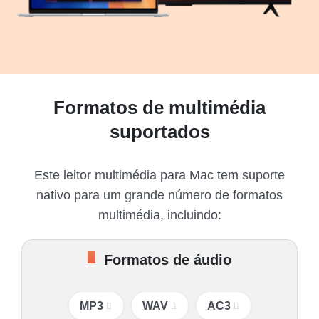
Formatos de multimédia
suportados
Este leitor multimédia para Mac tem suporte
nativo para um grande número de formatos
multimédia, incluindo:
Formatos de áudio
MP3
WAV
AC3