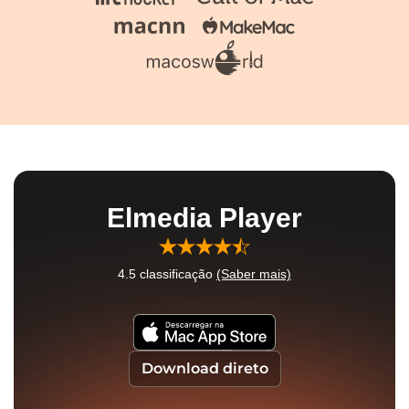
Elmedia Player
4.5
classificação
(Saber mais)
Download direto