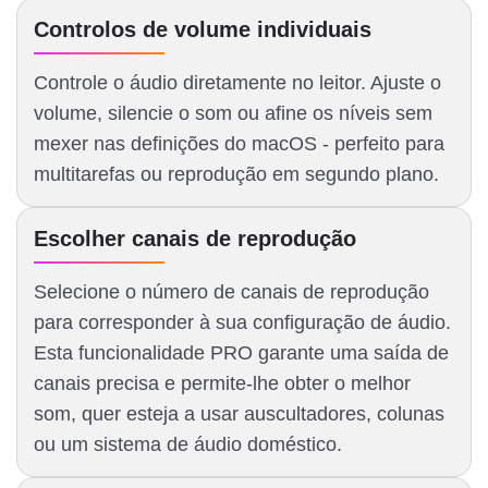
Controlos de volume individuais
Controle o áudio diretamente no leitor. Ajuste o
volume, silencie o som ou afine os níveis sem
mexer nas definições do macOS - perfeito para
multitarefas ou reprodução em segundo plano.
Escolher canais de reprodução
Selecione o número de canais de reprodução
para corresponder à sua configuração de áudio.
Esta funcionalidade PRO garante uma saída de
canais precisa e permite-lhe obter o melhor
som, quer esteja a usar auscultadores, colunas
ou um sistema de áudio doméstico.