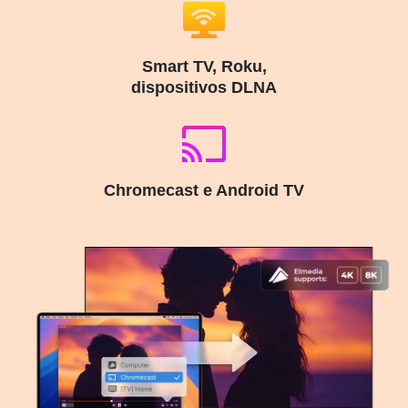
Smart TV, Roku,
dispositivos DLNA
Chromecast e Android TV