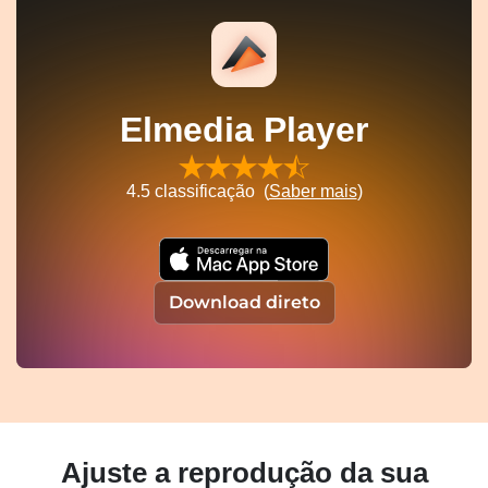
Elmedia Player
4.5
classificação (
Saber mais
)
Download direto
Ajuste a reprodução da sua