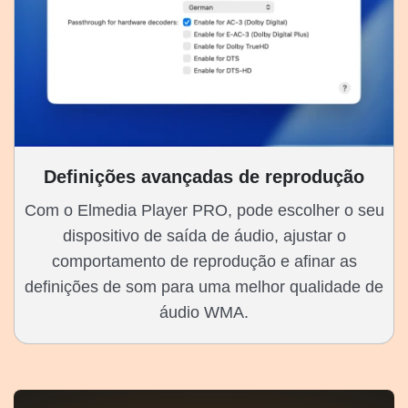
Definições avançadas de reprodução
Com o Elmedia Player PRO, pode escolher o seu
dispositivo de saída de áudio, ajustar o
comportamento de reprodução e afinar as
definições de som para uma melhor qualidade de
áudio WMA.