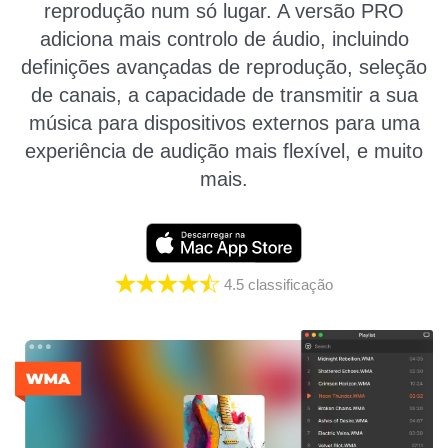
reprodução num só lugar. A versão PRO
adiciona mais controlo de áudio, incluindo
definições avançadas de reprodução, seleção
de canais, a capacidade de transmitir a sua
música para dispositivos externos para uma
experiência de audição mais flexível, e muito
mais.
4.5
classificação