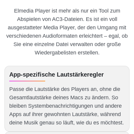
Elmedia Player ist mehr als nur ein Tool zum
Abspielen von AC3-Dateien. Es ist ein voll
ausgestatteter Media Player, der den Umgang mit
verschiedenen Audioformaten erleichtert – egal, ob
Sie eine einzelne Datei verwalten oder große
Wiedergabelisten erstellen.
App-spezifische Lautstärkeregler
Passe die Lautstärke des Players an, ohne die
Gesamtlautstärke deines Macs zu ändern. So
bleiben Systembenachrichtigungen und andere
Apps auf ihrer gewohnten Lautstärke, während
deine Musik genau so läuft, wie du es möchtest.