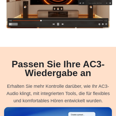
Passen Sie Ihre AC3-
Wiedergabe an
Erhalten Sie mehr Kontrolle darüber, wie Ihr AC3-
Audio klingt, mit integrierten Tools, die für flexibles
und komfortables Hören entwickelt wurden.