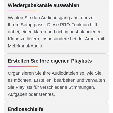
Wiedergabekanäle auswählen
Wählen Sie den Audioausgang aus, der zu
Ihrem Setup passt. Diese PRO-Funktion hilft
dabei, einen klaren und richtig ausbalancierten
Klang zu liefern, insbesondere bei der Arbeit mit
Mehrkanal-Audio.
Erstellen Sie Ihre eigenen Playlists
Organisieren Sie Ihre Audiodateien so, wie Sie
es möchten. Erstellen, bearbeiten und verwalten
Sie Playlists für verschiedene Stimmungen,
Aufgaben oder Genres.
Endlosschleife