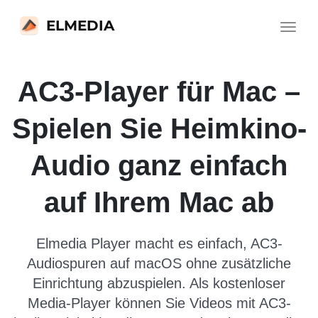
ELMEDIA
Toggle
navigat
AC3-Player für Mac –
Spielen Sie Heimkino-
Audio ganz einfach
auf Ihrem Mac ab
Elmedia Player macht es einfach, AC3-
Audiospuren auf macOS ohne zusätzliche
Einrichtung abzuspielen. Als kostenloser
Media-Player können Sie Videos mit AC3-