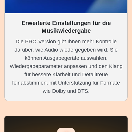
Erweiterte Einstellungen für die
Musikwiedergabe
Die PRO-Version gibt Ihnen mehr Kontrolle
darüber, wie Audio wiedergegeben wird. Sie
können Ausgabegeräte auswählen,
Wiedergabeparameter anpassen und den Klang
für bessere Klarheit und Detailtreue
feinabstimmen, mit Unterstützung für Formate
wie Dolby und DTS.