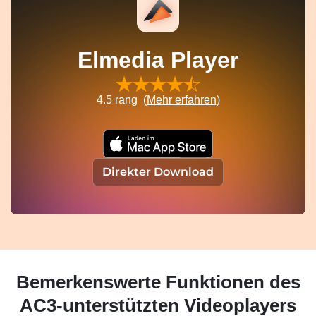
Elmedia Player
4.5
rang (
Mehr erfahren
)
Direkter Download
Bemerkenswerte Funktionen des
AC3-unterstützten Videoplayers