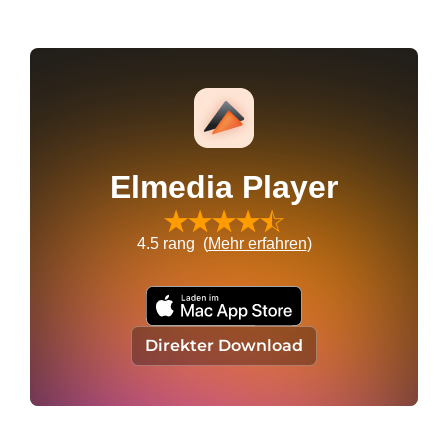
Elmedia Player
4.5
rang (
Mehr erfahren
)
Direkter Download