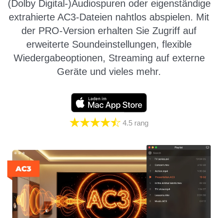
(Dolby Digital-)Audiospuren oder eigenständige
extrahierte AC3-Dateien nahtlos abspielen. Mit
der PRO-Version erhalten Sie Zugriff auf
erweiterte Soundeinstellungen, flexible
Wiedergabeoptionen, Streaming auf externe
Geräte und vieles mehr.
4.5
rang