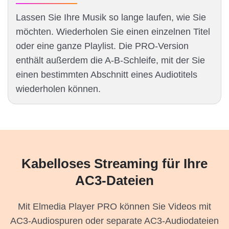
Lassen Sie Ihre Musik so lange laufen, wie Sie
möchten. Wiederholen Sie einen einzelnen Titel
oder eine ganze Playlist. Die PRO-Version
enthält außerdem die A-B-Schleife, mit der Sie
einen bestimmten Abschnitt eines Audiotitels
wiederholen können.
Kabelloses Streaming für Ihre
AC3-Dateien
Mit Elmedia Player PRO können Sie Videos mit
AC3-Audiospuren oder separate AC3-Audiodateien