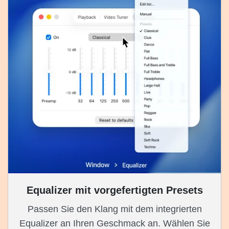
Equalizer mit vorgefertigten Presets
Passen Sie den Klang mit dem integrierten
Equalizer an Ihren Geschmack an. Wählen Sie