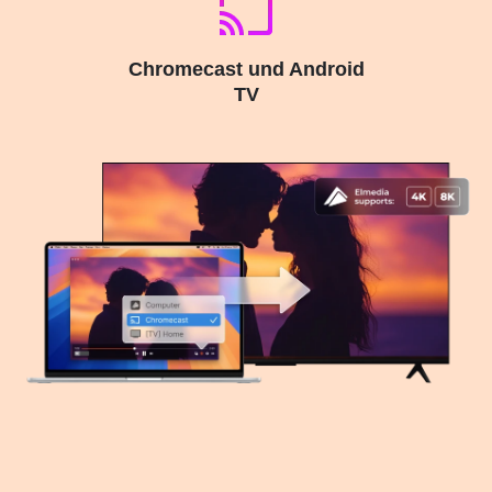
Chromecast und Android
TV