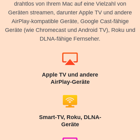
drahtlos von Ihrem Mac auf eine Vielzahl von
Geräten streamen, darunter Apple TV und andere
AirPlay-kompatible Geräte, Google Cast-fähige
Geräte (wie Chromecast und Android TV), Roku und
DLNA-fähige Fernseher.
Apple TV und andere
AirPlay-Geräte
Smart-TV, Roku, DLNA-
Geräte