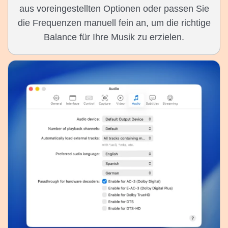
aus voreingestellten Optionen oder passen Sie
die Frequenzen manuell fein an, um die richtige
Balance für Ihre Musik zu erzielen.