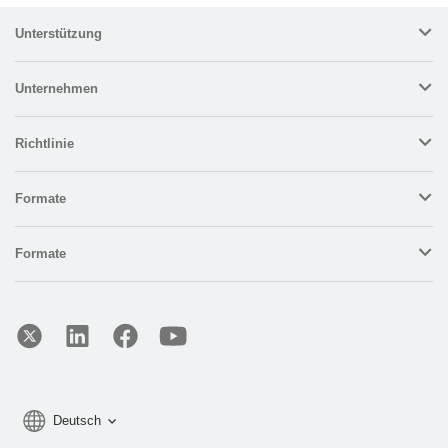
Unterstützung
Unternehmen
Richtlinie
Formate
Formate
Deutsch