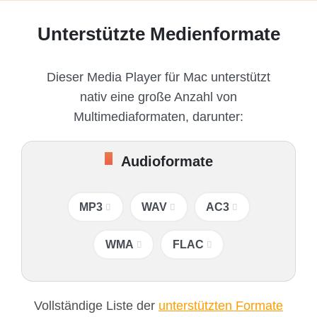
Unterstützte Medienformate
Dieser Media Player für Mac unterstützt
nativ eine große Anzahl von
Multimediaformaten, darunter:
Audioformate
MP3
WAV
AC3
WMA
FLAC
Vollständige Liste der
unterstützten Formate