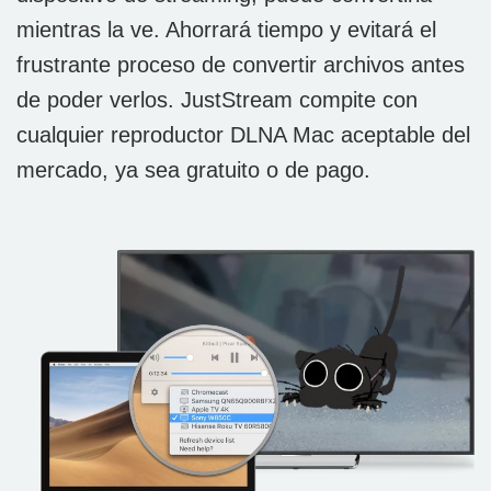
mientras la ve. Ahorrará tiempo y evitará el
frustrante proceso de convertir archivos antes
de poder verlos. JustStream compite con
cualquier reproductor DLNA Mac aceptable del
mercado, ya sea gratuito o de pago.