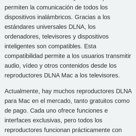
permiten la comunicación de todos los
dispositivos inalámbricos. Gracias a los
estándares universales DLNA, los
ordenadores, televisores y dispositivos
inteligentes son compatibles. Esta
compatibilidad permite a los usuarios transmitir
audio, vídeo y otros contenidos desde los
reproductores DLNA Mac a los televisores.
Actualmente, hay muchos reproductores DLNA
para Mac en el mercado, tanto gratuitos como
de pago. Cada uno ofrece funciones e
interfaces exclusivas, pero todos los
reproductores funcionan prácticamente con