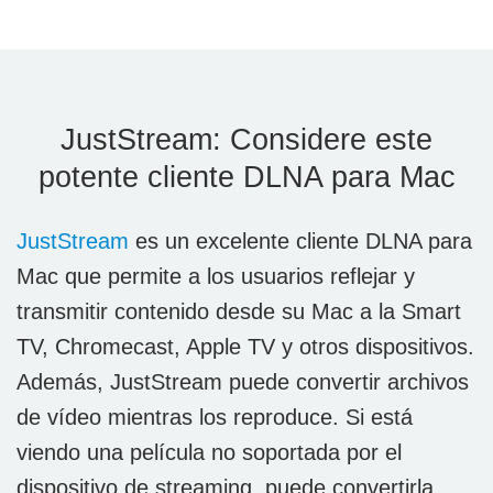
JustStream: Considere este
potente cliente DLNA para Mac
JustStream
es un excelente cliente DLNA para
Mac que permite a los usuarios reflejar y
transmitir contenido desde su Mac a la Smart
TV, Chromecast, Apple TV y otros dispositivos.
Además, JustStream puede convertir archivos
de vídeo mientras los reproduce. Si está
viendo una película no soportada por el
dispositivo de streaming, puede convertirla