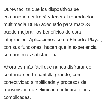
DLNA facilita que los dispositivos se
comuniquen entre sí y tener el reproductor
multimedia DLNA adecuado para macOS
puede mejorar los beneficios de esta
integración. Aplicaciones como Elmedia Player,
con sus funciones, hacen que la experiencia
sea aún más satisfactoria.
Ahora es más fácil que nunca disfrutar del
contenido en tu pantalla grande, con
conectividad simplificada y procesos de
transmisión que eliminan configuraciones
complicadas.