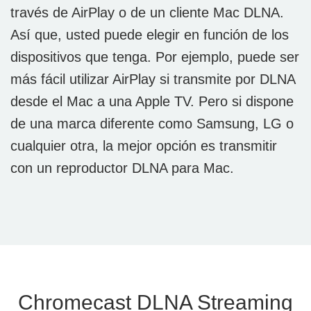
través de AirPlay o de un cliente Mac DLNA.
Así que, usted puede elegir en función de los
dispositivos que tenga. Por ejemplo, puede ser
más fácil utilizar AirPlay si transmite por DLNA
desde el Mac a una Apple TV. Pero si dispone
de una marca diferente como Samsung, LG o
cualquier otra, la mejor opción es transmitir
con un reproductor DLNA para Mac.
Chromecast DLNA Streaming