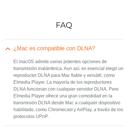
FAQ
¿Mac es compatible con DLNA?
El macOS admite varias potentes opciones de
transmisión inalámbrica. Aun así, es esencial elegir un
reproductor DLNA para Mac fiable y versátil, como
Elmedia Player. La mayoría de los reproductores
DLNA funcionan con cualquier servidor DLNA. Pero
Elmedia Player ofrece una gran comodidad en la
transmisión DLNA desde Mac a cualquier dispositivo
habilitado, como Chromecast y AirPlay, a través de los
protocolos UPnP.