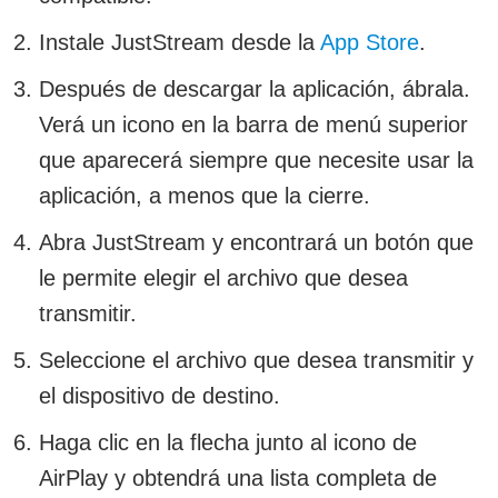
Instale JustStream desde la
App Store
.
Después de descargar la aplicación, ábrala.
Verá un icono en la barra de menú superior
que aparecerá siempre que necesite usar la
aplicación, a menos que la cierre.
Abra JustStream y encontrará un botón que
le permite elegir el archivo que desea
transmitir.
Seleccione el archivo que desea transmitir y
el dispositivo de destino.
Haga clic en la flecha junto al icono de
AirPlay y obtendrá una lista completa de