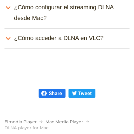
¿Cómo configurar el streaming DLNA
desde Mac?
¿Cómo acceder a DLNA en VLC?
Elmedia Player
Mac Media Player
DLNA player for Mac