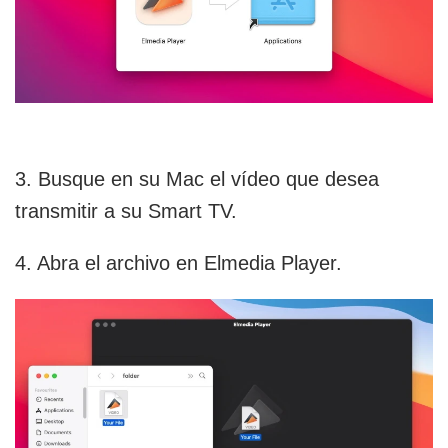
3. Busque en su Mac el vídeo que desea
transmitir a su Smart TV.
4. Abra el archivo en Elmedia Player.