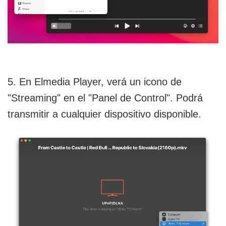
5. En Elmedia Player, verá un icono de
"Streaming" en el "Panel de Control". Podrá
transmitir a cualquier dispositivo disponible.