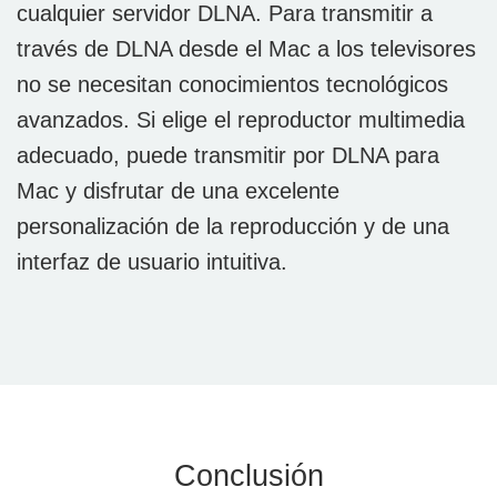
cualquier servidor DLNA. Para transmitir a
través de DLNA desde el Mac a los televisores
no se necesitan conocimientos tecnológicos
avanzados. Si elige el reproductor multimedia
adecuado, puede transmitir por DLNA para
Mac y disfrutar de una excelente
personalización de la reproducción y de una
interfaz de usuario intuitiva.
Conclusión