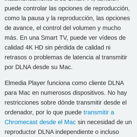
puede controlar las opciones de reproducción,
como la pausa y la reproducción, las opciones
de avance, el control del volumen y mucho
más. En una Smart TV, puede ver vídeos de
calidad 4K HD sin pérdida de calidad ni
retrasos o problemas de latencia al transmitir
por DLNA desde su Mac.
Elmedia Player funciona como cliente DLNA
para Mac
en numerosos dispositivos. No hay
restricciones sobre dónde transmitir desde el
ordenador, por lo que puede
transmitir a
Chromecast desde el Mac
sin necesidad de un
reproductor DLNA independiente o incluso