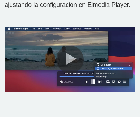
ajustando la configuración en Elmedia Player.