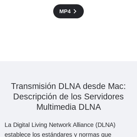
MP4
Transmisión DLNA desde Mac:
Descripción de los Servidores
Multimedia DLNA
La Digital Living Network Alliance (DLNA)
establece los estándares y normas que