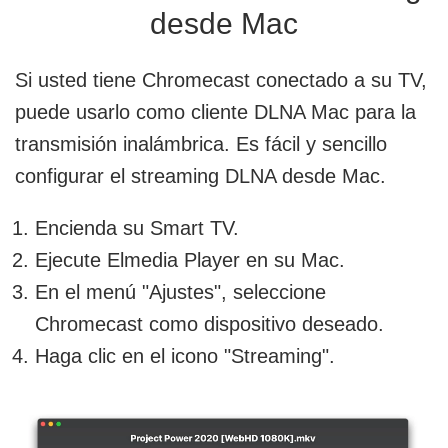
desde Mac
Si usted tiene Chromecast conectado a su TV,
puede usarlo como cliente DLNA Mac para la
transmisión inalámbrica. Es fácil y sencillo
configurar el streaming DLNA desde Mac.
Encienda su Smart TV.
Ejecute Elmedia Player en su Mac.
En el menú "Ajustes", seleccione
Chromecast como dispositivo deseado.
Haga clic en el icono "Streaming".