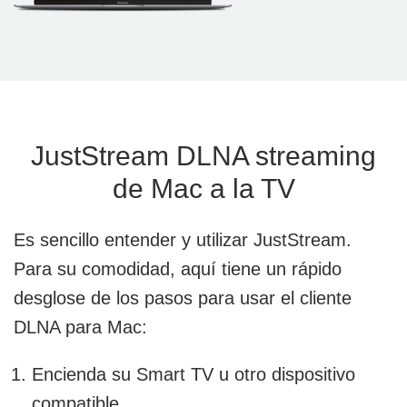
JustStream DLNA streaming
de Mac a la TV
Es sencillo entender y utilizar JustStream.
Para su comodidad, aquí tiene un rápido
desglose de los pasos para usar el cliente
DLNA para Mac:
Encienda su Smart TV u otro dispositivo
compatible.