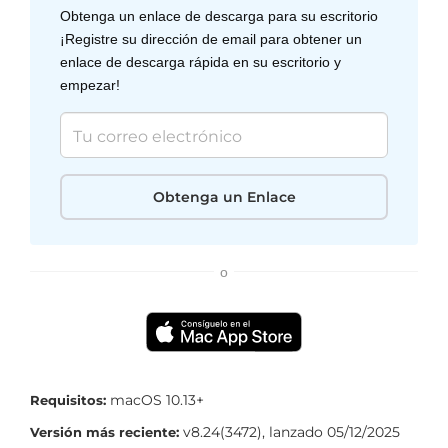
Obtenga un enlace de descarga para su escritorio
¡Registre su dirección de email para obtener un
enlace de descarga rápida en su escritorio y
empezar!
Obtenga un Enlace
o
macOS 10.13+
Requisitos:
v
8.24(3472)
, lanzado
05/12/2025
Versión más reciente: