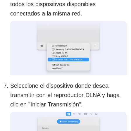
todos los dispositivos disponibles
conectados a la misma red.
Seleccione el dispositivo donde desea
transmitir con el reproductor DLNA y haga
clic en "Iniciar Transmisión".