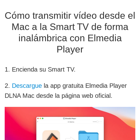
Cómo transmitir vídeo desde el
Mac a la Smart TV de forma
inalámbrica con Elmedia
Player
1. Encienda su Smart TV.
2.
Descargue
la app gratuita Elmedia Player
DLNA Mac desde la página web oficial.