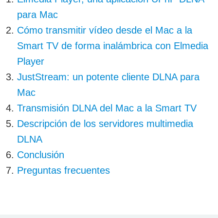
para Mac
Cómo transmitir vídeo desde el Mac a la
Smart TV de forma inalámbrica con Elmedia
Player
JustStream: un potente cliente DLNA para
Mac
Transmisión DLNA del Mac a la Smart TV
Descripción de los servidores multimedia
DLNA
Conclusión
Preguntas frecuentes