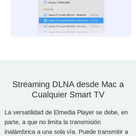
Streaming DLNA desde Mac a
Cualquier Smart TV
La versatilidad de Elmedia Player se debe, en
parte, a que no limita la transmisión
inalámbrica a una sola vía. Puede transmitir a