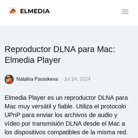
ELMEDIA
Toggle
navigat
Reproductor DLNA para Mac:
Elmedia Player
Nataliia Paraskeva
Jul 24, 2024
Elmedia Player es un reproductor DLNA para
Mac muy versátil y fiable
. Utiliza el protocolo
UPnP para enviar los archivos de audio y
vídeo por transmisión DLNA desde el Mac a
los dispositivos compatibles de la misma red.