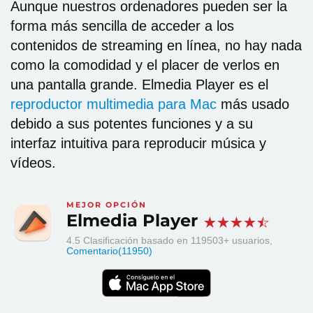
Aunque nuestros ordenadores pueden ser la
forma más sencilla de acceder a los
contenidos de streaming en línea, no hay nada
como la comodidad y el placer de verlos en
una pantalla grande. Elmedia Player es el
reproductor multimedia para Mac
más usado
debido a sus potentes funciones y a su
interfaz intuitiva para reproducir música y
vídeos.
MEJOR OPCIÓN
Elmedia Player
4.5
Clasificación basado en
119503
+ usuarios,
Comentario(11950)