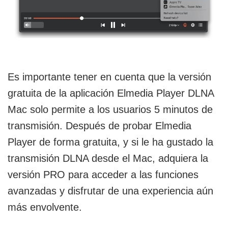
Es importante tener en cuenta que la versión
gratuita de la aplicación Elmedia Player DLNA
Mac solo permite a los usuarios 5 minutos de
transmisión. Después de probar Elmedia
Player de forma gratuita, y si le ha gustado la
transmisión DLNA desde el Mac, adquiera la
versión PRO para acceder a las funciones
avanzadas y disfrutar de una experiencia aún
más envolvente.