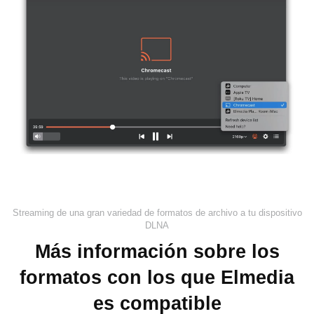
Streaming de una gran variedad de formatos de archivo a tu dispositivo
DLNA
Más información sobre los
formatos con los que Elmedia
es compatible