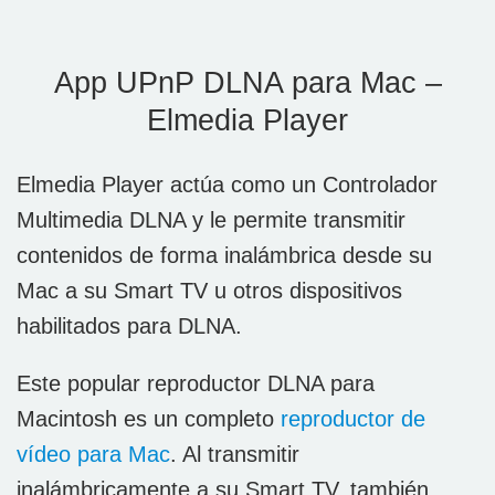
App UPnP DLNA para Mac –
Elmedia Player
Elmedia Player actúa como un Controlador
Multimedia DLNA y le permite transmitir
contenidos de forma inalámbrica desde su
Mac a su Smart TV u otros dispositivos
habilitados para DLNA.
Este popular reproductor DLNA para
Macintosh es un completo
reproductor de
vídeo para Mac
. Al transmitir
inalámbricamente a su Smart TV, también