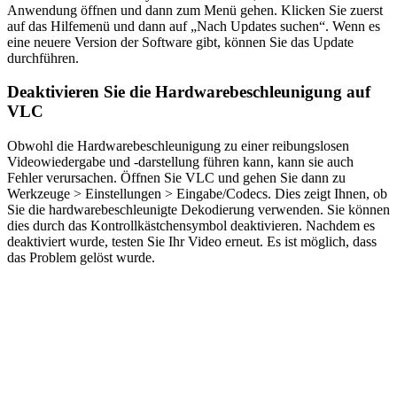
Anwendung öffnen und dann zum Menü gehen. Klicken Sie zuerst
auf das Hilfemenü und dann auf „Nach Updates suchen“. Wenn es
eine neuere Version der Software gibt, können Sie das Update
durchführen.
Deaktivieren Sie die Hardwarebeschleunigung auf
VLC
Obwohl die Hardwarebeschleunigung zu einer reibungslosen
Videowiedergabe und -darstellung führen kann, kann sie auch
Fehler verursachen. Öffnen Sie VLC und gehen Sie dann zu
Werkzeuge > Einstellungen > Eingabe/Codecs. Dies zeigt Ihnen, ob
Sie die hardwarebeschleunigte Dekodierung verwenden. Sie können
dies durch das Kontrollkästchensymbol deaktivieren. Nachdem es
deaktiviert wurde, testen Sie Ihr Video erneut. Es ist möglich, dass
das Problem gelöst wurde.