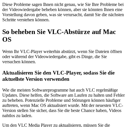
Diese Probleme sagen Ihnen nicht genau, wie Sie Ihre Probleme bei
der Videowiedergabe beheben können, aber sie könnten Ihnen eine
Vorstellung davon geben, was sie verursacht, damit Sie die nächsten
Schritte verstehen können.
So beheben Sie VLC-Abstürze auf Mac
OS
Wenn Ihr VLC-Player weiterhin abstürzt, wenn Sie Dateien öffnen
oder während der Videowiedergabe, gibt es Dinge, die Sie
versuchen können.
Aktualisieren Sie den VLC-Player, sodass Sie die
aktuellste Version verwenden
Wie die meisten Softwareprogramme hat auch VLC regelmäßige
Updates. Diese helfen, die Software am Laufen zu halten und Fehler
zu beheben. Potenzielle Probleme und Störungen können häufiger
auftreten, wenn Mac OS aktualisiert wurde. Mit der neuesten VLC-
Version stellen Sie sicher, dass Sie die beste Chance haben, Videos
nahtlos zu laden.
Um den VLC Media Player zu aktualisieren, müssen Sie die