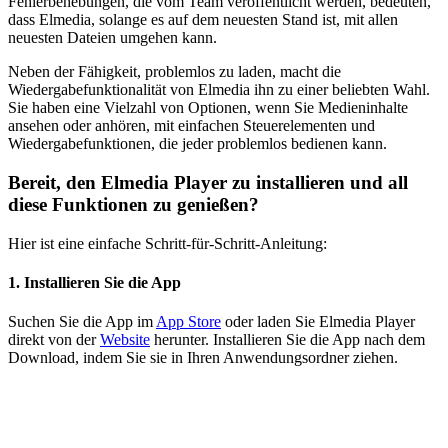
Fehlerbehebungen, die vom Team veröffentlicht werden, bedeuten,
dass Elmedia, solange es auf dem neuesten Stand ist, mit allen
neuesten Dateien umgehen kann.
Neben der Fähigkeit, problemlos zu laden, macht die
Wiedergabefunktionalität von Elmedia ihn zu einer beliebten Wahl.
Sie haben eine Vielzahl von Optionen, wenn Sie Medieninhalte
ansehen oder anhören, mit einfachen Steuerelementen und
Wiedergabefunktionen, die jeder problemlos bedienen kann.
Bereit, den Elmedia Player zu installieren und all
diese Funktionen zu genießen?
Hier ist eine einfache Schritt-für-Schritt-Anleitung:
1. Installieren Sie die App
Suchen Sie die App im
App Store
oder laden Sie Elmedia Player
direkt von der
Website
herunter. Installieren Sie die App nach dem
Download, indem Sie sie in Ihren Anwendungsordner ziehen.