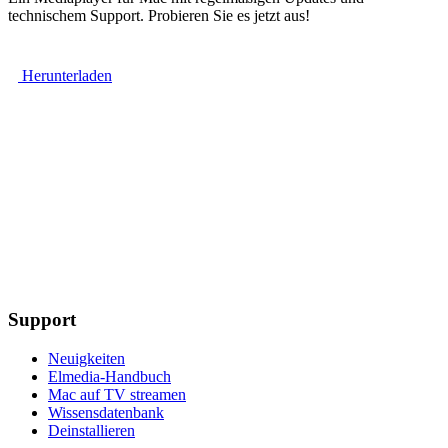
technischem Support. Probieren Sie es jetzt aus!
Herunterladen
Support
Neuigkeiten
Elmedia-Handbuch
Mac auf TV streamen
Wissensdatenbank
Deinstallieren