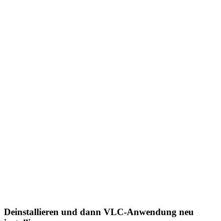
Deinstallieren und dann VLC-Anwendung neu