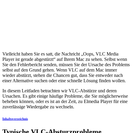
Vielleicht haben Sie es satt, die Nachricht „Oops, VLC Media
Player ist gerade abgestürzt“ auf Ihrem Mac zu sehen. Selbst wenn
Sie den Fehlerbericht senden, müssen Sie der Ursache des Problems
selbst auf den Grund gehen. Wenn VLC auf dem Mac immer
wieder abstürzt, stehen die Chancen gut, dass Sie entweder nach
einer Alternative suchen oder eine schnelle Lösung finden wollen.
In diesem Leitfaden betrachten wir VLC-Abstürze und deren
Ursachen. Es gibt einige häufige Probleme, die Sie möglicherweise
beheben können, oder es ist an der Zeit, zu Elmedia Player für eine
zuverlässige Wiedergabe zu wechseln.
Inhaltsverzeichnis
Typische VLC-Absturzprobleme