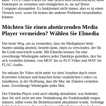
Dateitypen zu verstehen und ermöglichen es, sie auf Ihrem
Computer abzuspielen. Es funktioniert nicht immer, aber es ist einen
Versuch wert, wenn Sie keines der anderen Probleme herausfinden
können.
Möchten Sie einen abstürzenden Media
Player vermeiden? Wählen Sie Elmedia
Der beste Weg, um zu vermeiden, dass ein Mediaplayer beim
Starten ständig abstürzt, besteht darin, einen zu verwenden, der für
Ihr Gerät entwickelt wurde. Mit Elmedia können Sie eine
zuverlässige Wiedergabe nahezu jedes Dateityps genießen, den Sie
sich vorstellen können, von MOV bis zu FLV-Video und WAV bis
FLAC-Audio.
Sie müssen Ihr Video nicht mehr vor dem Ansehen durch einen
Konverter schicken und brauchen keine zusätzlichen Codecs zu
installieren, in der Hoffnung, dass Ihr Mac die Dateien verstehen
kann. Zuverlässige Wiedergabe jedes Mal.
Der Elmedia-Player wird auch ständig aktualisiert, was bedeutet,
dass Sie sich nicht um eine Veränderung der Funktionalität sorgen
müssen, selbst wenn Ihr Betriebssystem aktualisiert wurde. Sofortige