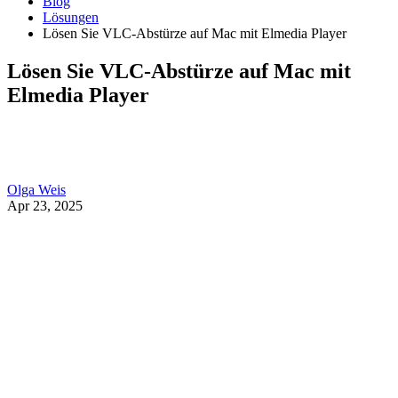
Blog
Lösungen
Lösen Sie VLC-Abstürze auf Mac mit Elmedia Player
Lösen Sie VLC-Abstürze auf Mac mit
Elmedia Player
Olga Weis
Apr 23, 2025