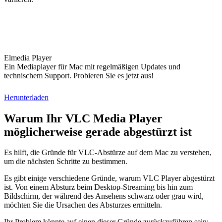
Elmedia Player
Ein Mediaplayer für Mac mit regelmäßigen Updates und
technischem Support. Probieren Sie es jetzt aus!
Herunterladen
Warum Ihr VLC Media Player
möglicherweise gerade abgestürzt ist
Es hilft, die Gründe für VLC-Abstürze auf dem Mac zu verstehen,
um die nächsten Schritte zu bestimmen.
Es gibt einige verschiedene Gründe, warum VLC Player abgestürzt
ist. Von einem Absturz beim Desktop-Streaming bis hin zum
Bildschirm, der während des Ansehens schwarz oder grau wird,
möchten Sie die Ursachen des Absturzes ermitteln.
Ihr Problem könnte auf einen dieser Gründe zurückzuführen sein: