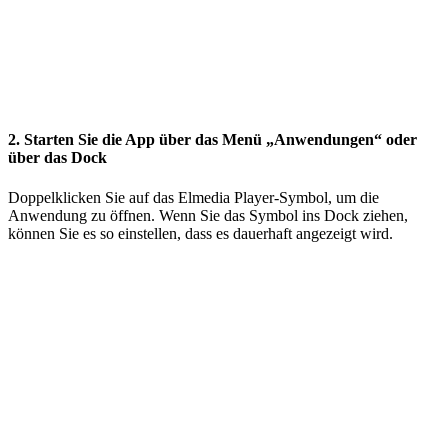
2. Starten Sie die App über das Menü „Anwendungen“ oder
über das Dock
Doppelklicken Sie auf das Elmedia Player-Symbol, um die
Anwendung zu öffnen. Wenn Sie das Symbol ins Dock ziehen,
können Sie es so einstellen, dass es dauerhaft angezeigt wird.