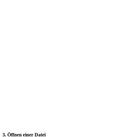
3. Öffnen einer Datei