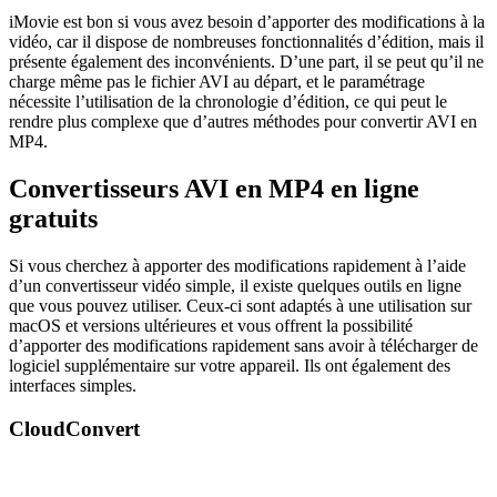
iMovie est bon si vous avez besoin d’apporter des modifications à la
vidéo, car il dispose de nombreuses fonctionnalités d’édition, mais il
présente également des inconvénients. D’une part, il se peut qu’il ne
charge même pas le fichier AVI au départ, et le paramétrage
nécessite l’utilisation de la chronologie d’édition, ce qui peut le
rendre plus complexe que d’autres méthodes pour convertir AVI en
MP4.
Convertisseurs AVI en MP4 en ligne
gratuits
Si vous cherchez à apporter des modifications rapidement à l’aide
d’un convertisseur vidéo simple, il existe quelques outils en ligne
que vous pouvez utiliser. Ceux-ci sont adaptés à une utilisation sur
macOS et versions ultérieures et vous offrent la possibilité
d’apporter des modifications rapidement sans avoir à télécharger de
logiciel supplémentaire sur votre appareil. Ils ont également des
interfaces simples.
CloudConvert