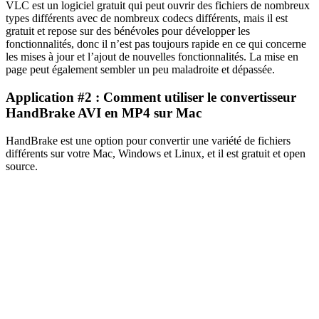
VLC est un logiciel gratuit qui peut ouvrir des fichiers de nombreux
types différents avec de nombreux codecs différents, mais il est
gratuit et repose sur des bénévoles pour développer les
fonctionnalités, donc il n’est pas toujours rapide en ce qui concerne
les mises à jour et l’ajout de nouvelles fonctionnalités. La mise en
page peut également sembler un peu maladroite et dépassée.
Application #2 : Comment utiliser le convertisseur
HandBrake AVI en MP4 sur Mac
HandBrake est une option pour convertir une variété de fichiers
différents sur votre Mac, Windows et Linux, et il est gratuit et open
source.