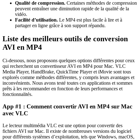
Qualité de compression.
Certaines méthodes de compression
peuvent entraîner une diminution rapide de la qualité de la
vidéo.
Facilité d’utilisation.
Le MP4 est plus facile à lire et à
partager en ligne grâce à son support répandu.
Liste des meilleurs outils de conversion
AVI en MP4
Ci-dessous, nous proposons quelques options différentes pour ceux
qui recherchent un convertisseur AVI en MP4 pour Mac. VLC
Media Player, HandBrake, QuickTime Player et iMovie sont tous
explorés comme méthodes différentes, y compris leurs avantages et
inconvénients. Nous avons testé toutes ces applications et sommes
prêts à les recommander en fonction de leurs performances et
fonctionnalités.
App #1 : Comment convertir AVI en MP4 sur Mac
avec VLC
Le lecteur multimédia VLC est une option pour convertir des
fichiers AVI sur Mac. Il existe de nombreuses versions du logiciel
pour différents systèmes d’exploitation, tels que Windows, macOS,