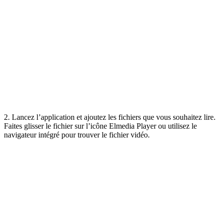
2. Lancez l’application et ajoutez les fichiers que vous souhaitez lire.
Faites glisser le fichier sur l’icône Elmedia Player ou utilisez le
navigateur intégré pour trouver le fichier vidéo.