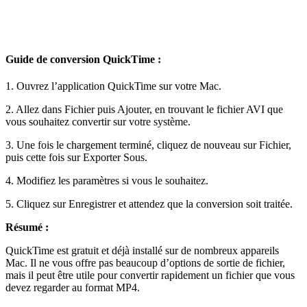
Guide de conversion QuickTime :
1. Ouvrez l’application QuickTime sur votre Mac.
2. Allez dans Fichier puis Ajouter, en trouvant le fichier AVI que
vous souhaitez convertir sur votre système.
3. Une fois le chargement terminé, cliquez de nouveau sur Fichier,
puis cette fois sur Exporter Sous.
4. Modifiez les paramètres si vous le souhaitez.
5. Cliquez sur Enregistrer et attendez que la conversion soit traitée.
Résumé :
QuickTime est gratuit et déjà installé sur de nombreux appareils
Mac. Il ne vous offre pas beaucoup d’options de sortie de fichier,
mais il peut être utile pour convertir rapidement un fichier que vous
devez regarder au format MP4.