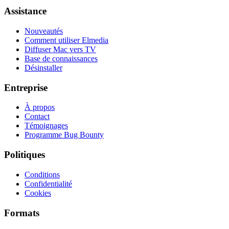
Assistance
Nouveautés
Comment utiliser Elmedia
Diffuser Mac vers TV
Base de connaissances
Désinstaller
Entreprise
À propos
Contact
Témoignages
Programme Bug Bounty
Politiques
Conditions
Confidentialité
Cookies
Formats