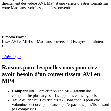
directement des vidéos AVI, MP4 et une variété d’autres formats sur
votre Mac sans avoir besoin de les convertir.
Elmedia Player
Lisez AVI et MP4 sur Mac sans conversion ! Essayez-le maintenant
!
Télécharger
Raisons pour lesquelles vous pourriez
avoir besoin d'un convertisseur AVI en
MP4
Compatibilité.
Convertir AVI en MP4 garantit une
compatibilité plus large sur les appareils et les logiciels.
Taille du fichier.
Les fichiers AVI sont connus pour être
volumineux et occuper beaucoup d’espace disque s’ils ne sont
pas compressés.