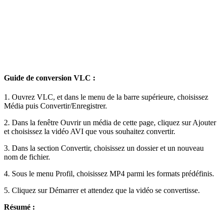
Guide de conversion VLC :
1. Ouvrez VLC, et dans le menu de la barre supérieure, choisissez
Média puis Convertir/Enregistrer.
2. Dans la fenêtre Ouvrir un média de cette page, cliquez sur Ajouter
et choisissez la vidéo AVI que vous souhaitez convertir.
3. Dans la section Convertir, choisissez un dossier et un nouveau
nom de fichier.
4. Sous le menu Profil, choisissez MP4 parmi les formats prédéfinis.
5. Cliquez sur Démarrer et attendez que la vidéo se convertisse.
Résumé :