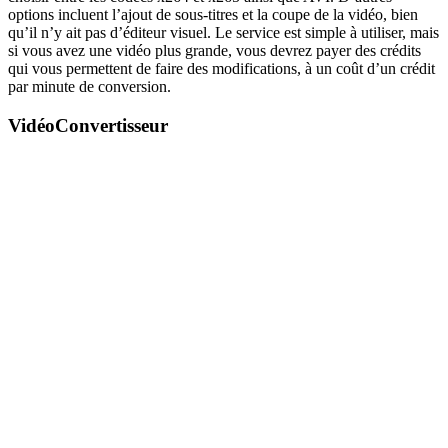
options incluent l’ajout de sous-titres et la coupe de la vidéo, bien
qu’il n’y ait pas d’éditeur visuel. Le service est simple à utiliser, mais
si vous avez une vidéo plus grande, vous devrez payer des crédits
qui vous permettent de faire des modifications, à un coût d’un crédit
par minute de conversion.
VidéoConvertisseur