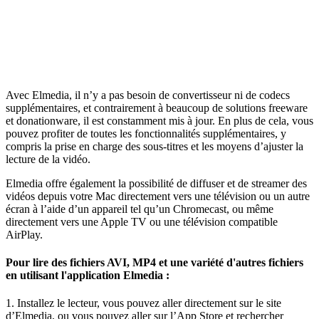
Avec Elmedia, il n’y a pas besoin de convertisseur ni de codecs
supplémentaires, et contrairement à beaucoup de solutions freeware
et donationware, il est constamment mis à jour. En plus de cela, vous
pouvez profiter de toutes les fonctionnalités supplémentaires, y
compris la prise en charge des sous-titres et les moyens d’ajuster la
lecture de la vidéo.
Elmedia offre également la possibilité de diffuser et de streamer des
vidéos depuis votre Mac directement vers une télévision ou un autre
écran à l’aide d’un appareil tel qu’un Chromecast, ou même
directement vers une Apple TV ou une télévision compatible
AirPlay.
Pour lire des fichiers AVI, MP4 et une variété d'autres fichiers
en utilisant l'application Elmedia :
1. Installez le lecteur, vous pouvez aller directement sur le site
d’Elmedia, ou vous pouvez aller sur l’App Store et rechercher