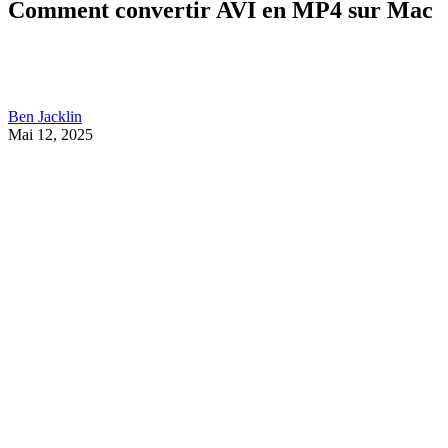
Comment convertir AVI en MP4 sur Mac
Ben Jacklin
Mai 12, 2025