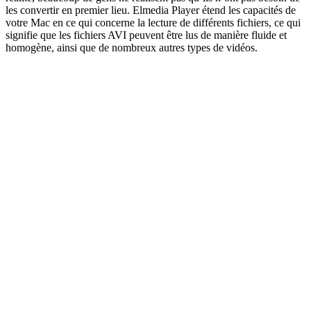
les convertir en premier lieu. Elmedia Player étend les capacités de
votre Mac en ce qui concerne la lecture de différents fichiers, ce qui
signifie que les fichiers AVI peuvent être lus de manière fluide et
homogène, ainsi que de nombreux autres types de vidéos.