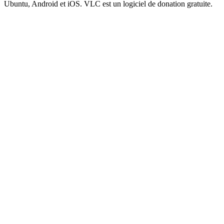
Ubuntu, Android et iOS. VLC est un logiciel de donation gratuite.