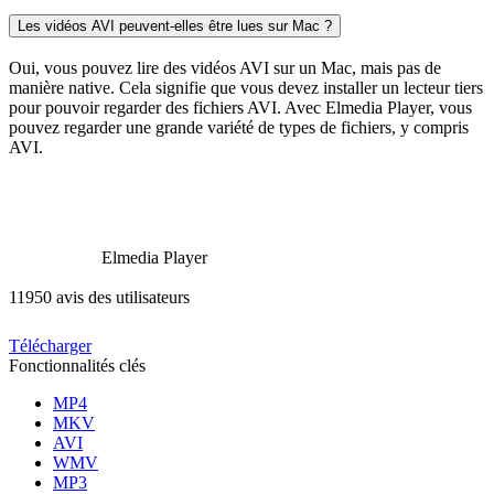
Les vidéos AVI peuvent-elles être lues sur Mac ?
Oui, vous pouvez lire des vidéos AVI sur un Mac, mais pas de
manière native. Cela signifie que vous devez installer un lecteur tiers
pour pouvoir regarder des fichiers AVI. Avec Elmedia Player, vous
pouvez regarder une grande variété de types de fichiers, y compris
AVI.
Elmedia Player
11950 avis des utilisateurs
Télécharger
Fonctionnalités clés
MP4
MKV
AVI
WMV
MP3