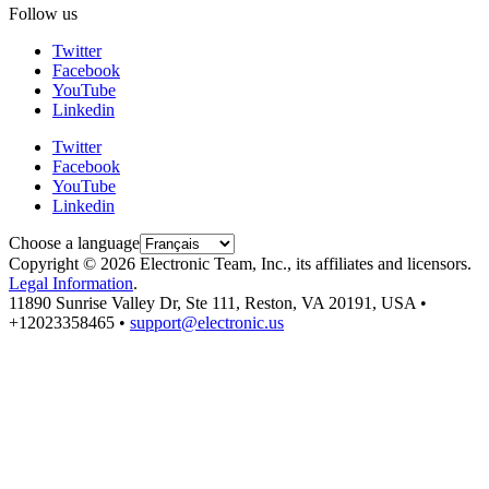
Follow us
Twitter
Facebook
YouTube
Linkedin
Twitter
Facebook
YouTube
Linkedin
Choose a language
Copyright © 2026 Electronic Team, Inc., its affiliates and licensors.
Legal Information
.
11890 Sunrise Valley Dr, Ste 111, Reston, VA 20191, USA •
+12023358465 •
support@electronic.us