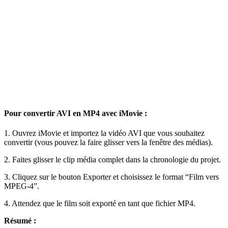
Pour convertir AVI en MP4 avec iMovie :
1. Ouvrez iMovie et importez la vidéo AVI que vous souhaitez
convertir (vous pouvez la faire glisser vers la fenêtre des médias).
2. Faites glisser le clip média complet dans la chronologie du projet.
3. Cliquez sur le bouton Exporter et choisissez le format “Film vers
MPEG-4”.
4. Attendez que le film soit exporté en tant que fichier MP4.
Résumé :