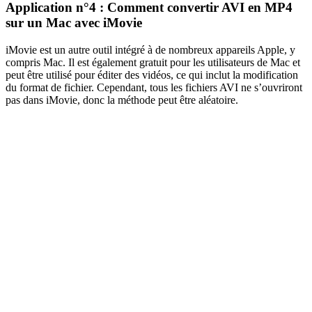
Application n°4 : Comment convertir AVI en MP4
sur un Mac avec iMovie
iMovie est un autre outil intégré à de nombreux appareils Apple, y
compris Mac. Il est également gratuit pour les utilisateurs de Mac et
peut être utilisé pour éditer des vidéos, ce qui inclut la modification
du format de fichier. Cependant, tous les fichiers AVI ne s’ouvriront
pas dans iMovie, donc la méthode peut être aléatoire.