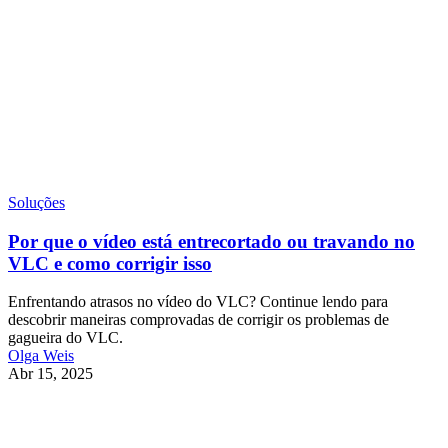
Soluções
Por que o vídeo está entrecortado ou travando no
VLC e como corrigir isso
Enfrentando atrasos no vídeo do VLC? Continue lendo para
descobrir maneiras comprovadas de corrigir os problemas de
gagueira do VLC.
Olga Weis
Abr 15, 2025