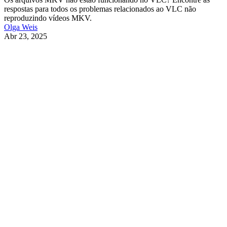
respostas para todos os problemas relacionados ao VLC não
reproduzindo vídeos MKV.
Olga Weis
Abr 23, 2025