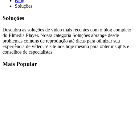
Blog
Soluções
Soluções
Descubra as soluções de vídeo mais recentes com o blog completo
do Elmedia Player. Nossa categoria Soluções abrange desde
problemas comuns de reprodução até dicas para otimizar sua
experiência de vídeo. Visite-nos hoje mesmo para obter insights e
conselhos de especialistas.
Mais Popular