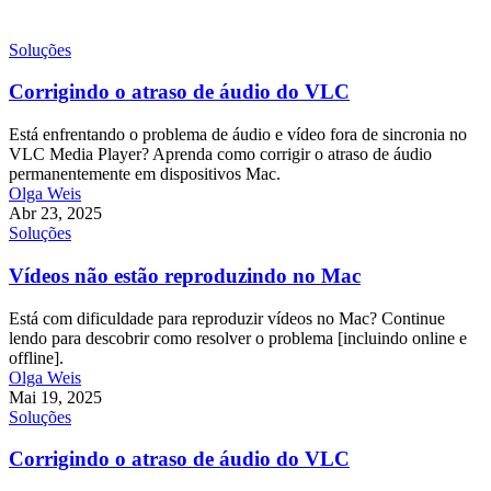
Soluções
Corrigindo o atraso de áudio do VLC
Está enfrentando o problema de áudio e vídeo fora de sincronia no
VLC Media Player? Aprenda como corrigir o atraso de áudio
permanentemente em dispositivos Mac.
Olga Weis
Abr 23, 2025
Soluções
Vídeos não estão reproduzindo no Mac
Está com dificuldade para reproduzir vídeos no Mac? Continue
lendo para descobrir como resolver o problema [incluindo online e
offline].
Olga Weis
Mai 19, 2025
Soluções
Corrigindo o atraso de áudio do VLC