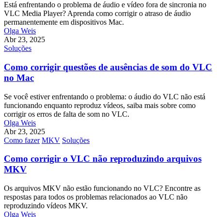
Está enfrentando o problema de áudio e vídeo fora de sincronia no
VLC Media Player? Aprenda como corrigir o atraso de áudio
permanentemente em dispositivos Mac.
Olga Weis
Abr 23, 2025
Soluções
Como corrigir questões de ausências de som do VLC
no Mac
Se você estiver enfrentando o problema: o áudio do VLC não está
funcionando enquanto reproduz vídeos, saiba mais sobre como
corrigir os erros de falta de som no VLC.
Olga Weis
Abr 23, 2025
Como fazer
MKV
Soluções
Como corrigir o VLC não reproduzindo arquivos
MKV
Os arquivos MKV não estão funcionando no VLC? Encontre as
respostas para todos os problemas relacionados ao VLC não
reproduzindo vídeos MKV.
Olga Weis