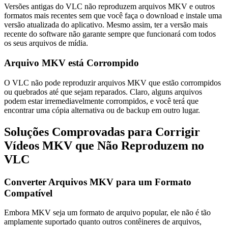
Versões antigas do VLC não reproduzem arquivos MKV e outros
formatos mais recentes sem que você faça o download e instale uma
versão atualizada do aplicativo. Mesmo assim, ter a versão mais
recente do software não garante sempre que funcionará com todos
os seus arquivos de mídia.
Arquivo MKV está Corrompido
O VLC não pode reproduzir arquivos MKV que estão corrompidos
ou quebrados até que sejam reparados. Claro, alguns arquivos
podem estar irremediavelmente corrompidos, e você terá que
encontrar uma cópia alternativa ou de backup em outro lugar.
Soluções Comprovadas para Corrigir
Vídeos MKV que Não Reproduzem no
VLC
Converter Arquivos MKV para um Formato
Compatível
Embora MKV seja um formato de arquivo popular, ele não é tão
amplamente suportado quanto outros contêineres de arquivos,