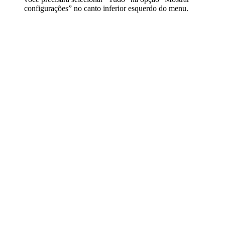
configurações” no canto inferior esquerdo do menu.