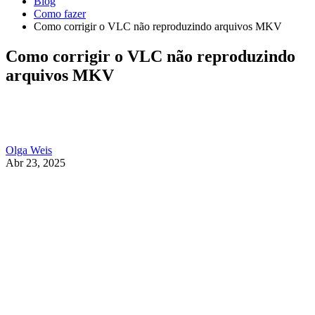
Blog
Como fazer
Como corrigir o VLC não reproduzindo arquivos MKV
Como corrigir o VLC não reproduzindo
arquivos MKV
Olga Weis
Abr 23, 2025