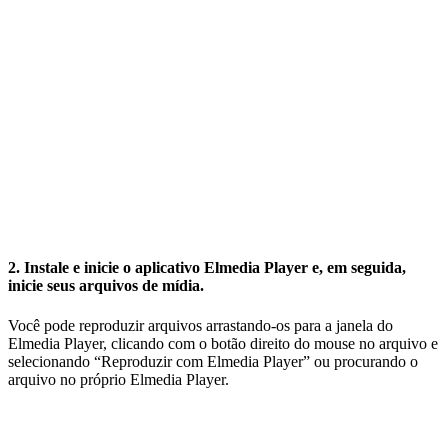
2. Instale e inicie o aplicativo Elmedia Player e, em seguida,
inicie seus arquivos de mídia.
Você pode reproduzir arquivos arrastando-os para a janela do
Elmedia Player, clicando com o botão direito do mouse no arquivo e
selecionando “Reproduzir com Elmedia Player” ou procurando o
arquivo no próprio Elmedia Player.