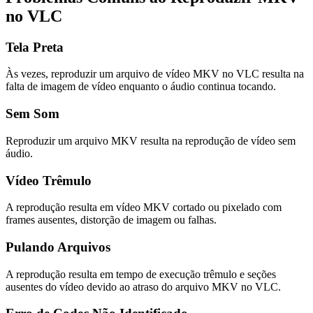
no VLC
Tela Preta
Às vezes, reproduzir um arquivo de vídeo MKV no VLC resulta na
falta de imagem de vídeo enquanto o áudio continua tocando.
Sem Som
Reproduzir um arquivo MKV resulta na reprodução de vídeo sem
áudio.
Vídeo Trêmulo
A reprodução resulta em vídeo MKV cortado ou pixelado com
frames ausentes, distorção de imagem ou falhas.
Pulando Arquivos
A reprodução resulta em tempo de execução trêmulo e seções
ausentes do vídeo devido ao atraso do arquivo MKV no VLC.