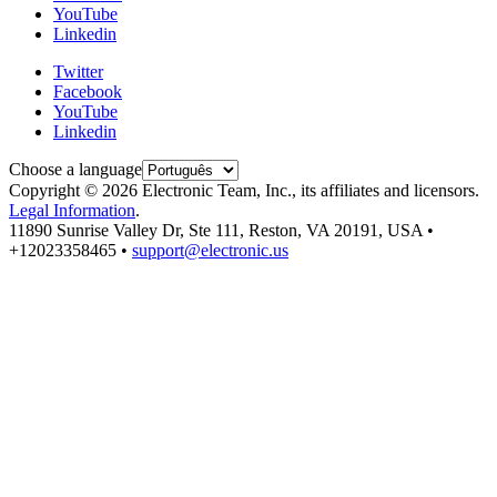
YouTube
Linkedin
Twitter
Facebook
YouTube
Linkedin
Choose a language
Copyright © 2026 Electronic Team, Inc., its affiliates and licensors.
Legal Information
.
11890 Sunrise Valley Dr, Ste 111, Reston, VA 20191, USA •
+12023358465 •
support@electronic.us