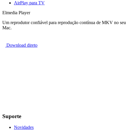
AirPlay para TV
Elmedia Player
Um reprodutor confiável para reprodução contínua de MKV no seu
Mac.
Download direto
Suporte
Novidades