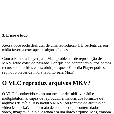
3. E isso é tudo.
Agora você pode desfrutar de uma reprodução HD perfeita da sua
mídia favorita com apenas alguns cliques.
Com o Elmedia Player para Mac, problemas de reprodução de
MKV serão coisa do passado. Por que não conferir os outros ótimos
recursos oferecidos e descobrir por que o Elmedia Player pode ser
seu novo player de mídia favorito para Mac?
O VLC reproduz arquivos MKV?
O VLC é conhecido como um tocador de mídia versátil e
multiplataforma, capaz de reproduzir a maioria dos formatos de
arquivos de mídia. Isso inclui o MKV (ou formato de arquivo de
vídeo Matroska), um formato de contêiner que contém dados de
vídeo, imagem, áudio e legenda em um único arquivo. Mas, embora