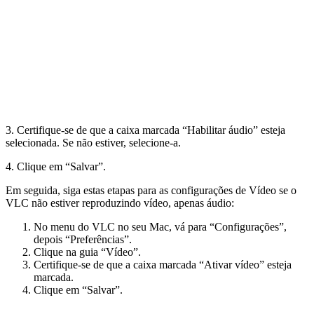
3. Certifique-se de que a caixa marcada “Habilitar áudio” esteja
selecionada. Se não estiver, selecione-a.
4. Clique em “Salvar”.
Em seguida, siga estas etapas para as configurações de Vídeo se o
VLC não estiver reproduzindo vídeo, apenas áudio:
No menu do VLC no seu Mac, vá para “Configurações”,
depois “Preferências”.
Clique na guia “Vídeo”.
Certifique-se de que a caixa marcada “Ativar vídeo” esteja
marcada.
Clique em “Salvar”.