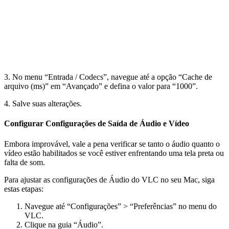
3. No menu “Entrada / Codecs”, navegue até a opção “Cache de
arquivo (ms)” em “Avançado” e defina o valor para “1000”.
4. Salve suas alterações.
Configurar Configurações de Saída de Áudio e Vídeo
Embora improvável, vale a pena verificar se tanto o áudio quanto o
vídeo estão habilitados se você estiver enfrentando uma tela preta ou
falta de som.
Para ajustar as configurações de Áudio do VLC no seu Mac, siga
estas etapas:
Navegue até “Configurações” > “Preferências” no menu do
VLC.
Clique na guia “Áudio”.