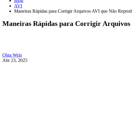
Blog
AVI
Maneiras Rápidas para Corrigir Arquivos AVI que Não Repr
Maneiras Rápidas para Corrigir Arquivo
Olga Weis
Abr 23, 2025