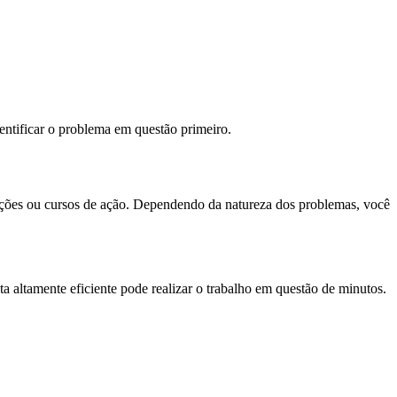
entificar o problema em questão primeiro.
oluções ou cursos de ação. Dependendo da natureza dos problemas, você
 altamente eficiente pode realizar o trabalho em questão de minutos.