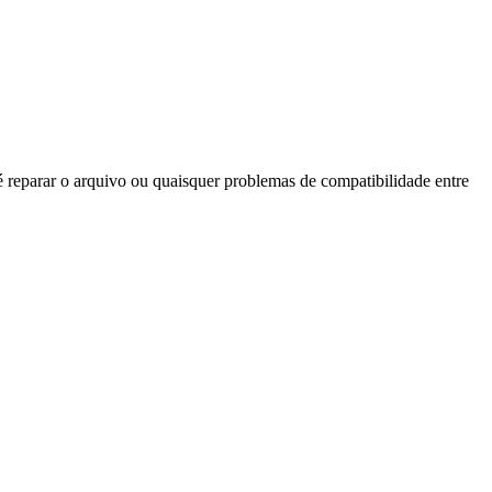
reparar o arquivo ou quaisquer problemas de compatibilidade entre