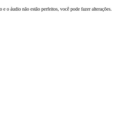
 e o áudio não estão perfeitos, você pode fazer alterações.