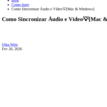
Blog
Como fazer
Como Sincronizar Áudio e Vídeo💡[Mac & Windows]
Como Sincronizar Áudio e Vídeo💡[Mac 
Olga Weis
Fev 26, 2026