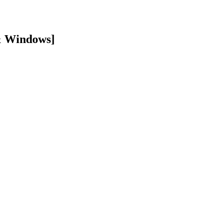
& Windows]