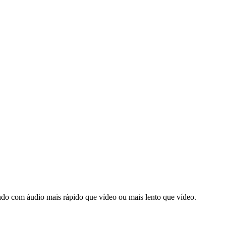
ando com áudio mais rápido que vídeo ou mais lento que vídeo.