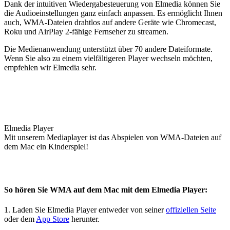
Dank der intuitiven Wiedergabesteuerung von Elmedia können Sie
die Audioeinstellungen ganz einfach anpassen. Es ermöglicht Ihnen
auch, WMA-Dateien drahtlos auf andere Geräte wie Chromecast,
Roku und AirPlay 2-fähige Fernseher zu streamen.
Die Medienanwendung unterstützt über 70 andere Dateiformate.
Wenn Sie also zu einem vielfältigeren Player wechseln möchten,
empfehlen wir Elmedia sehr.
Elmedia Player
Mit unserem Mediaplayer ist das Abspielen von WMA-Dateien auf
dem Mac ein Kinderspiel!
So hören Sie WMA auf dem Mac mit dem Elmedia Player:
1. Laden Sie Elmedia Player entweder von seiner
offiziellen Seite
oder dem
App Store
herunter.