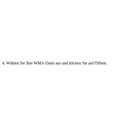
4. Wählen Sie Ihre WMA-Datei aus und klicken Sie auf Öffnen.