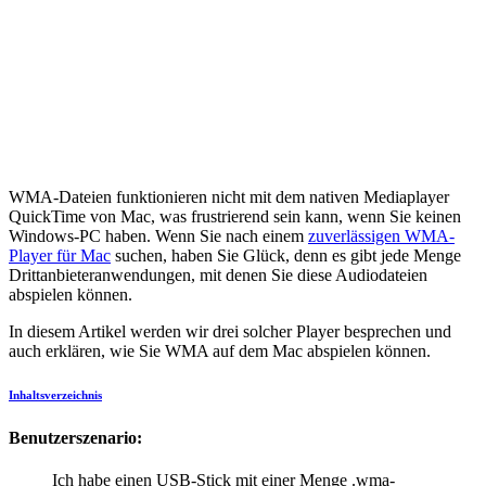
WMA-Dateien funktionieren nicht mit dem nativen Mediaplayer
QuickTime von Mac, was frustrierend sein kann, wenn Sie keinen
Windows-PC haben. Wenn Sie nach einem
zuverlässigen WMA-
Player für Mac
suchen, haben Sie Glück, denn es gibt jede Menge
Drittanbieteranwendungen, mit denen Sie diese Audiodateien
abspielen können.
In diesem Artikel werden wir drei solcher Player besprechen und
auch erklären, wie Sie WMA auf dem Mac abspielen können.
Inhaltsverzeichnis
Benutzerszenario:
Ich habe einen USB-Stick mit einer Menge .wma-