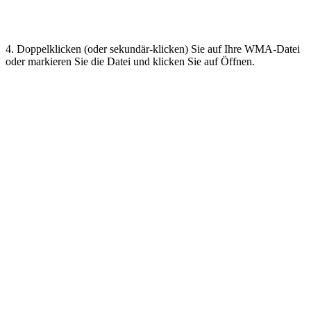
4. Doppelklicken (oder sekundär-klicken) Sie auf Ihre WMA-Datei
oder markieren Sie die Datei und klicken Sie auf Öffnen.