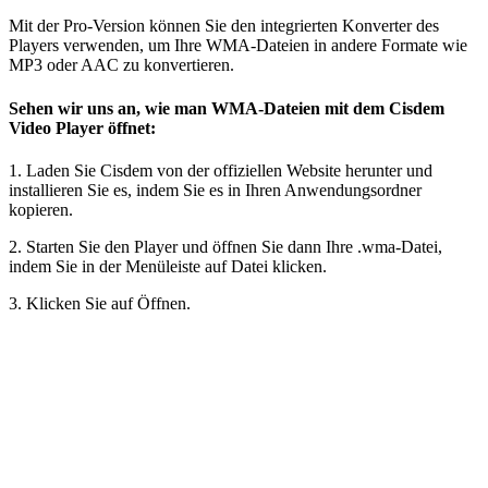
Mit der Pro-Version können Sie den integrierten Konverter des
Players verwenden, um Ihre WMA-Dateien in andere Formate wie
MP3 oder AAC zu konvertieren.
Sehen wir uns an, wie man WMA-Dateien mit dem Cisdem
Video Player öffnet:
1. Laden Sie Cisdem von der offiziellen Website herunter und
installieren Sie es, indem Sie es in Ihren Anwendungsordner
kopieren.
2. Starten Sie den Player und öffnen Sie dann Ihre .wma-Datei,
indem Sie in der Menüleiste auf Datei klicken.
3. Klicken Sie auf Öffnen.