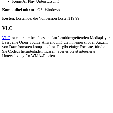
Keine AirPlay-Unterstützung.
Kompatibel mit:
macOS, Windows
Kosten:
kostenlos, die Vollversion kostet $19.99
VLC
VLC
ist einer der beliebtesten plattformübergreifenden Mediaplayer.
Es ist eine Open-Source-Anwendung, die mit einer großen Anzahl
von Dateiformaten kompatibel ist. Es gibt einige Formate, für die
Sie Codecs herunterladen müssen, aber es bietet integrierte
Unterstützung für WMA-Dateien.