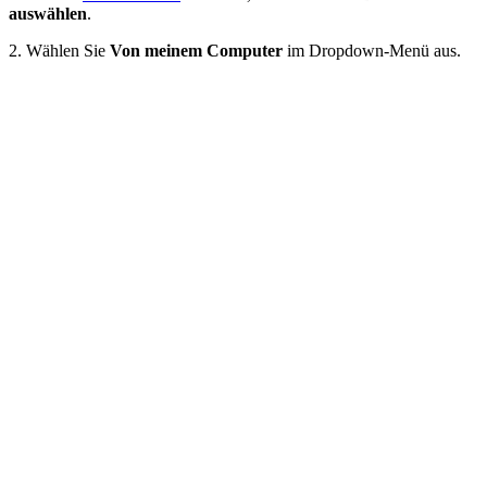
auswählen
.
2. Wählen Sie
Von meinem Computer
im Dropdown-Menü aus.