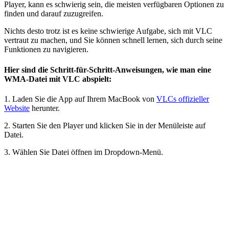
Player, kann es schwierig sein, die meisten verfügbaren Optionen zu
finden und darauf zuzugreifen.
Nichts desto trotz ist es keine schwierige Aufgabe, sich mit VLC
vertraut zu machen, und Sie können schnell lernen, sich durch seine
Funktionen zu navigieren.
Hier sind die Schritt-für-Schritt-Anweisungen, wie man eine
WMA-Datei mit VLC abspielt:
1. Laden Sie die App auf Ihrem MacBook von
VLCs offizieller
Website
herunter.
2. Starten Sie den Player und klicken Sie in der Menüleiste auf
Datei.
3. Wählen Sie Datei öffnen im Dropdown-Menü.