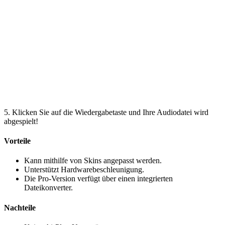
5. Klicken Sie auf die Wiedergabetaste und Ihre Audiodatei wird
abgespielt!
Vorteile
Kann mithilfe von Skins angepasst werden.
Unterstützt Hardwarebeschleunigung.
Die Pro-Version verfügt über einen integrierten
Dateikonverter.
Nachteile