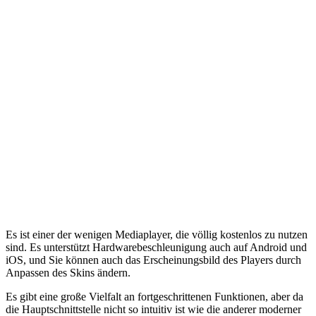
Es ist einer der wenigen Mediaplayer, die völlig kostenlos zu nutzen
sind. Es unterstützt Hardwarebeschleunigung auch auf Android und
iOS, und Sie können auch das Erscheinungsbild des Players durch
Anpassen des Skins ändern.
Es gibt eine große Vielfalt an fortgeschrittenen Funktionen, aber da
die Hauptschnittstelle nicht so intuitiv ist wie die anderer moderner