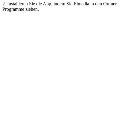
2. Installieren Sie die App, indem Sie Elmedia in den Ordner
Programme ziehen.