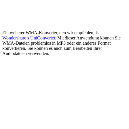
Ein weiterer WMA-Konverter, den wir empfehlen, ist
Wondershare’s UniConverter
. Mit dieser Anwendung können Sie
WMA-Dateien problemlos in MP3 oder ein anderes Format
konvertieren. Sie können es auch zum Bearbeiten Ihrer
Audiodateien verwenden.