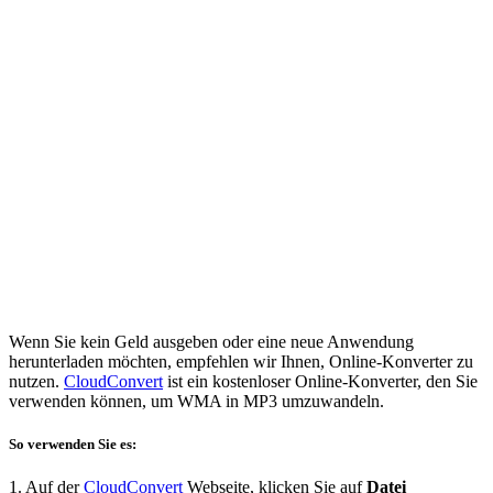
Wenn Sie kein Geld ausgeben oder eine neue Anwendung
herunterladen möchten, empfehlen wir Ihnen, Online-Konverter zu
nutzen.
CloudConvert
ist ein kostenloser Online-Konverter, den Sie
verwenden können, um WMA in MP3 umzuwandeln.
So verwenden Sie es:
1. Auf der
CloudConvert
Webseite, klicken Sie auf
Datei