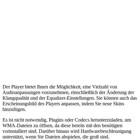
Der Player bietet Ihnen die Möglichkeit, eine Vielzahl von
Audioanpassungen vorzunehmen, einschließlich der Änderung der
Klangqualität und der Equalizer-Einstellungen. Sie können auch das
Erscheinungsbild des Players anpassen, indem Sie neue Skins
hinzufügen.
Es ist nicht notwendig, Plugins oder Codecs herunterzuladen, um
WMA-Dateien zu öffnen, da diese bereits mit den benötigten
vorinstalliert sind. Darüber hinaus wird Hardwarebeschleunigung
unterstützt, wenn Sie Dateien abspielen, die groß sind.