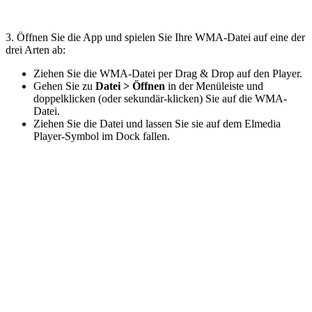
3. Öffnen Sie die App und spielen Sie Ihre WMA-Datei auf eine der
drei Arten ab:
Ziehen Sie die WMA-Datei per Drag & Drop auf den Player.
Gehen Sie zu
Datei > Öffnen
in der Menüleiste und
doppelklicken (oder sekundär-klicken) Sie auf die WMA-
Datei.
Ziehen Sie die Datei und lassen Sie sie auf dem Elmedia
Player-Symbol im Dock fallen.