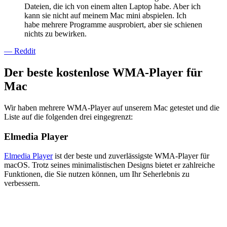
Dateien, die ich von einem alten Laptop habe. Aber ich
kann sie nicht auf meinem Mac mini abspielen. Ich
habe mehrere Programme ausprobiert, aber sie schienen
nichts zu bewirken.
— Reddit
Der beste kostenlose WMA-Player für
Mac
Wir haben mehrere WMA-Player auf unserem Mac getestet und die
Liste auf die folgenden drei eingegrenzt:
Elmedia Player
Elmedia Player
ist der beste und zuverlässigste WMA-Player für
macOS. Trotz seines minimalistischen Designs bietet er zahlreiche
Funktionen, die Sie nutzen können, um Ihr Seherlebnis zu
verbessern.