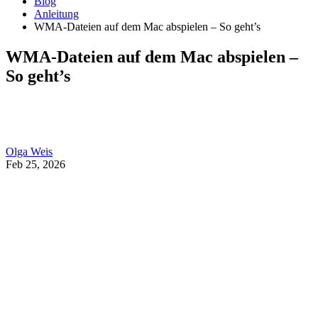
Blog
Anleitung
WMA-Dateien auf dem Mac abspielen – So geht’s
WMA-Dateien auf dem Mac abspielen –
So geht’s
Olga Weis
Feb 25, 2026