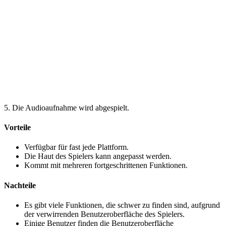
5. Die Audioaufnahme wird abgespielt.
Vorteile
Verfügbar für fast jede Plattform.
Die Haut des Spielers kann angepasst werden.
Kommt mit mehreren fortgeschrittenen Funktionen.
Nachteile
Es gibt viele Funktionen, die schwer zu finden sind, aufgrund
der verwirrenden Benutzeroberfläche des Spielers.
Einige Benutzer finden die Benutzeroberfläche