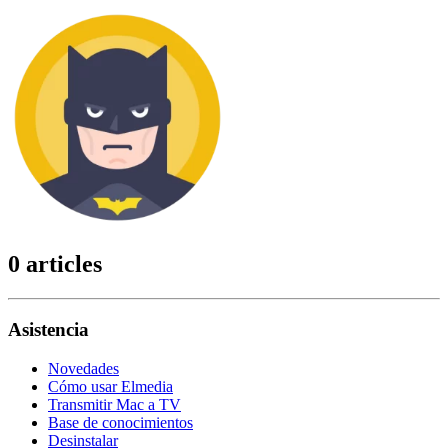
0 articles
Asistencia
Novedades
Cómo usar Elmedia
Transmitir Mac a TV
Base de conocimientos
Desinstalar