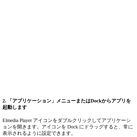
2. 「アプリケーション」メニューまたはDockからアプリを
起動します
Elmedia Player アイコンをダブルクリックしてアプリケーシ
ョンを開きます。アイコンを Dock にドラッグすると、常に
表示されるように設定できます。