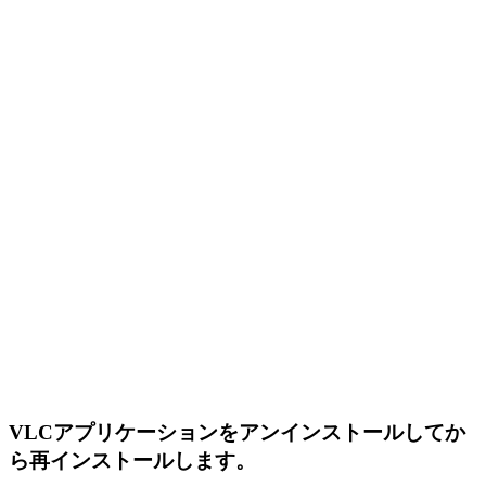
VLCアプリケーションをアンインストールしてか
ら再インストールします。