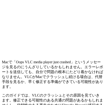
Macで「Oops VLC media player just crashed」というメッセー
ジを見るのにうんざりしているかもしれません。エラーレポ
ートを送信しても、自分で問題の根本にたどり着かなければ
なりません。VLCがMacでクラッシュし続ける場合は、代替
手段を見るか、早く修正する準備ができている可能性があり
ます。
このガイドでは、VLCのクラッシュとその原因を見ていき
ます。修正できる可能性のある共通の問題があるかもしれま