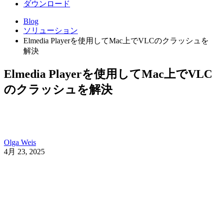
ダウンロード
Blog
ソリューション
Elmedia Playerを使用してMac上でVLCのクラッシュを
解決
Elmedia Playerを使用してMac上でVLC
のクラッシュを解決
Olga Weis
4月 23, 2025