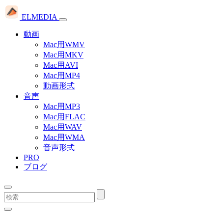
ELMEDIA
動画
Mac用WMV
Mac用MKV
Mac用AVI
Mac用MP4
動画形式
音声
Mac用MP3
Mac用FLAC
Mac用WAV
Mac用WMA
音声形式
PRO
ブログ