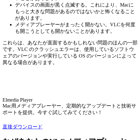
デバイスの画面が黒く点滅する。これにより、Macに
もっと大きな問題があるのではないかと怖くなること
があります。
メディアプレーヤーがまったく開かない。VLCを何度
も開こうとしても開かないことがあります。
これらは、あなたが直面するかもしれない問題のほんの一部
です。VLC のクラッシュエラーは、使用しているソフトウ
ェアのバージョンや実行している OS のバージョンによって
異なる場合があります。
Elmedia Player
Mac用メディアプレーヤー、定期的なアップデートと技術サ
ポートを提供。今すぐ試してみてください！
直接ダウンロード