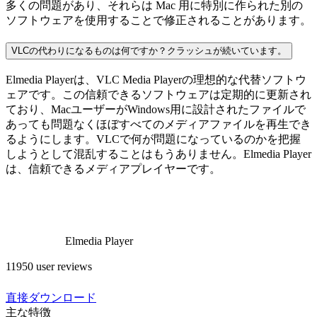
多くの問題があり、それらは Mac 用に特別に作られた別の
ソフトウェアを使用することで修正されることがあります。
VLCの代わりになるものは何ですか？クラッシュが続いています。
Elmedia Playerは、VLC Media Playerの理想的な代替ソフトウ
ェアです。この信頼できるソフトウェアは定期的に更新され
ており、MacユーザーがWindows用に設計されたファイルで
あっても問題なくほぼすべてのメディアファイルを再生でき
るようにします。VLCで何が問題になっているのかを把握
しようとして混乱することはもうありません。Elmedia Player
は、信頼できるメディアプレイヤーです。
Elmedia Player
11950 user reviews
直接ダウンロード
主な特徴