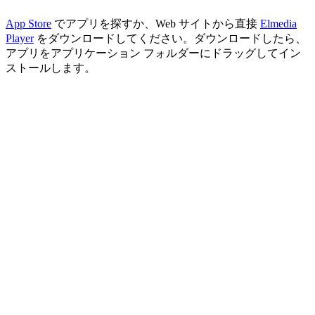
App Store
でアプリを探すか、Web サイトから直接
Elmedia
Player
をダウンロードしてください。ダウンロードしたら、
アプリをアプリケーション フォルダーにドラッグしてイン
ストールします。