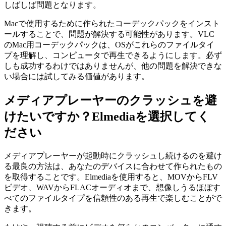
しばしば問題となります。
Macで使用するために作られたコーデックパックをインスト
ールすることで、問題が解決する可能性があります。VLC
のMac用コーデックパックは、OSがこれらのファイルタイ
プを理解し、コンピュータで再生できるようにします。必ず
しも成功するわけではありませんが、他の問題を解決できな
い場合には試してみる価値があります。
メディアプレーヤーのクラッシュを避
けたいですか？Elmediaを選択してく
ださい
メディアプレーヤーが起動時にクラッシュし続けるのを避け
る最良の方法は、あなたのデバイスに合わせて作られたもの
を取得することです。Elmediaを使用すると、MOVからFLV
ビデオ、WAVからFLACオーディオまで、想像しうるほぼす
べてのファイルタイプを信頼性のある再生で楽しむことがで
きます。