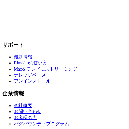
サポート
最新情報
Elmediaの使い方
Macをテレビにストリーミング
ナレッジベース
アンインストール
企業情報
会社概要
お問い合わせ
お客様の声
バグバウンティプログラム