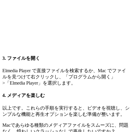
3. ファイルを開く
Elmedia Player で直接ファイルを検索するか、Mac でファイ
ルを見つけて右クリックし、「プログラムから開く」
>「Elmedia Player」を選択します。
4. メディアを楽しむ
以上です。これらの手順を実行すると、ビデオを視聴し、シ
ンプルな機能と再生オプションを楽しむ準備が整います。
Macであらゆる種類のメディアファイルをスムーズに、問題
なく、煩わしいクラッシュなしで再生したいですか？