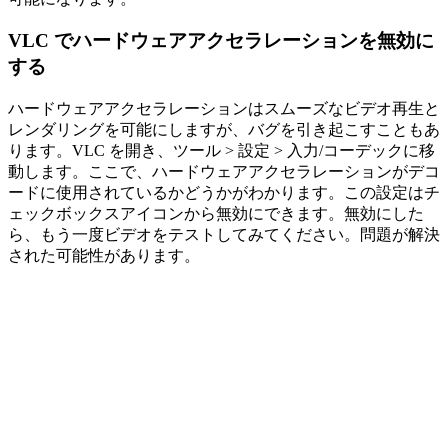
VLC でハードウェアアクセラレーションを無効に
する
ハードウェアアクセラレーションはスムーズなビデオ再生と
レンダリングを可能にしますが、バグを引き起こすこともあ
ります。VLC を開き、ツール > 設定 > 入力/コーデックに移
動します。ここで、ハードウェアアクセラレーションがデコ
ードに使用されているかどうかがわかります。この設定はチ
ェックボックスアイコンから無効にできます。無効にした
ら、もう一度ビデオをテストしてみてください。問題が解決
された可能性があります。