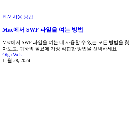
FLV
사용 방법
Mac에서 SWF 파일을 여는 방법
Mac에서 SWF 파일을 여는 데 사용할 수 있는 모든 방법을 찾
아보고, 귀하의 필요에 가장 적합한 방법을 선택하세요.
Olga Weis
11월 28, 2024