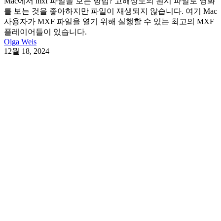
Mac에서 mxf 파일을 보는 방법? 고해상도의 원시 파일로 영화
를 보는 것을 좋아하지만 파일이 재생되지 않습니다. 여기 Mac
사용자가 MXF 파일을 열기 위해 실행할 수 있는 최고의 MXF
플레이어들이 있습니다.
Olga Weis
12월 18, 2024