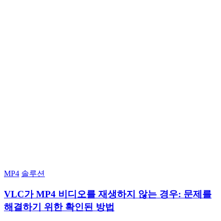
MP4
솔루션
VLC가 MP4 비디오를 재생하지 않는 경우: 문제를
해결하기 위한 확인된 방법