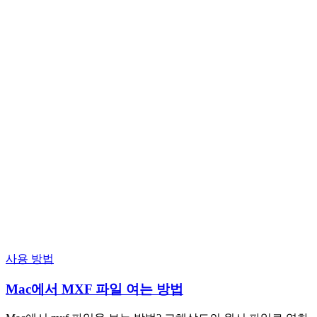
사용 방법
Mac에서 MXF 파일 여는 방법