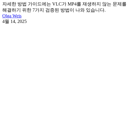
자세한 방법 가이드에는 VLC가 MP4를 재생하지 않는 문제를
해결하기 위한 7가지 검증된 방법이 나와 있습니다.
Olga Weis
4월 14, 2025