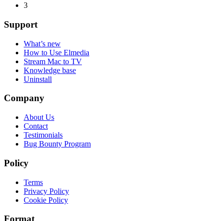
3
Support
What’s new
How to Use Elmedia
Stream Mac to TV
Knowledge base
Uninstall
Company
About Us
Contact
Testimonials
Bug Bounty Program
Policy
Terms
Privacy Policy
Cookie Policy
Format