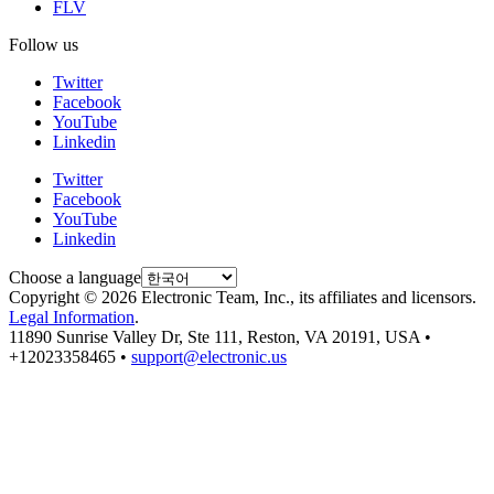
FLV
Follow us
Twitter
Facebook
YouTube
Linkedin
Twitter
Facebook
YouTube
Linkedin
Choose a language
Copyright © 2026 Electronic Team, Inc., its affiliates and licensors.
Legal Information
.
11890 Sunrise Valley Dr, Ste 111, Reston, VA 20191, USA •
+12023358465 •
support@electronic.us