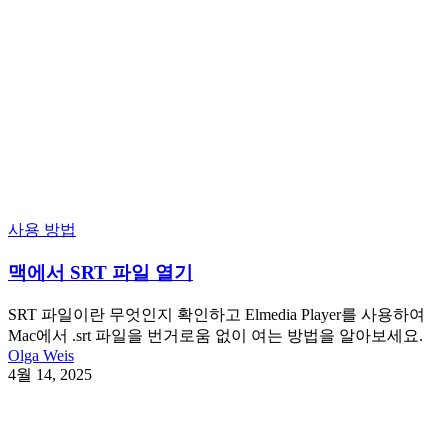
사용 방법
맥에서 SRT 파일 열기
SRT 파일이란 무엇인지 확인하고 Elmedia Player를 사용하여
Mac에서 .srt 파일을 번거로움 없이 여는 방법을 알아보세요.
Olga Weis
4월 14, 2025