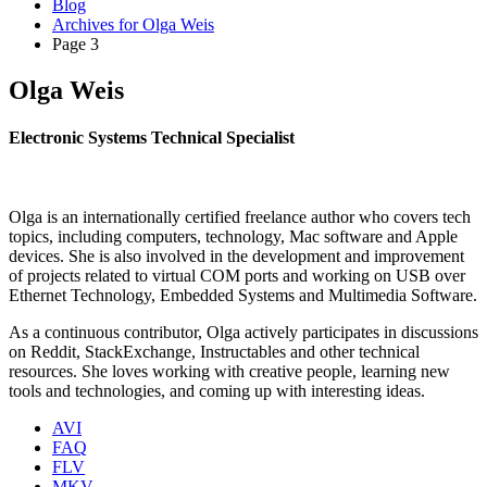
Blog
Archives for Olga Weis
Page 3
Olga Weis
Electronic Systems Technical Specialist
Olga is an internationally certified freelance author who covers tech
topics, including computers, technology, Mac software and Apple
devices. She is also involved in the development and improvement
of projects related to virtual COM ports and working on USB over
Ethernet Technology, Embedded Systems and Multimedia Software.
As a continuous contributor, Olga actively participates in discussions
on Reddit, StackExchange, Instructables and other technical
resources. She loves working with creative people, learning new
tools and technologies, and coming up with interesting ideas.
AVI
FAQ
FLV
MKV