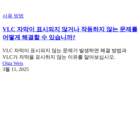
사용 방법
VLC 자막이 표시되지 않거나 작동하지 않는 문제를
어떻게 해결할 수 있습니까?
VLC 자막이 표시되지 않는 문제가 발생하면 해결 방법과
VLC가 자막을 표시하지 않는 이유를 알아보십시오.
Olga Weis
3월 11, 2025