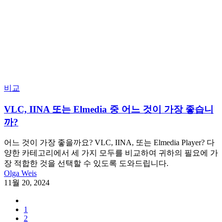
비교
VLC, IINA 또는 Elmedia 중 어느 것이 가장 좋습니
까?
어느 것이 가장 좋을까요? VLC, IINA, 또는 Elmedia Player? 다
양한 카테고리에서 세 가지 모두를 비교하여 귀하의 필요에 가
장 적합한 것을 선택할 수 있도록 도와드립니다.
Olga Weis
11월 20, 2024
1
2