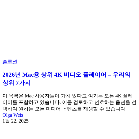
솔루션
2026년 Mac용 상위 4K 비디오 플레이어 – 우리의
상위 7가지
이 목록은 Mac 사용자들이 가치 있다고 여기는 모든 4K 플레
이어를 포함하고 있습니다. 이를 검토하고 선호하는 옵션을 선
택하여 원하는 모든 미디어 콘텐츠를 재생할 수 있습니다.
Olga Weis
1월 22, 2025