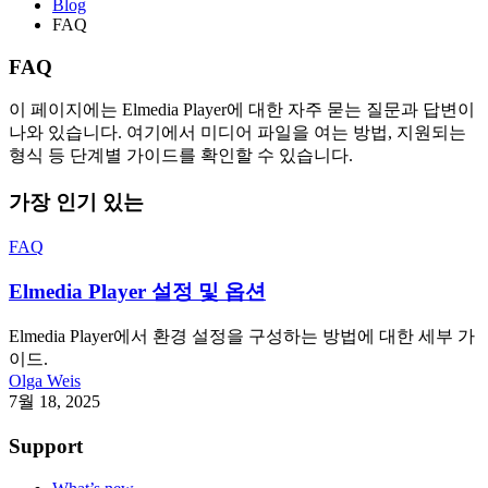
Blog
FAQ
FAQ
이 페이지에는 Elmedia Player에 대한 자주 묻는 질문과 답변이
나와 있습니다. 여기에서 미디어 파일을 여는 방법, 지원되는
형식 등 단계별 가이드를 확인할 수 있습니다.
가장 인기 있는
FAQ
Elmedia Player 설정 및 옵션
Elmedia Player에서 환경 설정을 구성하는 방법에 대한 세부 가
이드.
Olga Weis
7월 18, 2025
Support