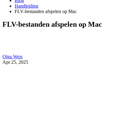
Blog
Handleiding
FLV-bestanden afspelen op Mac
FLV-bestanden afspelen op Mac
Olga Weis
Apr 25, 2025