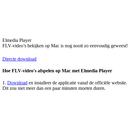
Elmedia Player
FLV-video’s bekijken op Mac is nog nooit zo eenvoudig geweest!
Directe download
Hoe FLV-video's afspelen op Mac met Elmedia Player
1.
Download
en installeer de applicatie vanaf de officiële website.
Dit zou niet meer dan een paar minuten moeten duren.