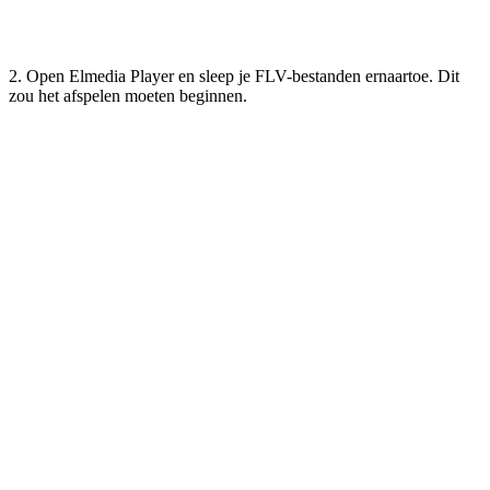
2. Open Elmedia Player en sleep je FLV-bestanden ernaartoe. Dit
zou het afspelen moeten beginnen.