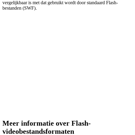
vergelijkbaar is met dat gebruikt wordt door standaard Flash-
bestanden (SWF).
Meer informatie over Flash-
videobestandsformaten