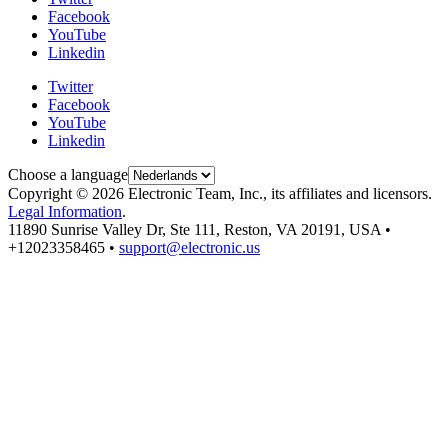
Facebook
YouTube
Linkedin
Twitter
Facebook
YouTube
Linkedin
Choose a language
Copyright © 2026 Electronic Team, Inc., its affiliates and licensors.
Legal Information
.
11890 Sunrise Valley Dr, Ste 111, Reston, VA 20191, USA •
+12023358465 •
support@electronic.us