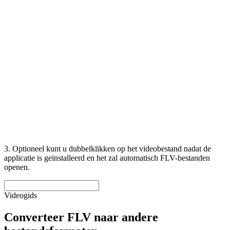
3. Optioneel kunt u dubbelklikken op het videobestand nadat de
applicatie is geïnstalleerd en het zal automatisch FLV-bestanden
openen.
Videogids
Converteer FLV naar andere