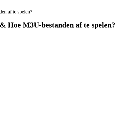
en af te spelen?
 & Hoe M3U-bestanden af te spelen?