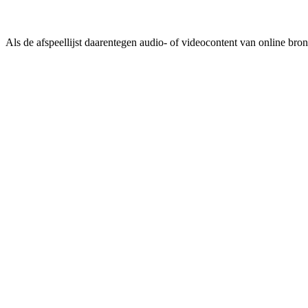
Als de afspeellijst daarentegen audio- of videocontent van online bron