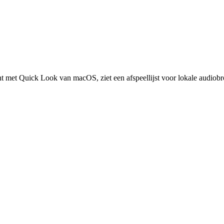
t met Quick Look van macOS, ziet een afspeellijst voor lokale audiobron