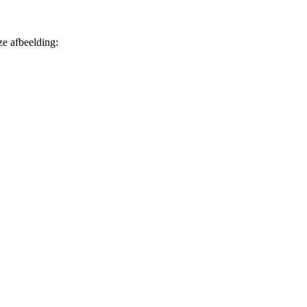
deze afbeelding: