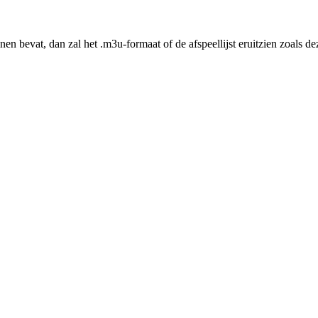
nen bevat, dan zal het .m3u-formaat of de afspeellijst eruitzien zoals 