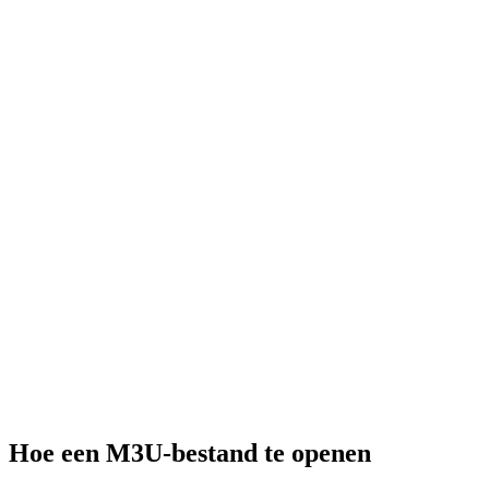
Hoe een M3U-bestand te openen