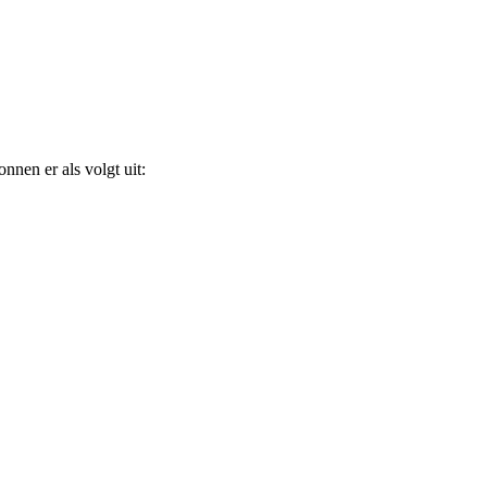
nen er als volgt uit: