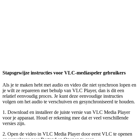
Stapsgewijze instructies voor VLC-mediaspeler gebruikers
Als je te maken hebt met audio en video die niet synchroon lopen en
je wilt ze repareren met behulp van VLC Player, dan is dit een
relatief eenvoudig proces. Je kunt deze eenvoudige instructies
volgen om het audio te verschuiven en gesynchroniseerd te houden.
1. Download en installeer de juiste versie van VLC Media Player
voor je apparaat. Houd er rekening mee dat er veel verschillende
versies zijn.
2. Open de video in VLC Media Player door eerst VLC te openen