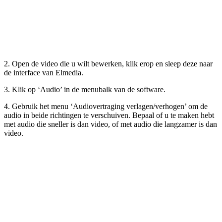
2. Open de video die u wilt bewerken, klik erop en sleep deze naar
de interface van Elmedia.
3. Klik op ‘Audio’ in de menubalk van de software.
4. Gebruik het menu ‘Audiovertraging verlagen/verhogen’ om de
audio in beide richtingen te verschuiven. Bepaal of u te maken hebt
met audio die sneller is dan video, of met audio die langzamer is dan
video.