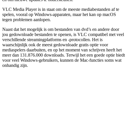
VLC Media Player is in staat om de meeste mediabestanden af te
spelen, vooral op Windows-apparaten, maar het kan op macOS
tegen problemen aanlopen.
Naast dat het mogelijk is om bestanden van dvd’s en andere door
jou gedownloade bestanden te openen, is VLC compatibel met veel
verschillende streamingplatforms en -protocollen. Het is
waarschijnlijk ook de meest gedownloade gratis optie voor
mediaspelers daarbuiten, en op het moment van schrijven heeft het
meer dan 131.876.000 downloads. Terwijl het een goede optie biedt
voor veel Windows-gebruikers, kunnen de Mac-functies soms wat
onhandig zijn.