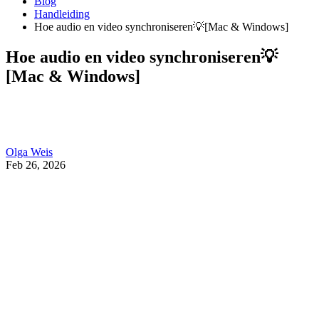
Blog
Handleiding
Hoe audio en video synchroniseren💡[Mac & Windows]
Hoe audio en video synchroniseren💡
[Mac & Windows]
Olga Weis
Feb 26, 2026