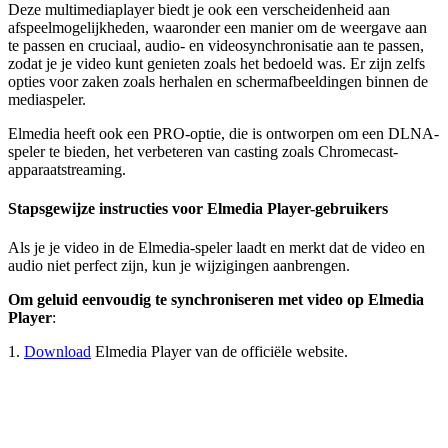
Deze multimediaplayer biedt je ook een verscheidenheid aan
afspeelmogelijkheden, waaronder een manier om de weergave aan
te passen en cruciaal, audio- en videosynchronisatie aan te passen,
zodat je je video kunt genieten zoals het bedoeld was. Er zijn zelfs
opties voor zaken zoals herhalen en schermafbeeldingen binnen de
mediaspeler.
Elmedia heeft ook een PRO-optie, die is ontworpen om een DLNA-
speler te bieden, het verbeteren van casting zoals Chromecast-
apparaatstreaming.
Stapsgewijze instructies voor Elmedia Player-gebruikers
Als je je video in de Elmedia-speler laadt en merkt dat de video en
audio niet perfect zijn, kun je wijzigingen aanbrengen.
Om geluid eenvoudig te synchroniseren met video op Elmedia
Player
:
1.
Download
Elmedia Player van de officiële website.