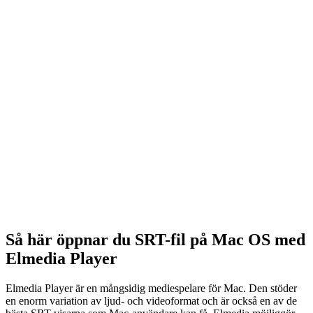
Så här öppnar du SRT-fil på Mac OS med
Elmedia Player
Elmedia Player är en mångsidig mediespelare för Mac. Den stöder
en enorm variation av ljud- och videoformat och är också en av de