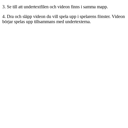
3. Se till att undertextfilen och videon finns i samma mapp.
4. Dra och släpp videon du vill spela upp i spelarens fönster. Videon
börjar spelas upp tillsammans med undertexterna.