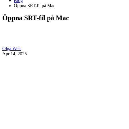
Blog
Öppna SRT-fil på Mac
Öppna SRT-fil på Mac
Olga Weis
Apr 14, 2025