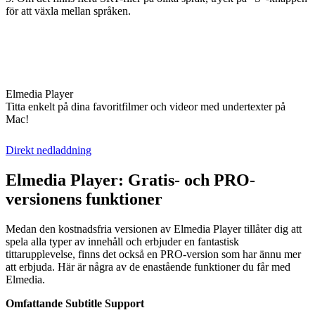
för att växla mellan språken.
Elmedia Player
Titta enkelt på dina favoritfilmer och videor med undertexter på
Mac!
Direkt nedladdning
Elmedia Player: Gratis- och PRO-
versionens funktioner
Medan den kostnadsfria versionen av Elmedia Player tillåter dig att
spela alla typer av innehåll och erbjuder en fantastisk
tittarupplevelse, finns det också en PRO-version som har ännu mer
att erbjuda. Här är några av de enastående funktioner du får med
Elmedia.
Omfattande Subtitle Support