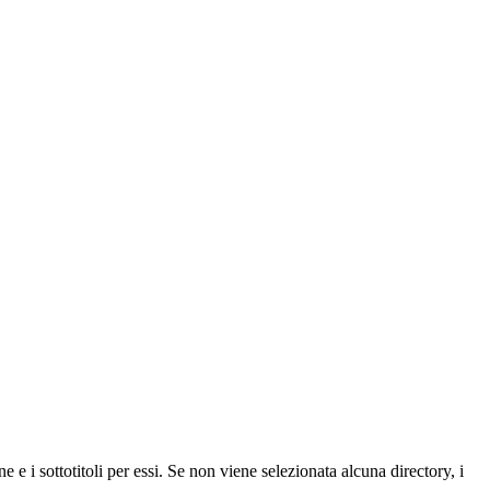
e i sottotitoli per essi. Se non viene selezionata alcuna directory, i