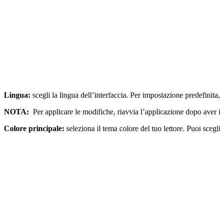
Lingua:
scegli la lingua dell’interfaccia. Per impostazione predefinit
NOTA:
Per applicare le modifiche, riavvia l’applicazione dopo aver 
Colore principale:
seleziona il tema colore del tuo lettore. Puoi sceg