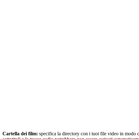
Cartella dei film:
specifica la directory con i tuoi file video in modo 