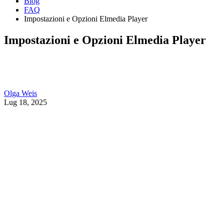
Blog
FAQ
Impostazioni e Opzioni Elmedia Player
Impostazioni e Opzioni Elmedia Player
Olga Weis
Lug 18, 2025