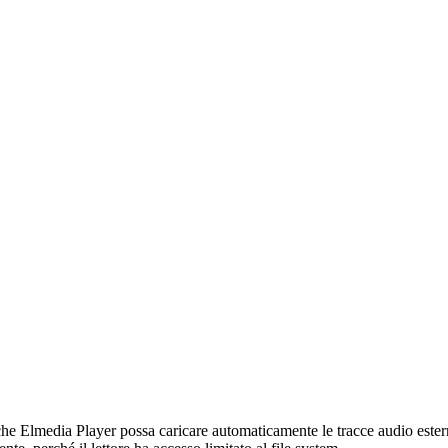
che Elmedia Player possa caricare automaticamente le tracce audio esterne 