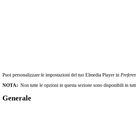
Puoi personalizzare le impostazioni del tuo Elmedia Player in
Prefere
NOTA:
Non tutte le opzioni in questa sezione sono disponibili in tut
Generale