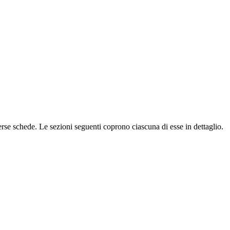
erse schede. Le sezioni seguenti coprono ciascuna di esse in dettaglio.