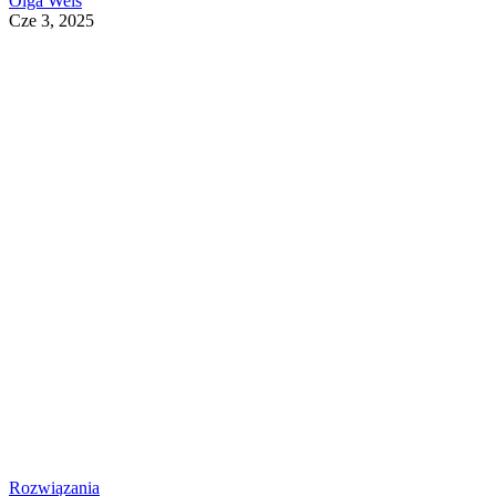
Olga Weis
Cze 3, 2025
Rozwiązania