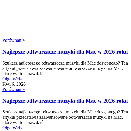
Porównanie
Najlepsze odtwarzacze muzyki dla Mac w 2026 roku
Szukasz najlepszego odtwarzacza muzyki dla Mac dostępnego? Ten
artykuł przedstawia zaawansowane odtwarzacze muzyki na Mac,
które warto sprawdzić.
Olga Weis
Kwi 6, 2026
Porównanie
Najlepsze odtwarzacze muzyki dla Mac w 2026 roku
Szukasz najlepszego odtwarzacza muzyki dla Mac dostępnego? Ten
artykuł przedstawia zaawansowane odtwarzacze muzyki na Mac,
które warto sprawdzić.
Olga Weis