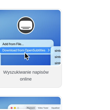
Wyszukiwanie napisów
online