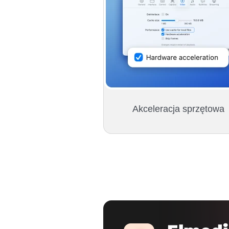
Akceleracja sprzętowa