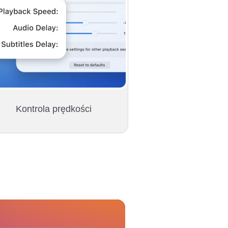
Kontrola prędkości