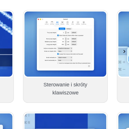
Sterowanie i skróty
klawiszowe