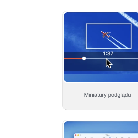
Miniatury podglądu