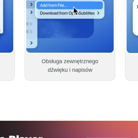
Obsługa zewnętrznego
dźwięku i napisów