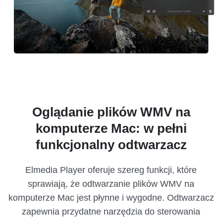
Oglądanie plików WMV na
komputerze Mac: w pełni
funkcjonalny odtwarzacz
Elmedia Player oferuje szereg funkcji, które
sprawiają, że odtwarzanie plików WMV na
komputerze Mac jest płynne i wygodne. Odtwarzacz
zapewnia przydatne narzędzia do sterowania