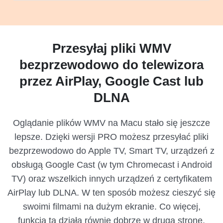
Przesyłaj pliki WMV
bezprzewodowo do telewizora
przez AirPlay, Google Cast lub
DLNA
Oglądanie plików WMV na Macu stało się jeszcze
lepsze. Dzięki wersji PRO możesz przesyłać pliki
bezprzewodowo do Apple TV, Smart TV, urządzeń z
obsługą Google Cast (w tym Chromecast i Android
TV) oraz wszelkich innych urządzeń z certyfikatem
AirPlay lub DLNA. W ten sposób możesz cieszyć się
swoimi filmami na dużym ekranie. Co więcej,
funkcja ta działa równie dobrze w drugą stronę.