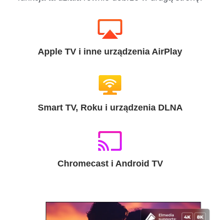
Apple TV i inne urządzenia AirPlay
Smart TV, Roku i urządzenia DLNA
Chromecast i Android TV