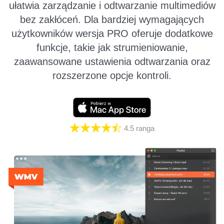
ułatwia zarządzanie i odtwarzanie multimediów
bez zakłóceń. Dla bardziej wymagających
użytkowników wersja PRO oferuje dodatkowe
funkcje, takie jak strumieniowanie,
zaawansowane ustawienia odtwarzania oraz
rozszerzone opcje kontroli.
4.5
ranga