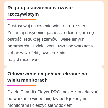
Reguluj ustawienia w czasie
rzeczywistym
Dostosowuj ustawienia wideo na bieżąco.
Zmieniaj nasycenie, jasność, odcień, gammę,
ostrość, redukcję szumów i wiele innych
parametrów. Dzięki wersji PRO odtwarzacza
zobaczysz efekty swoich zmian
natychmiastowo.
Odtwarzanie na pełnym ekranie na
wielu monitorach
Dzięki Elmedia Player PRO możesz przełączać
odtwarzanie wideo między podłączonymi
monitorami i cieszyć się widokiem