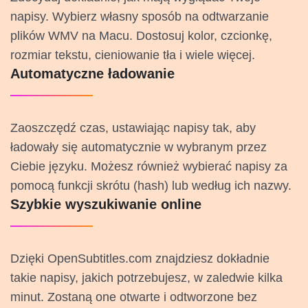
napisy. Wybierz własny sposób na odtwarzanie
plików WMV na Macu. Dostosuj kolor, czcionkę,
rozmiar tekstu, cieniowanie tła i wiele więcej.
Automatyczne ładowanie
Zaoszczędź czas, ustawiając napisy tak, aby
ładowały się automatycznie w wybranym przez
Ciebie języku. Możesz również wybierać napisy za
pomocą funkcji skrótu (hash) lub według ich nazwy.
Szybkie wyszukiwanie online
Dzięki OpenSubtitles.com znajdziesz dokładnie
takie napisy, jakich potrzebujesz, w zaledwie kilka
minut. Zostaną one otwarte i odtworzone bez