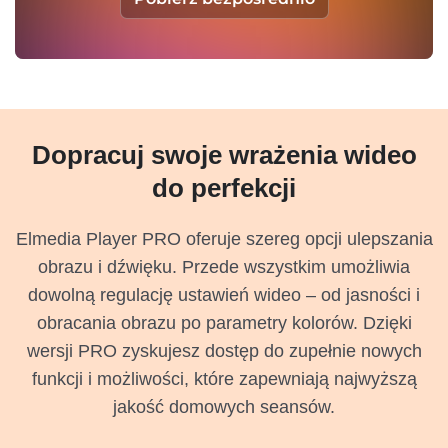
Dopracuj swoje wrażenia wideo
do perfekcji
Elmedia Player PRO oferuje szereg opcji ulepszania
obrazu i dźwięku. Przede wszystkim umożliwia
dowolną regulację ustawień wideo – od jasności i
obracania obrazu po parametry kolorów. Dzięki
wersji PRO zyskujesz dostęp do zupełnie nowych
funkcji i możliwości, które zapewniają najwyższą
jakość domowych seansów.