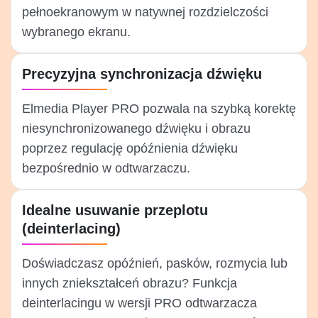
pełnoekranowym w natywnej rozdzielczości
wybranego ekranu.
Precyzyjna synchronizacja dźwięku
Elmedia Player PRO pozwala na szybką korektę
niesynchronizowanego dźwięku i obrazu
poprzez regulację opóźnienia dźwięku
bezpośrednio w odtwarzaczu.
Idealne usuwanie przeplotu
(deinterlacing)
Doświadczasz opóźnień, pasków, rozmycia lub
innych zniekształceń obrazu? Funkcja
deinterlacingu w wersji PRO odtwarzacza