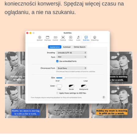
konieczności konwersji. Spędzaj więcej czasu na
oglądaniu, a nie na szukaniu.