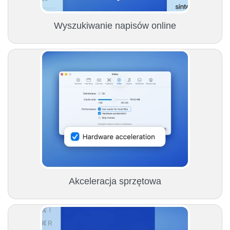
Wyszukiwanie napisów online
Akceleracja sprzętowa