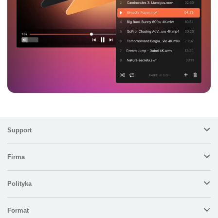
Support
Firma
Polityka
Format