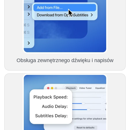
Obsługa zewnętrznego dźwięku i napisów