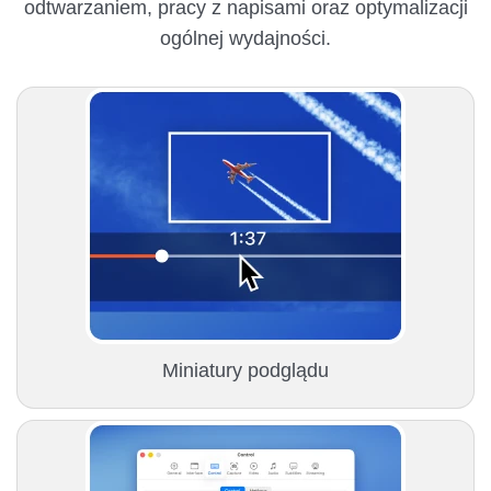
odtwarzaniem, pracy z napisami oraz optymalizacji
ogólnej wydajności.
Miniatury podglądu