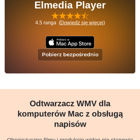
Elmedia Player
4.5
ranga (
Dowiedz się więcej
)
Pobierz bezpośrednio
Odtwarzacz WMV dla
komputerów Mac z obsługą
napisów