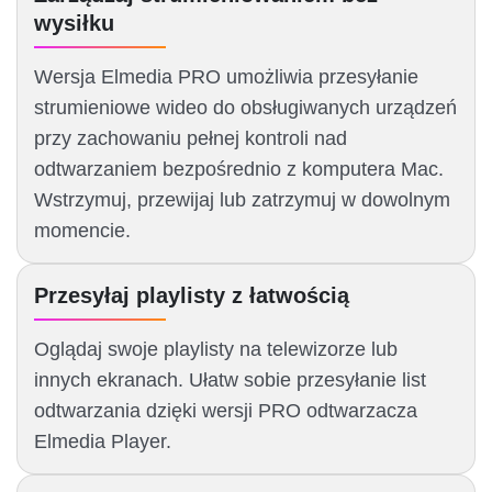
wysiłku
Wersja Elmedia PRO umożliwia przesyłanie
strumieniowe wideo do obsługiwanych urządzeń
przy zachowaniu pełnej kontroli nad
odtwarzaniem bezpośrednio z komputera Mac.
Wstrzymuj, przewijaj lub zatrzymuj w dowolnym
momencie.
Przesyłaj playlisty z łatwością
Oglądaj swoje playlisty na telewizorze lub
innych ekranach. Ułatw sobie przesyłanie list
odtwarzania dzięki wersji PRO odtwarzacza
Elmedia Player.