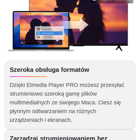
Szeroka obsługa formatów
Dzięki Elmedia Player PRO możesz przesyłać
strumieniowo szeroką gamę plików
multimedialnych ze swojego Maca. Ciesz się
płynnym odtwarzaniem na różnych
urządzeniach i ekranach.
Zarządzaj strumieniowaniem bez