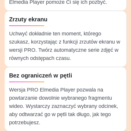
Elmedia Player pomoże Ci się ich pozbyć.
Zrzuty ekranu
Uchwyć dokładnie ten moment, którego
szukasz, korzystając z funkcji zrzutów ekranu w
wersji PRO. Twórz automatyczne serie zdjęć w
równych odstępach czasu.
Bez ograniczeń w pętli
Wersja PRO Elmedia Player pozwala na
powtarzanie dowolnie wybranego fragmentu
wideo. Wystarczy zaznaczyć wybrany odcinek,
aby odtwarzać go w pętli tak długo, jak tego
potrzebujesz.