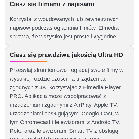
Ciesz się filmami z napisami
Korzystaj z wbudowanych lub zewnętrznych
napisów podczas oglądania filmów. Elmedia
sprawia, że wszystko jest proste i wygodne.
Ciesz się prawdziwą jakością Ultra HD
Przesyłaj strumieniowo i oglądaj swoje filmy w
wysokiej rozdzielczości na urządzeniach
zgodnych z 4K, korzystając z Elmedia Player
PRO. Aplikacja może współpracować z
urządzeniami zgodnymi z AirPlay, Apple TV,
urządzeniami obsługującymi Google Cast, w
tym Chromecast i telewizorami z Android TV,
Roku oraz telewizorami Smart TV z obsługą