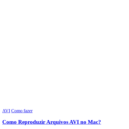
AVI
Como fazer
Como Reproduzir Arquivos AVI no Mac?