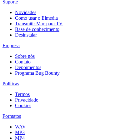
Suporte
Novidades
Como usar o Elmedia
Transmitir Mac para TV
Base de conhecimento
Desinstalar
Empresa
Sobre nós
Contato
Depoimentos
Programa Bug Bounty
Políticas
Termos
Privacidade
Cookies
Formatos
WAV
MP3
MP4