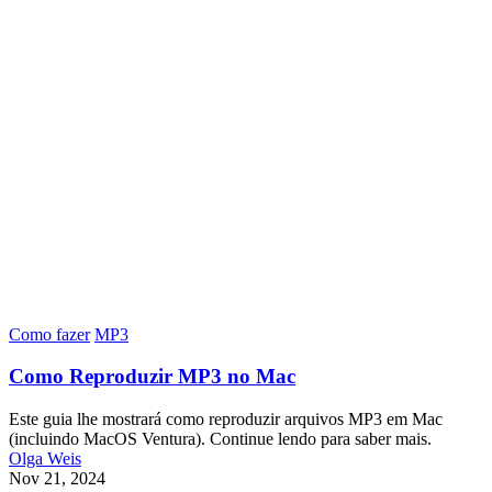
Como fazer
MP3
Como Reproduzir MP3 no Mac
Este guia lhe mostrará como reproduzir arquivos MP3 em Mac
(incluindo MacOS Ventura). Continue lendo para saber mais.
Olga Weis
Nov 21, 2024