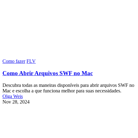
Como fazer
FLV
Como Abrir Arquivos SWF no Mac
Descubra todas as maneiras disponíveis para abrir arquivos SWF no
Mac e escolha a que funciona melhor para suas necessidades.
Olga Weis
Nov 28, 2024