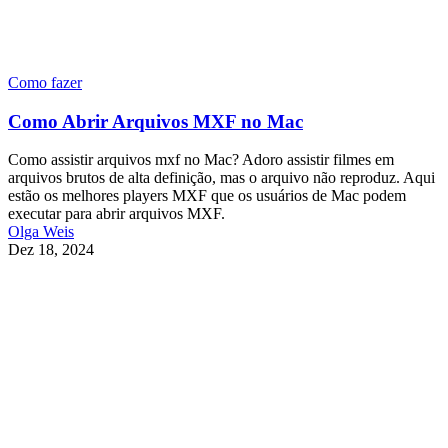
Como fazer
Como Abrir Arquivos MXF no Mac
Como assistir arquivos mxf no Mac? Adoro assistir filmes em
arquivos brutos de alta definição, mas o arquivo não reproduz. Aqui
estão os melhores players MXF que os usuários de Mac podem
executar para abrir arquivos MXF.
Olga Weis
Dez 18, 2024