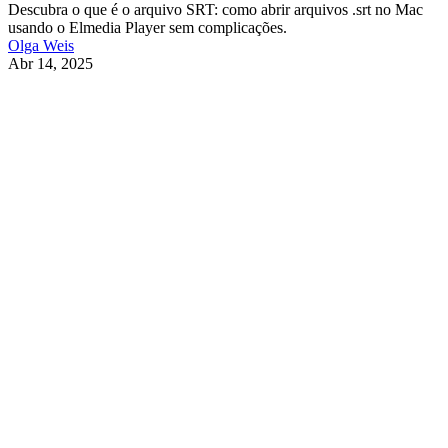
Descubra o que é o arquivo SRT: como abrir arquivos .srt no Mac
usando o Elmedia Player sem complicações.
Olga Weis
Abr 14, 2025