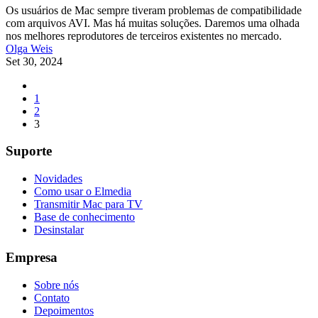
Os usuários de Mac sempre tiveram problemas de compatibilidade
com arquivos AVI. Mas há muitas soluções. Daremos uma olhada
nos melhores reprodutores de terceiros existentes no mercado.
Olga Weis
Set 30, 2024
1
2
3
Suporte
Novidades
Como usar o Elmedia
Transmitir Mac para TV
Base de conhecimento
Desinstalar
Empresa
Sobre nós
Contato
Depoimentos