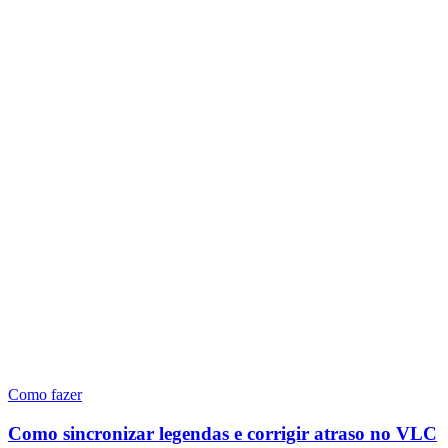
Como fazer
Como sincronizar legendas e corrigir atraso no VLC