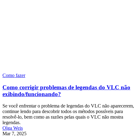
Como fazer
Como corrigir problemas de legendas do VLC não
exibindo/funcionando?
Se você enfrentar o problema de legendas do VLC não aparecerem,
continue lendo para descobrir todos os métodos possíveis para
resolvê-lo, bem como as razões pelas quais o VLC não mostra
legendas.
Olga Weis
Mar 7, 2025