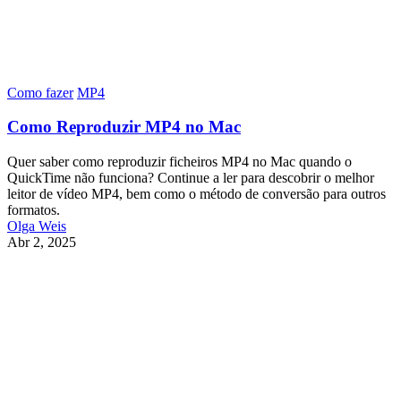
Como fazer
MP4
Como Reproduzir MP4 no Mac
Quer saber como reproduzir ficheiros MP4 no Mac quando o
QuickTime não funciona? Continue a ler para descobrir o melhor
leitor de vídeo MP4, bem como o método de conversão para outros
formatos.
Olga Weis
Abr 2, 2025