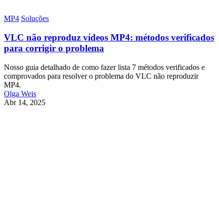
MP4
Soluções
VLC não reproduz vídeos MP4: métodos verificados
para corrigir o problema
Nosso guia detalhado de como fazer lista 7 métodos verificados e
comprovados para resolver o problema do VLC não reproduzir
MP4.
Olga Weis
Abr 14, 2025