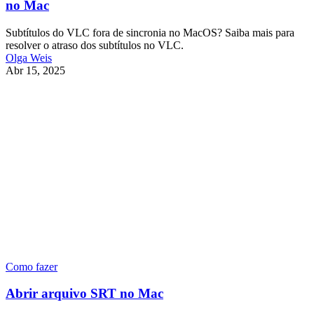
no Mac
Subtítulos do VLC fora de sincronia no MacOS? Saiba mais para
resolver o atraso dos subtítulos no VLC.
Olga Weis
Abr 15, 2025
Como fazer
Abrir arquivo SRT no Mac