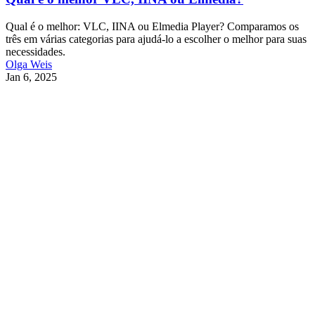
Qual é o melhor: VLC, IINA ou Elmedia Player? Comparamos os
três em várias categorias para ajudá-lo a escolher o melhor para suas
necessidades.
Olga Weis
Jan 6, 2025