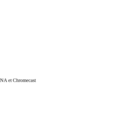
 DLNA et Chromecast