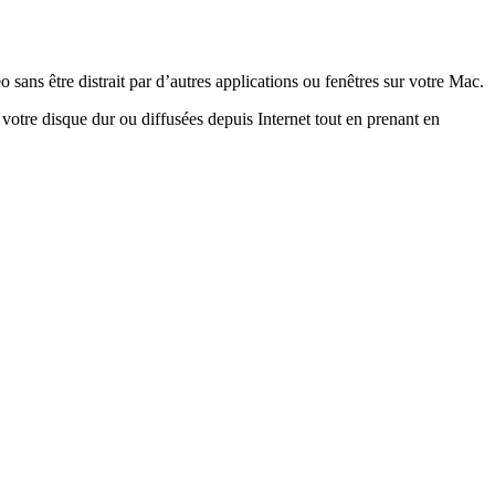
 sans être distrait par d’autres applications ou fenêtres sur votre Mac.
votre disque dur ou diffusées depuis Internet tout en prenant en