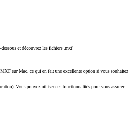
i-dessous et découvrez les fichiers .mxf.
ers MXF sur Mac, ce qui en fait une excellente option si vous souhaitez
turation). Vous pouvez utiliser ces fonctionnalités pour vous assurer