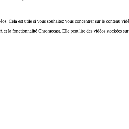
s. Cela est utile si vous souhaitez vous concentrer sur le contenu vidéo
t la fonctionnalité Chromecast. Elle peut lire des vidéos stockées sur 