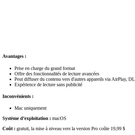
Avantages :
Prise en charge du grand format
Offre des fonctionnalités de lecture avancées
Peut diffuser du contenu vers d'autres appareils via AirPlay,
Expérience de lecture sans publicité
Inconvénients :
Mac uniquement
Système d’exploitation :
macOS
Coût :
gratuit, la mise à niveau vers la version Pro coûte 19,99 $