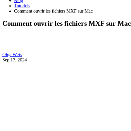
Blog
Tutoriels
Comment ouvrir les fichiers MXF sur Mac
Comment ouvrir les fichiers MXF sur Mac
Olga Weis
Sep 17, 2024