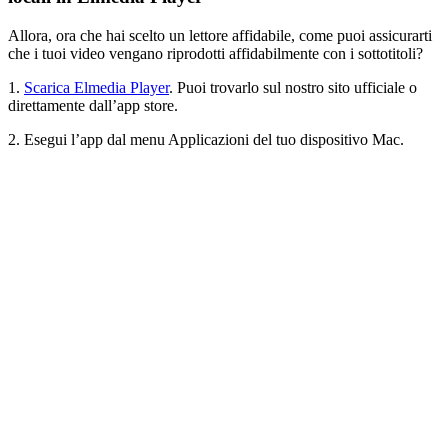
Allora, ora che hai scelto un lettore affidabile, come puoi assicurarti
che i tuoi video vengano riprodotti affidabilmente con i sottotitoli?
1.
Scarica Elmedia Player
. Puoi trovarlo sul nostro sito ufficiale o
direttamente dall’app store.
2. Esegui l’app dal menu Applicazioni del tuo dispositivo Mac.