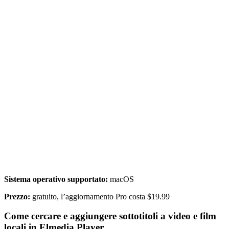
Sistema operativo supportato:
macOS
Prezzo:
gratuito, l’aggiornamento Pro costa $19.99
Come cercare e aggiungere sottotitoli a video e film
locali in Elmedia Player