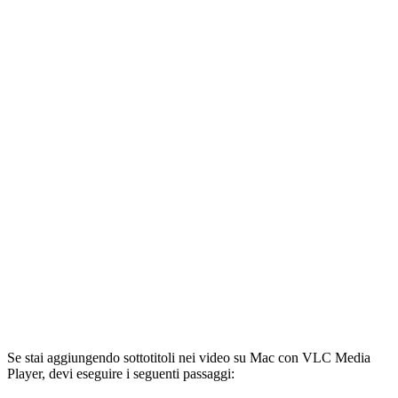
Se stai aggiungendo sottotitoli nei video su Mac con VLC Media
Player, devi eseguire i seguenti passaggi: