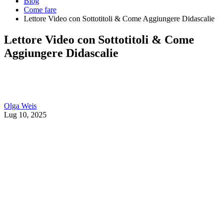
Blog
Come fare
Lettore Video con Sottotitoli & Come Aggiungere Didascalie
Lettore Video con Sottotitoli & Come
Aggiungere Didascalie
Olga Weis
Lug 10, 2025