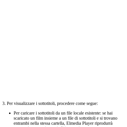
3. Per visualizzare i sottotitoli, procedere come segue:
Per caricare i sottotitoli da un file locale esistente: se hai
scaricato un film insieme a un file di sottotitoli e si trovano
entrambi nella stessa cartella, Elmedia Player riprodurrà