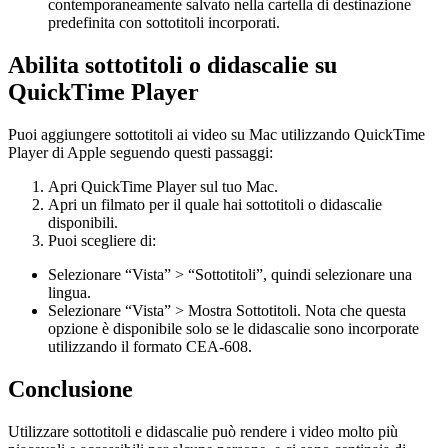
contemporaneamente salvato nella cartella di destinazione
predefinita con sottotitoli incorporati.
Abilita sottotitoli o didascalie su
QuickTime Player
Puoi aggiungere sottotitoli ai video su Mac utilizzando QuickTime
Player di Apple seguendo questi passaggi:
Apri QuickTime Player sul tuo Mac.
Apri un filmato per il quale hai sottotitoli o didascalie
disponibili.
Puoi scegliere di:
Selezionare “Vista” > “Sottotitoli”, quindi selezionare una
lingua.
Selezionare “Vista” > Mostra Sottotitoli. Nota che questa
opzione è disponibile solo se le didascalie sono incorporate
utilizzando il formato CEA-608.
Conclusione
Utilizzare sottotitoli e didascalie può rendere i video molto più