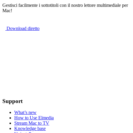
Gestisci facilmente i sottotitoli con il nostro lettore multimediale per
Mac!
Download diretto
Support
What’s new
How to Use Elmedia
Stream Mac to TV
Knowledge base