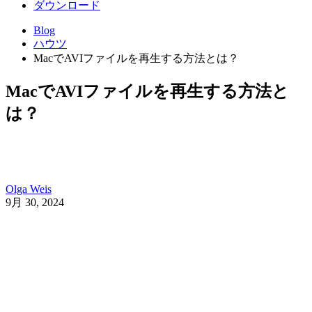
ダウンロード
Blog
ハウツ
MacでAVIファイルを再生する方法とは？
MacでAVIファイルを再生する方法と
は？
Olga Weis
9月 30, 2024