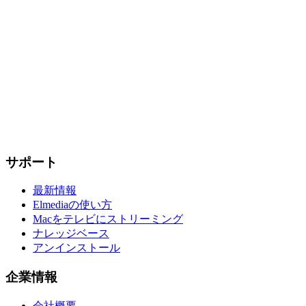
サポート
最新情報
Elmediaの使い方
Macをテレビにストリーミング
ナレッジベース
アンインストール
企業情報
会社概要