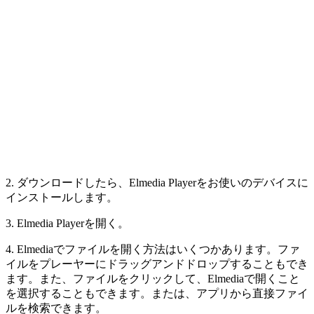
2. ダウンロードしたら、Elmedia Playerをお使いのデバイスに
インストールします。
3. Elmedia Playerを開く。
4. Elmediaでファイルを開く方法はいくつかあります。ファ
イルをプレーヤーにドラッグアンドドロップすることもでき
ます。また、ファイルをクリックして、Elmediaで開くこと
を選択することもできます。または、アプリから直接ファイ
ルを検索できます。