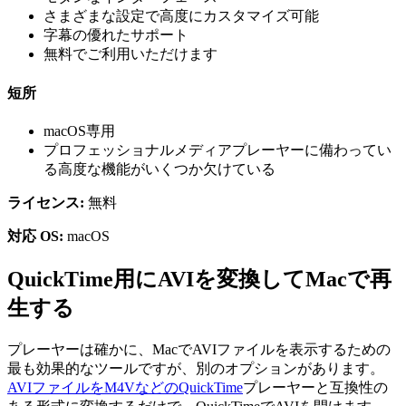
さまざまな設定で高度にカスタマイズ可能
字幕の優れたサポート
無料でご利用いただけます
短所
macOS専用
プロフェッショナルメディアプレーヤーに備わってい
る高度な機能がいくつか欠けている
ライセンス:
無料
対応 OS:
macOS
QuickTime用にAVIを変換してMacで再
生する
プレーヤーは確かに、MacでAVIファイルを表示するための
最も効果的なツールですが、別のオプションがあります。
AVIファイルをM4VなどのQuickTime
プレーヤーと互換性の