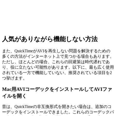
人気がありながら機能しない方法
また、QuickTimeがAVIを再生しない問題を解決するための
多くの方法がインターネット上で見つかる場合もあります。
ただし、ほとんどの場合、これらの回避策は時代遅れであ
り、役に立たない可能性があります。以下に、最も広く使用
されている一方で機能していない、推奨されている項目を2
つ挙げます。
Mac用AVIコーデックをインストールしてAVIファ
イルを開く
昔は、QuickTimeの非互換形式を開きたい場合は、追加のコ
ーデックをインストールできました。これらのコーデックパ