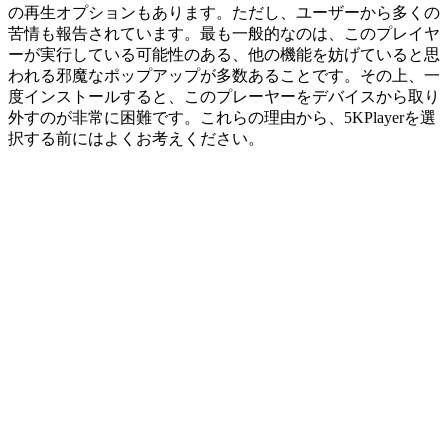
の再生オプションもあります。ただし、ユーザーから多くの
苦情も報告されています。最も一般的なのは、このプレイヤ
ーが実行している可能性のある、他の機能を妨げていると思
われる邪魔なポップアップが多数あることです。その上、一
度インストールすると、このプレーヤーをデバイスから取り
外すのが非常に困難です。これらの理由から、5KPlayerを選
択する前にはよくお考えください。