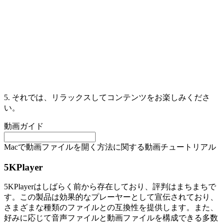
5. それでは、リラックスしてコンテンツをお楽しみくださ
い。
動画ガイド
Macで動画ファイルを開く方法に関する動画チュートリアル
5KPlayer
5KPlayerはしばらく前から存在しており、評判はまちまちで
す。この製品は効果的なプレーヤーとして宣伝されており、
さまざまな種類のファイルとの互換性を提供します。また、
好みに応じて音声ファイルと動画ファイルを構成できる多数