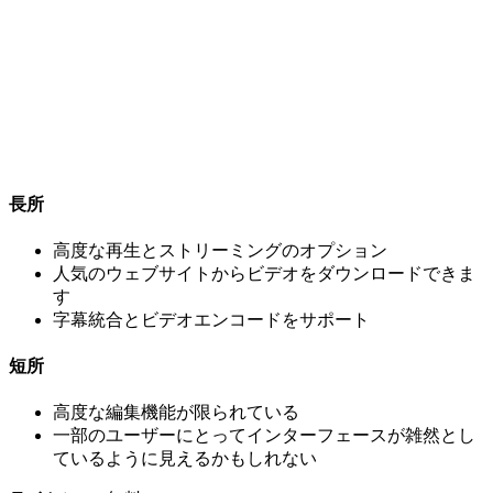
長所
高度な再生とストリーミングのオプション
人気のウェブサイトからビデオをダウンロードできま
す
字幕統合とビデオエンコードをサポート
短所
高度な編集機能が限られている
一部のユーザーにとってインターフェースが雑然とし
ているように見えるかもしれない