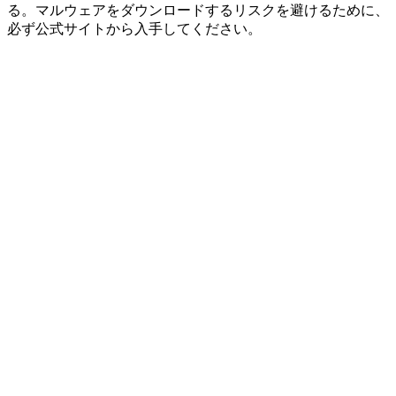
る。マルウェアをダウンロードするリスクを避けるために、
必ず公式サイトから入手してください。