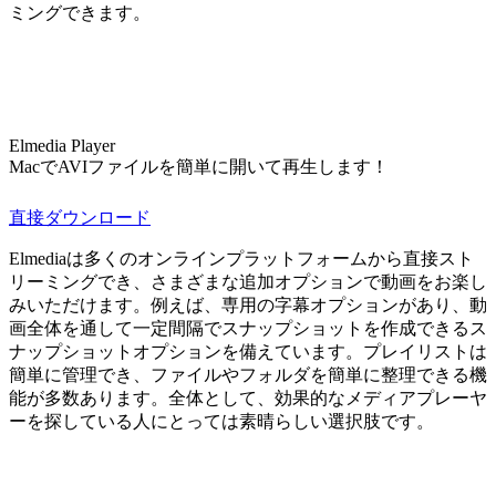
ミングできます。
Elmedia Player
MacでAVIファイルを簡単に開いて再生します！
直接ダウンロード
Elmediaは多くのオンラインプラットフォームから直接スト
リーミングでき、さまざまな追加オプションで動画をお楽し
みいただけます。例えば、専用の字幕オプションがあり、動
画全体を通して一定間隔でスナップショットを作成できるス
ナップショットオプションを備えています。プレイリストは
簡単に管理でき、ファイルやフォルダを簡単に整理できる機
能が多数あります。全体として、効果的なメディアプレーヤ
ーを探している人にとっては素晴らしい選択肢です。