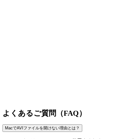
よくあるご質問（FAQ）
MacでAVIファイルを開けない理由とは？