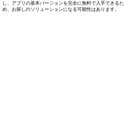
し、アプリの基本バージョンを完全に無料で入手できるた
め、お探しのソリューションになる可能性はあります。