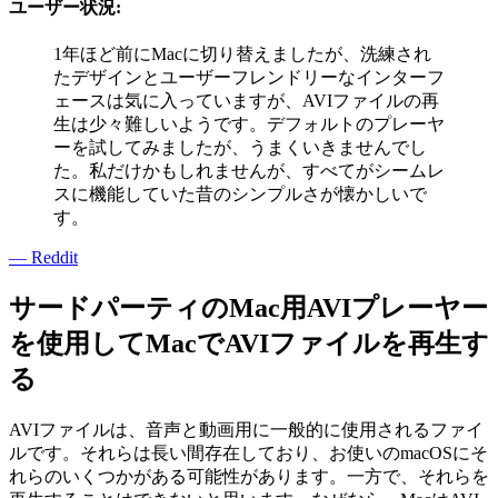
ユーザー状況:
1年ほど前にMacに切り替えましたが、洗練され
たデザインとユーザーフレンドリーなインターフ
ェースは気に入っていますが、AVIファイルの再
生は少々難しいようです。デフォルトのプレーヤ
ーを試してみましたが、うまくいきませんでし
た。私だけかもしれませんが、すべてがシームレ
スに機能していた昔のシンプルさが懐かしいで
す。
— Reddit
サードパーティのMac用AVIプレーヤー
を使用してMacでAVIファイルを再生す
る
AVIファイルは、音声と動画用に一般的に使用されるファイ
ルです。それらは長い間存在しており、お使いのmacOSにそ
れらのいくつかがある可能性があります。一方で、それらを