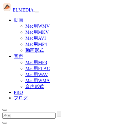
ELMEDIA
動画
Mac用WMV
Mac用MKV
Mac用AVI
Mac用MP4
動画形式
音声
Mac用MP3
Mac用FLAC
Mac用WAV
Mac用WMA
音声形式
PRO
ブログ