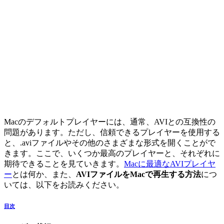
Macのデフォルトプレイヤーには、通常、AVIとの互換性の
問題があります。ただし、信頼できるプレイヤーを使用する
と、.aviファイルやその他のさまざまな形式を開くことがで
きます。ここで、いくつか最高のプレイヤーと、それぞれに
期待できることを見ていきます。
Macに最適なAVIプレイヤ
ー
とは何か、また、
AVIファイルをMacで再生する方法
につ
いては、以下をお読みください。
目次