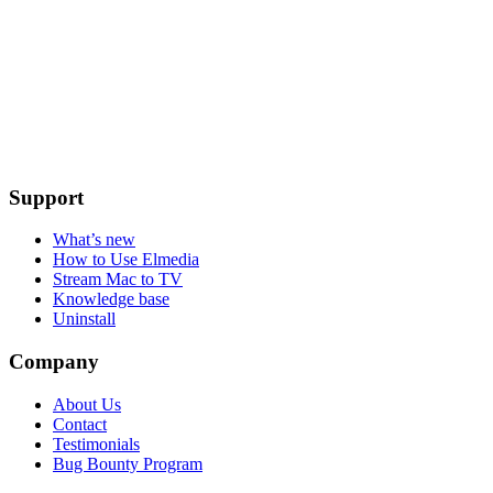
Support
What’s new
How to Use Elmedia
Stream Mac to TV
Knowledge base
Uninstall
Company
About Us
Contact
Testimonials
Bug Bounty Program