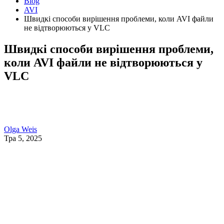
Blog
AVI
Швидкі способи вирішення проблеми, коли AVI файли
не відтворюються у VLC
Швидкі способи вирішення проблеми,
коли AVI файли не відтворюються у
VLC
Olga Weis
Тра 5, 2025