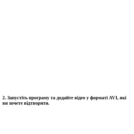
2. Запустіть програму та додайте відео у форматі AVI, які
ви хочете відтворити.