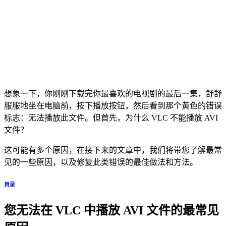
想象一下，你刚刚下载完你最喜欢的电视剧的最后一集，舒舒
服服地坐在电脑前，按下播放按钮，然后看到那个黄色的错误
标志：无法播放此文件。但首先，为什么 VLC 不能播放 AVI
文件？
这可能有多个原因，在接下来的文章中，我们将带您了解最常
见的一些原因，以及修复此类错误的最佳做法和方法。
目录
您无法在 VLC 中播放 AVI 文件的最常见