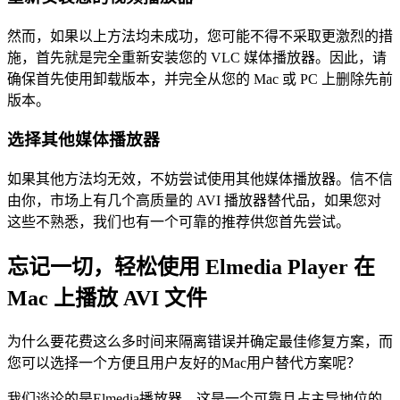
然而，如果以上方法均未成功，您可能不得不采取更激烈的措
施，首先就是完全重新安装您的 VLC 媒体播放器。因此，请
确保首先使用卸载版本，并完全从您的 Mac 或 PC 上删除先前
版本。
选择其他媒体播放器
如果其他方法均无效，不妨尝试使用其他媒体播放器。信不信
由你，市场上有几个高质量的 AVI 播放器替代品，如果您对
这些不熟悉，我们也有一个可靠的推荐供您首先尝试。
忘记一切，轻松使用 Elmedia Player 在
Mac 上播放 AVI 文件
为什么要花费这么多时间来隔离错误并确定最佳修复方案，而
您可以选择一个方便且用户友好的Mac用户替代方案呢？
我们谈论的是Elmedia播放器，这是一个可靠且占主导地位的