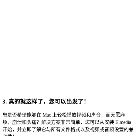
3. 真的就这样了，您可以出发了！
您是否希望能够在 Mac 上轻松播放视频和声音，而无需麻
烦、崩溃和头痛？解决方案非常简单，您可以从安装 Elmedia
开始，并立即了解它与所有文件格式以及视频或音频设置的兼