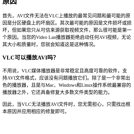
原因
首先，AVI文件无法在VLC上播放的最常见问题和最可能的原
因是分区硬盘上的坏扇区。其次最可能的原因是文件损坏或损
坏，但如果您只从可信来源获取视频文件，那么很可能是第一
个原因。当您的Video Lan播放器拒绝启动任何AVI视频，无论
其大小和质量时，您就会知道这是这种情况。
VLC可以播放AVI吗？
不用说，VLC媒体播放器是非常稳定且高度可靠的软件，支
持AVI文件格式，应该没有问题播放它们。除了是一个非常出
色的播放器，且是与Mac、Windows和Linux操作系统最兼容的
播放器之外，它还具备修复大多数文件类型的能力。
因此，当VLC无法播放AVI文件时，您无需担心，只需找出根
本原因并应用相应的修复即可。