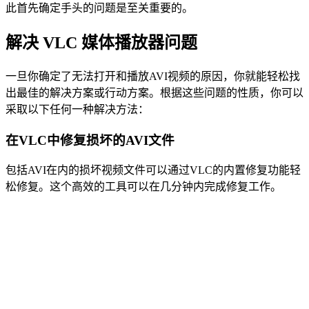
此首先确定手头的问题是至关重要的。
解决 VLC 媒体播放器问题
一旦你确定了无法打开和播放AVI视频的原因，你就能轻松找
出最佳的解决方案或行动方案。根据这些问题的性质，你可以
采取以下任何一种解决方法：
在VLC中修复损坏的AVI文件
包括AVI在内的损坏视频文件可以通过VLC的内置修复功能轻
松修复。这个高效的工具可以在几分钟内完成修复工作。