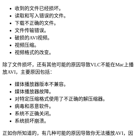
收到的文件已经损坏。
读取和写入错误的文件。
下载不正确的文件。
文件传输错误。
破损的AVI视频。
视频压缩。
视频格式的改变。
除了文件损坏，还有其他可能的原因导致VLC不能在Mac上播
放AVI，主要原因包括：
媒体播放器版本不兼容。
媒体播放器故障。
对特定压缩格式使用了不正确的解压缩器。
病毒和恶意软件。
系统不正确关闭。
系统损坏崩溃。
正如你所知道的，有几种可能的原因导致你无法播放AVI，因