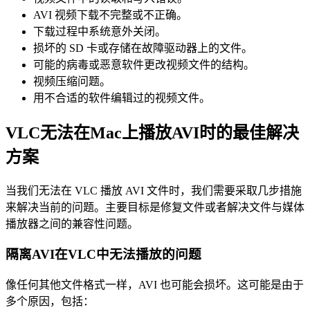
AVI 视频下载不完整或不正确。
下载过程中系统意外关闭。
损坏的 SD 卡或存储在故障驱动器上的文件。
可能的病毒或恶意软件更改视频文件的结构。
视频压缩问题。
用不合适的软件编辑过的视频文件。
VLC无法在Mac上播放AVI时的最佳解决
方案
当我们无法在 VLC 播放 AVI 文件时，我们需要采取几步措施
来解决当前的问题。主要目标是修复文件或者解决文件与媒体
播放器之间的兼容性问题。
隔离AVI在VLC中无法播放的问题
像任何其他文件格式一样，AVI 也可能会损坏。这可能是由于
多个原因，包括：