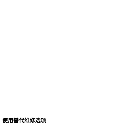
使用替代维修选项