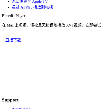
流式传输至 Apple TV
通过 AirPlay 播放到电视
Elmedia Player
在 Mac 上顺畅、轻松且无错误地播放 AVI 视频。立即尝试！
直接下载
Support