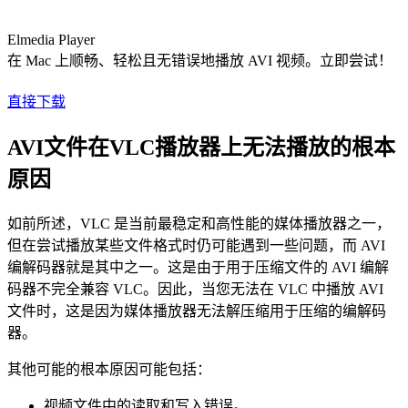
Elmedia Player
在 Mac 上顺畅、轻松且无错误地播放 AVI 视频。立即尝试！
直接下载
AVI文件在VLC播放器上无法播放的根本
原因
如前所述，VLC 是当前最稳定和高性能的媒体播放器之一，
但在尝试播放某些文件格式时仍可能遇到一些问题，而 AVI
编解码器就是其中之一。这是由于用于压缩文件的 AVI 编解
码器不完全兼容 VLC。因此，当您无法在 VLC 中播放 AVI
文件时，这是因为媒体播放器无法解压缩用于压缩的编解码
器。
其他可能的根本原因可能包括：
视频文件中的读取和写入错误。