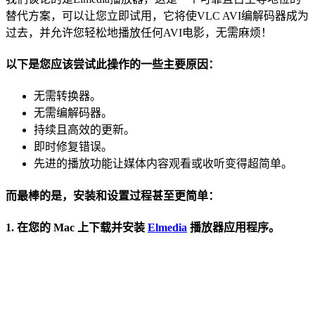
替代方案，可以让您立即试用，它将使VLC AVI编解码器成为
过去，并允许您轻松地播放任何AVI电影，无需麻烦！
以下是您应该尝试此操作的一些主要原因：
无需转换器。
无需编解码器。
持续且高效的更新。
即时修复错误。
先进的播放功能让媒体内容观看或收听变得超简单。
而最棒的是，安装和设置过程甚至更简单：
1. 在您的 Mac 上下载并安装
Elmedia
播放器应用程序。