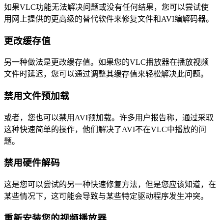
如果VLC功能无法解决问题或没有任何结果，您可以尝试使
用网上提供的更高级的替代软件来修复文件和AVI编解码器。
更改缓存值
另一种做法是更改缓存值。如果您的VLC播放器在播放视频
文件时延迟，您可以通过调整其缓存值来轻松解决此问题。
禁用文件预加载
或者，您也可以禁用AVI预加载。许多用户报告称，通过采取
这种快速简单的操作，他们解决了AVI不在VLC中播放的问
题。
禁用硬件解码
这是您可以尝试的另一种快速修复方法，但是您应该知道，在
某些情况下，这可能会导致与某些特定驱动程序发生冲突。
重新安装您的视频播放器