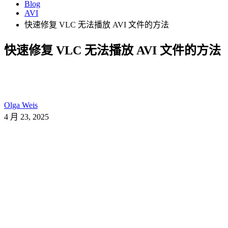
Blog
AVI
快速修复 VLC 无法播放 AVI 文件的方法
快速修复 VLC 无法播放 AVI 文件的方法
Olga Weis
4 月 23, 2025