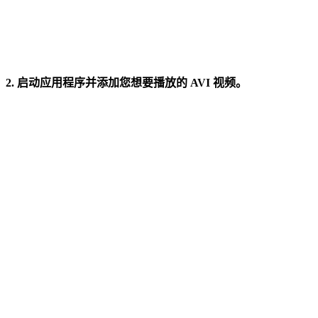
2. 启动应用程序并添加您想要播放的 AVI 视频。