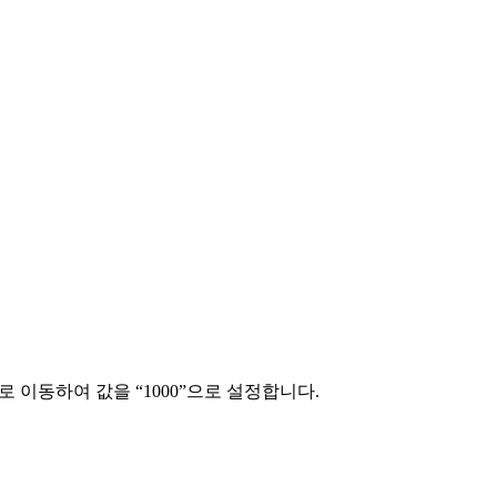
션으로 이동하여 값을 “1000”으로 설정합니다.