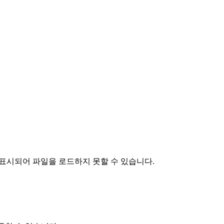
가 표시되어 파일을 로드하지 못할 수 있습니다.