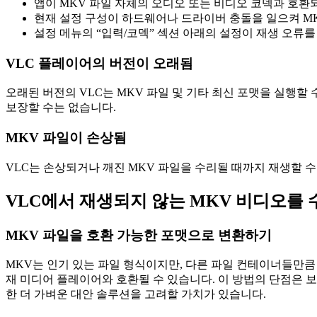
앱이 MKV 파일 자체의 오디오 또는 비디오 코덱과 호환
현재 설정 구성이 하드웨어나 드라이버 충돌을 일으켜 MK
설정 메뉴의 “입력/코덱” 섹션 아래의 설정이 재생 오류
VLC 플레이어의 버전이 오래됨
오래된 버전의 VLC는 MKV 파일 및 기타 최신 포맷을 실행
보장할 수는 없습니다.
MKV 파일이 손상됨
VLC는 손상되거나 깨진 MKV 파일을 수리될 때까지 재생할 수
VLC에서 재생되지 않는 MKV 비디오를
MKV 파일을 호환 가능한 포맷으로 변환하기
MKV는 인기 있는 파일 형식이지만, 다른 파일 컨테이너들만큼
재 미디어 플레이어와 호환될 수 있습니다. 이 방법의 단점은 
한 더 가벼운 대안 솔루션을 고려할 가치가 있습니다.