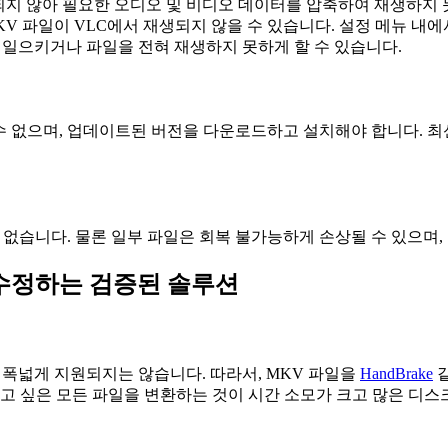
되지 않아 필요한 오디오 및 비디오 데이터를 압축하여 재생하지 
V 파일이 VLC에서 재생되지 않을 수 있습니다. 설정 메뉴 내에
를 일으키거나 파일을 전혀 재생하지 못하게 할 수 있습니다.
할 수 없으며, 업데이트된 버전을 다운로드하고 설치해야 합니다.
 없습니다. 물론 일부 파일은 회복 불가능하게 손상될 수 있으며,
 수정하는 검증된 솔루션
 폭넓게 지원되지는 않습니다. 따라서, MKV 파일을
HandBrake
같
보고 싶은 모든 파일을 변환하는 것이 시간 소모가 크고 많은 디스