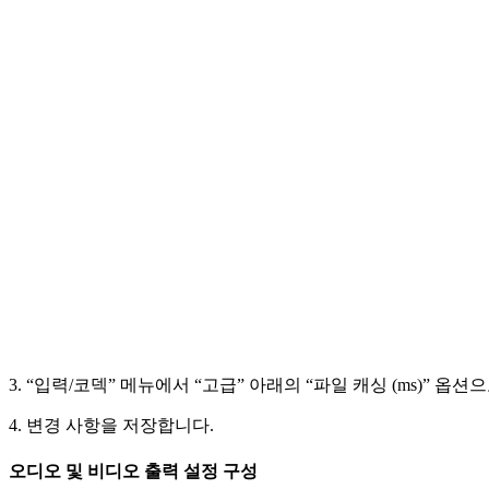
3. “입력/코덱” 메뉴에서 “고급” 아래의 “파일 캐싱 (ms)” 옵
4. 변경 사항을 저장합니다.
오디오 및 비디오 출력 설정 구성