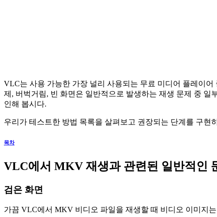
VLC는 사용 가능한 가장 널리 사용되는 무료 미디어 플레이어
제, 버벅거림, 빈 화면은 일반적으로 발생하는 재생 문제 중 
인해 봅시다.
우리가 테스트한 방법 목록을 살펴보고 권장되는 단계를 구현
목차
VLC에서 MKV 재생과 관련된 일반적인 
검은 화면
가끔 VLC에서 MKV 비디오 파일을 재생할 때 비디오 이미지는