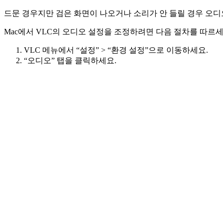
드문 경우지만 검은 화면이 나오거나 소리가 안 들릴 경우 오
Mac에서 VLC의 오디오 설정을 조정하려면 다음 절차를 따르세
VLC 메뉴에서 “설정” > “환경 설정”으로 이동하세요.
“오디오” 탭을 클릭하세요.