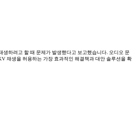
 재생하려고 할 때 문제가 발생했다고 보고했습니다. 오디오 문
MKV 재생을 허용하는 가장 효과적인 해결책과 대안 솔루션을 확