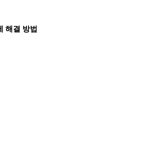
제 해결 방법