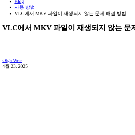
Blog
사용 방법
VLC에서 MKV 파일이 재생되지 않는 문제 해결 방법
VLC에서 MKV 파일이 재생되지 않는 문
Olga Weis
4월 23, 2025