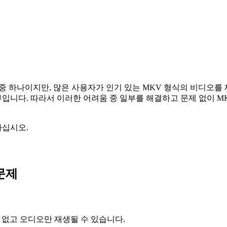
 중 하나이지만, 많은 사용자가 인기 있는 MKV 형식의 비디오를
일부입니다. 따라서 이러한 어려움 중 일부를 해결하고 문제 없이 
하십시오.
문제
 없고 오디오만 재생될 수 있습니다.