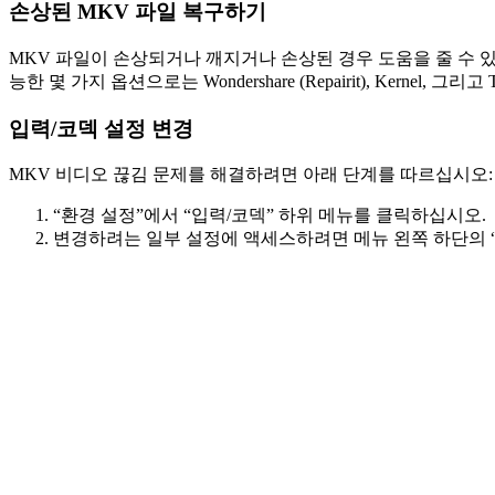
손상된 MKV 파일 복구하기
MKV 파일이 손상되거나 깨지거나 손상된 경우 도움을 줄 수 
능한 몇 가지 옵션으로는 Wondershare (Repairit), Kernel, 그리
입력/코덱 설정 변경
MKV 비디오 끊김 문제를 해결하려면 아래 단계를 따르십시오:
“환경 설정”에서 “입력/코덱” 하위 메뉴를 클릭하십시오.
변경하려는 일부 설정에 액세스하려면 메뉴 왼쪽 하단의 “