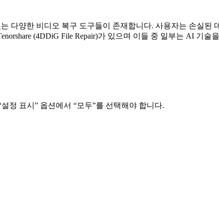
있는 다양한 비디오 복구 도구들이 존재합니다. 사용자는 손실된 데
고 Tenorshare (4DDiG File Repair)가 있으며 이들 중 일부는 AI 
설정 표시” 옵션에서 “모두”를 선택해야 합니다.