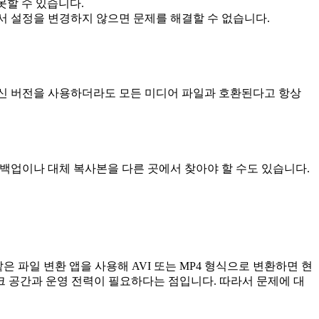
못할 수 있습니다.
서 설정을 변경하지 않으면 문제를 해결할 수 없습니다.
 최신 버전을 사용하더라도 모든 미디어 파일과 호환된다고 항상
 백업이나 대체 복사본을 다른 곳에서 찾아야 할 수도 있습니다.
은 파일 변환 앱을 사용해 AVI 또는 MP4 형식으로 변환하면 현
크 공간과 운영 전력이 필요하다는 점입니다. 따라서 문제에 대