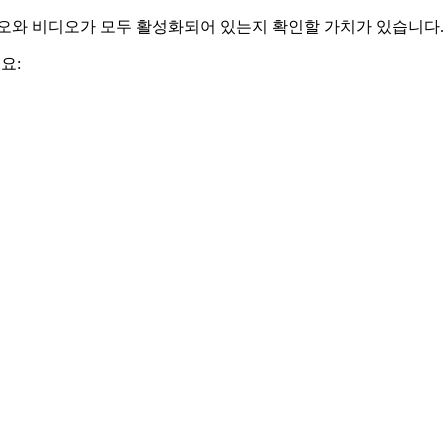
디오와 비디오가 모두 활성화되어 있는지 확인할 가치가 있습니다.
요: