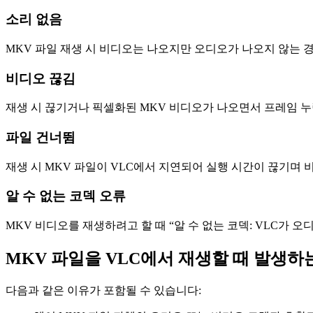
소리 없음
MKV 파일 재생 시 비디오는 나오지만 오디오가 나오지 않는 
비디오 끊김
재생 시 끊기거나 픽셀화된 MKV 비디오가 나오면서 프레임 누락
파일 건너뜀
재생 시 MKV 파일이 VLC에서 지연되어 실행 시간이 끊기며 
알 수 없는 코덱 오류
MKV 비디오를 재생하려고 할 때 “알 수 없는 코덱: VLC가
MKV 파일을 VLC에서 재생할 때 발생하
다음과 같은 이유가 포함될 수 있습니다: