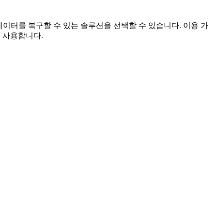
이터를 복구할 수 있는 솔루션을 선택할 수 있습니다. 이용 가
기술을 사용합니다.