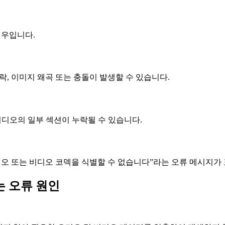
경우입니다.
, 이미지 왜곡 또는 충돌이 발생할 수 있습니다.
비디오의 일부 섹션이 누락될 수 있습니다.
 오디오 또는 비디오 코덱을 식별할 수 없습니다”라는 오류 메시지
는 오류 원인