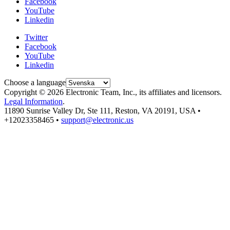
Facebook
YouTube
Linkedin
Twitter
Facebook
YouTube
Linkedin
Choose a language
Copyright © 2026 Electronic Team, Inc., its affiliates and licensors.
Legal Information
.
11890 Sunrise Valley Dr, Ste 111, Reston, VA 20191, USA •
+12023358465 •
support@electronic.us