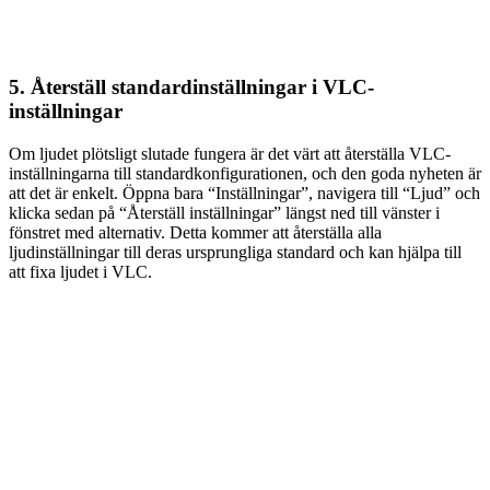
5. Återställ standardinställningar i VLC-
inställningar
Om ljudet plötsligt slutade fungera är det värt att återställa VLC-
inställningarna till standardkonfigurationen, och den goda nyheten är
att det är enkelt. Öppna bara “Inställningar”, navigera till “Ljud” och
klicka sedan på “Återställ inställningar” längst ned till vänster i
fönstret med alternativ. Detta kommer att återställa alla
ljudinställningar till deras ursprungliga standard och kan hjälpa till
att fixa ljudet i VLC.