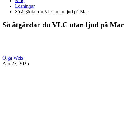
Blog
Lösningar
Så åtgärdar du VLC utan ljud på Mac
Så åtgärdar du VLC utan ljud på Mac
Olga Weis
Apr 23, 2025