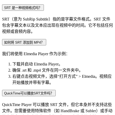
SRT 是一种视频格式吗？
SRT（意为 SubRip Subtitle）指的是字幕文件格式。SRT 文件
包含字幕文本以及文本应出现在视频中的时间。它不包括任何
视频或音频内容。
如何将 SRT 添加到 MP4？
我们将使用 Elmedia Player 作为示例：
下载并启动 Elmedia Player。
确保 .srt 和 .mp4 文件在同一文件夹中。
右键点击视频文件，选择“打开方式” > Elmedia。视频应
开始播放并带有字幕。
QuickTime可以播放SRT文件吗？
QuickTime Player 可以播放 SRT 文件，但它本身并不支持这些
文件。您需要使用特殊软件（如 HandBrake 或 Subler）或手动