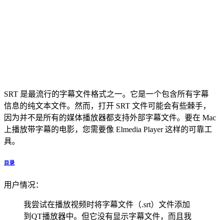
SRT 是最流行的字幕文件格式之一。它是一个包含所有字幕
信息的纯文本文件。然而，打开 SRT 文件可能会有些棘手，
因为并不是所有的媒体播放器都支持外部字幕文件。要在 Mac
上播放带字幕的电影，您需要像 Elmedia Player 这样的可靠工
具。
目录
用户情况：
我尝试在播放视频时将字幕文件（.srt）文件添加
到QT播放器中。但它没有显示字幕文件，而且我