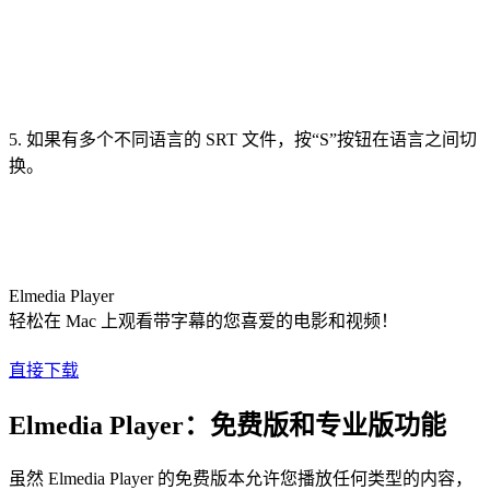
5. 如果有多个不同语言的 SRT 文件，按“S”按钮在语言之间切
换。
Elmedia Player
轻松在 Mac 上观看带字幕的您喜爱的电影和视频！
直接下载
Elmedia Player：免费版和专业版功能
虽然 Elmedia Player 的免费版本允许您播放任何类型的内容，