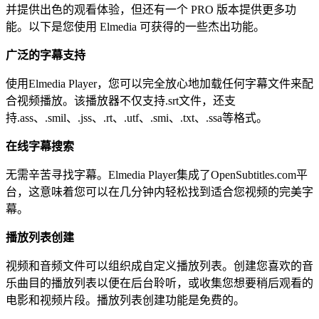
并提供出色的观看体验，但还有一个 PRO 版本提供更多功
能。以下是您使用 Elmedia 可获得的一些杰出功能。
广泛的字幕支持
使用Elmedia Player，您可以完全放心地加载任何字幕文件来配
合视频播放。该播放器不仅支持.srt文件，还支
持.ass、.smil、.jss、.rt、.utf、.smi、.txt、.ssa等格式。
在线字幕搜索
无需辛苦寻找字幕。Elmedia Player集成了OpenSubtitles.com平
台，这意味着您可以在几分钟内轻松找到适合您视频的完美字
幕。
播放列表创建
视频和音频文件可以组织成自定义播放列表。创建您喜欢的音
乐曲目的播放列表以便在后台聆听，或收集您想要稍后观看的
电影和视频片段。播放列表创建功能是免费的。