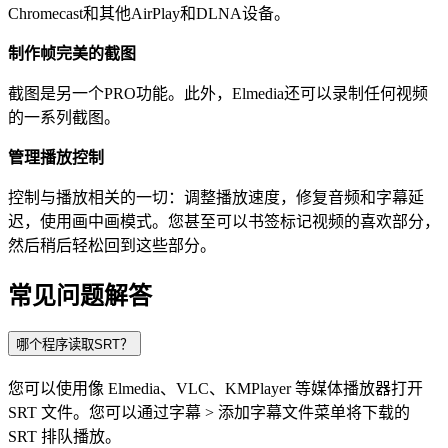
Chromecast和其他AirPlay和DLNA设备。
制作帧完美的截图
截图是另一个PRO功能。此外，Elmedia还可以录制任何视频
的一系列截图。
管理播放控制
控制与播放相关的一切：调整播放速度，修复音频和字幕延
迟，使用画中画模式。您甚至可以书签标记视频的喜欢部分，
然后稍后轻松回到这些部分。
常见问题解答
哪个程序读取SRT？
您可以使用像 Elmedia、VLC、KMPlayer 等媒体播放器打开
SRT 文件。您可以通过字幕 > 添加字幕文件菜单将下载的
SRT 排队播放。