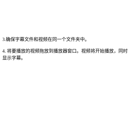
3.确保字幕文件和视频在同一个文件夹中。
4. 将要播放的视频拖放到播放器窗口。视频将开始播放，同时
显示字幕。