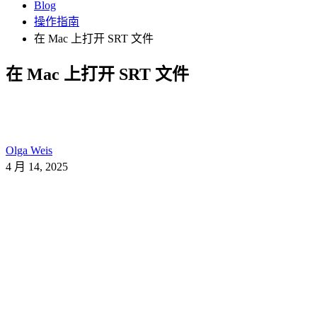
Blog
操作指南
在 Mac 上打开 SRT 文件
在 Mac 上打开 SRT 文件
Olga Weis
4 月 14, 2025