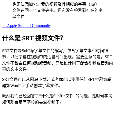
也无法添加它。我的视频及其相应的字幕（.srt）
文件在同一个文件夹中。但它没有检测到存在的字
幕文件
— Apple Support Community
什么是 SRT 视频文件？
SRT文件是SubRip字幕文件的缩写，包含字幕文本和时间细
节，以便字幕在视频中的适当时间出现。需要注意的是，SRT
文件不包含任何视频或音频，只是设计用于配合视频或音频内
容的文本文件。
SRT文件可以从网站下载，或者你可以使用任何SRT字幕编辑
器如WordPad手动创建字幕文件。
既然我们已经回答了“什么是SubRip文件”的问题，是时候学习
如何观看带有字幕的喜爱视频了。