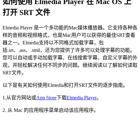
如何使用 Elmedia Player 在 Mac OS 上
打开 SRT 文件
Elmedia Player 是一个多功能的Mac媒体播放器。它支持各种各
样的音频和视频格式，也是Mac用户可以获得的最佳SRT查看
器之一。Elmedia支持以不同格式加载字幕，包
括.srt、.ass、.smil，还为您提供了许多可以处理字幕的功能。
您可以自动或手动加载字幕、在线搜索字幕、自定义字幕的外
观，并轻松解决任何不同步的问题。继续阅读以了解如何读取
SRT文件。
以下是有关如何使用Elmedia和打开SRT文件的逐步指南。
1.从官方网站或
App Store
下载
Elmedia Player
。
2. 从 Mac 的应用程序菜单启动该应用程序。