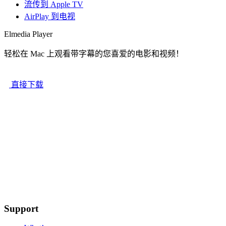
流传到 Apple TV
AirPlay 到电视
Elmedia Player
轻松在 Mac 上观看带字幕的您喜爱的电影和视频！
直接下载
Support