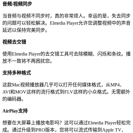
音频/视频同步
当音频与视频不同步时，真的非常烦人。幸运的是，失去同步
的问题可以轻松解决。Elmedia Player允许您调整视频中的声音
延迟以保持完美同步。
视频去交错
使用Elmedia Player的去交错工具可去除模糊、闪烁和条纹。播
放不一致将不再困扰您。
支持多种格式
这款Mac视频播放器几乎可以打开任何媒体格式，从MP4、
AVI和MOV这样的流行格式到FLV这样的小众格式。无需额外
的编码器。
AirPlay支持
想要在大屏幕上播放电影吗？这可以通过Elmedia Player轻松完
成。通过升级到PRO版本，您将可以流式传输到Apple TV、