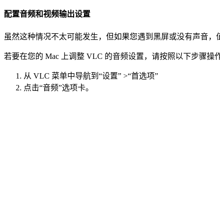
配置音频和视频输出设置
虽然这种情况不太可能发生，但如果您遇到黑屏或没有声音，
若要在您的 Mac 上调整 VLC 的音频设置，请按照以下步骤操
从 VLC 菜单中导航到“设置” >“首选项”
点击“音频”选项卡。