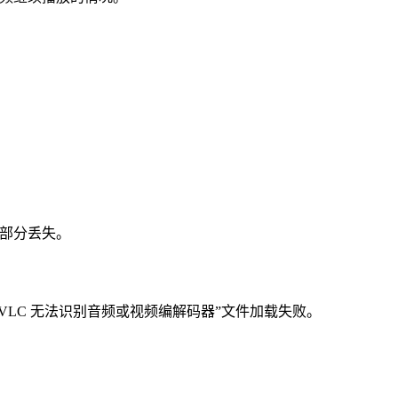
。
频部分丢失。
VLC 无法识别音频或视频编解码器”文件加载失败。