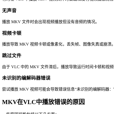
无声音
播放 MKV 文件时会出现视频播放但没有音频的情况。
视频卡顿
播放导致 MKV 视频卡顿或像素化，丢失帧、图像失真或崩溃
跳过文件
由于 VLC 中的 MKV 文件滞后，播放导致运行时间卡顿和视
未识别的编解码器错误
尝试播放 MKV 视频可能会导致错误信息“未识别的编解码器：
MKV在VLC中播放错误的原因