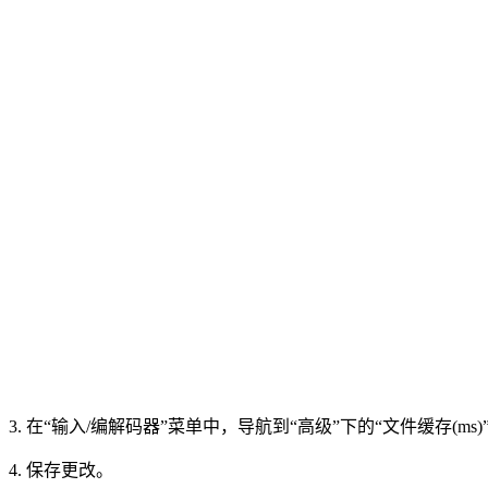
3. 在“输入/编解码器”菜单中，导航到“高级”下的“文件缓存(ms)
4. 保存更改。