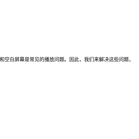
顿和空白屏幕是常见的播放问题。因此，我们来解决这些问题，