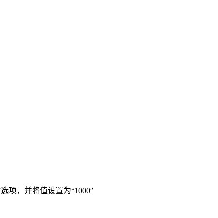
”选项，并将值设置为“1000”