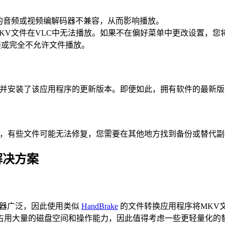
的音频或视频编解码器不兼容，从而影响播放。
KV文件在VLC中无法播放。如果不在偏好菜单中更改设置，您
误或完全不允许文件播放。
载并安装了该应用程序的更新版本。即便如此，拥有软件的最新
然，有些文件可能无法修复，您需要在其他地方找到备份或替代副
解决方案
容器广泛，因此使用类似
HandBrake
的文件转换应用程序将MKV文
占用大量的磁盘空间和操作能力，因此值得考虑一些更轻量化的