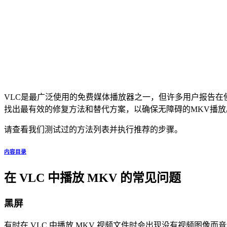
VLC是最广泛使用的免费媒体播放器之一，但许多用户报告在
找出最有效的修复方法和替代方案，以确保无障碍的MKV播放
请查看我们测试过的方法列表并执行推荐的步骤。
内容目录
在 VLC 中播放 MKV 的常见问题
黑屏
有时在 VLC 中播放 MKV 视频文件时会出现没有视频图像