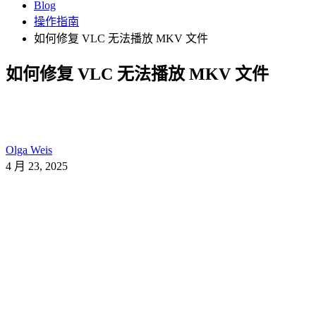
Blog
操作指南
如何修复 VLC 无法播放 MKV 文件
如何修复 VLC 无法播放 MKV 文件
Olga Weis
4 月 23, 2025