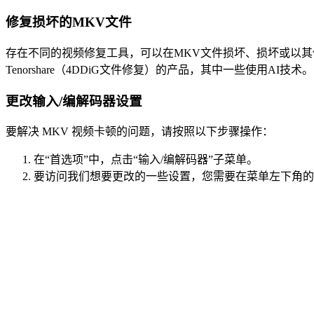
修复损坏的MKV文件
存在不同的视频修复工具，可以在MKV文件损坏、损坏或以其他方式损
Tenorshare（4DDiG文件修复）的产品，其中一些使用AI技术。
更改输入/编解码器设置
要解决 MKV 视频卡顿的问题，请按照以下步骤操作：
在“首选项”中，点击“输入/编解码器”子菜单。
要访问我们想要更改的一些设置，您需要在菜单左下角的“