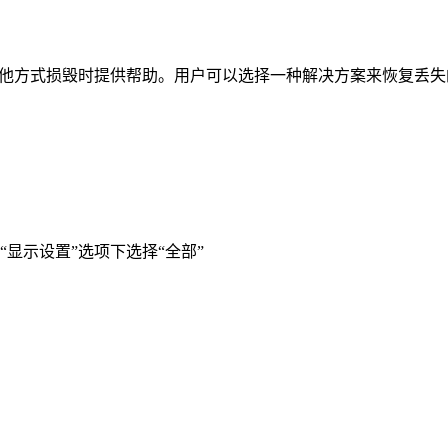
毁时提供帮助。用户可以选择一种解决方案来恢复丢失的数据。一些可用的
显示设置”选项下选择“全部”