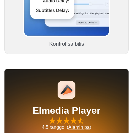
Kontrol sa bilis
Elmedia Player
4.5
ranggo (
Alamin pa
)