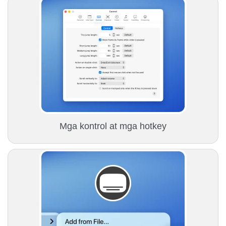
Mga kontrol at mga hotkey