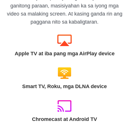
ganitong paraan, masisiyahan ka sa iyong mga
video sa malaking screen. At kasing ganda rin ang
paggana nito sa kabaligtaran.
Apple TV at iba pang mga AirPlay device
Smart TV, Roku, mga DLNA device
Chromecast at Android TV