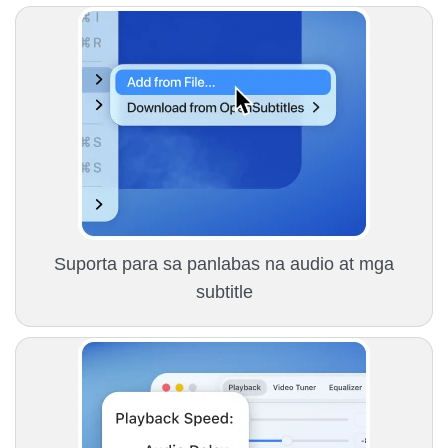
Suporta para sa panlabas na audio at mga
subtitle