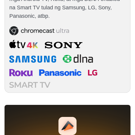
na Smart TV tulad ng Samsung, LG, Sony,
Panasonic, atbp.