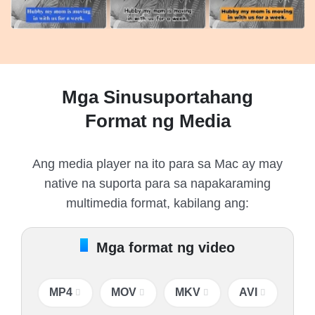
Mga Sinusuportahang
Format ng Media
Ang media player na ito para sa Mac ay may
native na suporta para sa napakaraming
multimedia format, kabilang ang:
Mga format ng video
MP4
MOV
MKV
AVI