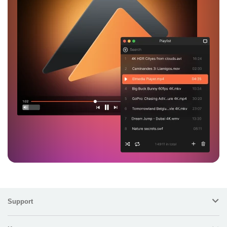
Support