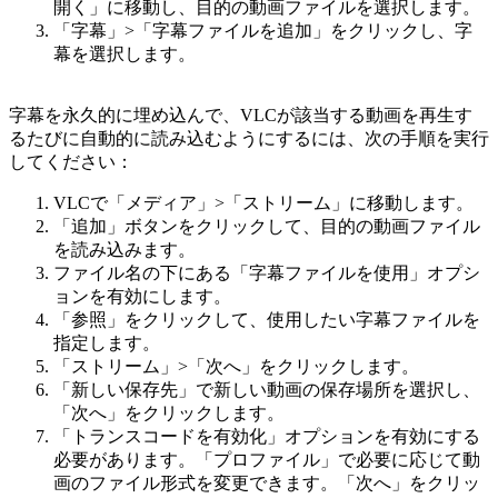
開く」に移動し、目的の動画ファイルを選択します。
「字幕」>「字幕ファイルを追加」をクリックし、字
幕を選択します。
字幕を永久的に埋め込んで、VLCが該当する動画を再生す
るたびに自動的に読み込むようにするには、次の手順を実行
してください：
VLCで「メディア」>「ストリーム」に移動します。
「追加」ボタンをクリックして、目的の動画ファイル
を読み込みます。
ファイル名の下にある「字幕ファイルを使用」オプシ
ョンを有効にします。
「参照」をクリックして、使用したい字幕ファイルを
指定します。
「ストリーム」>「次へ」をクリックします。
「新しい保存先」で新しい動画の保存場所を選択し、
「次へ」をクリックします。
「トランスコードを有効化」オプションを有効にする
必要があります。「プロファイル」で必要に応じて動
画のファイル形式を変更できます。「次へ」をクリッ