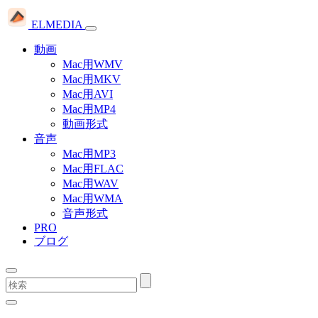
ELMEDIA
動画
Mac用WMV
Mac用MKV
Mac用AVI
Mac用MP4
動画形式
音声
Mac用MP3
Mac用FLAC
Mac用WAV
Mac用WMA
音声形式
PRO
ブログ