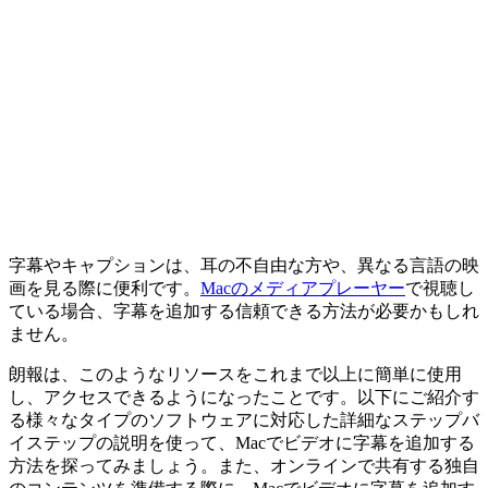
字幕やキャプションは、耳の不自由な方や、異なる言語の映
画を見る際に便利です。
Macのメディアプレーヤー
で視聴し
ている場合、字幕を追加する信頼できる方法が必要かもしれ
ません。
朗報は、このようなリソースをこれまで以上に簡単に使用
し、アクセスできるようになったことです。以下にご紹介す
る様々なタイプのソフトウェアに対応した詳細なステップバ
イステップの説明を使って、Macでビデオに字幕を追加する
方法を探ってみましょう。また、オンラインで共有する独自