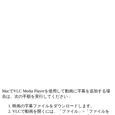
MacでVLC Media Playerを使用して動画に字幕を追加する場
合は、次の手順を実行してください：
映画の字幕ファイルをダウンロードします。
VLCで動画を開くには、「ファイル」>「ファイルを