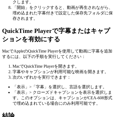
クします。
「開始」をクリックすると、動画が再生されながら、
埋め込まれた字幕付きで設定した保存先フォルダに保
存されます。
QuickTime Playerで字幕またはキャプ
ションを有効にする
MacでAppleのQuickTime Playerを使用して動画に字幕を追加
するには、以下の手順を実行してください：
MacでQuickTime Playerを開きます。
字幕やキャプションが利用可能な映画を開きます。
次のいずれかを実行できます：
「表示」>「字幕」を選択し、言語を選択します。
「表示」> クローズドキャプションを表示を選択しま
す。このオプションは、キャプションがCEA-608形式
で埋め込まれている場合にのみ利用可能です。
結論