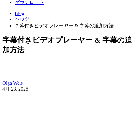
ダウンロード
Blog
ハウツ
字幕付きビデオプレーヤー & 字幕の追加方法
字幕付きビデオプレーヤー & 字幕の追
加方法
Olga Weis
4月 23, 2025