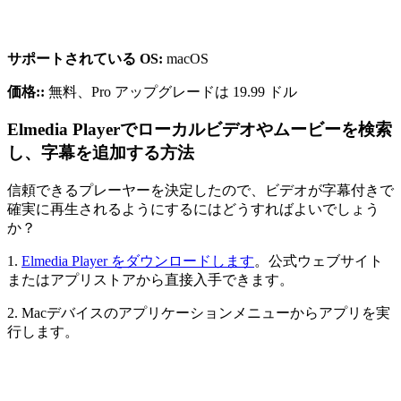
サポートされている OS:
macOS
価格::
無料、Pro アップグレードは 19.99 ドル
Elmedia Playerでローカルビデオやムービーを検索
し、字幕を追加する方法
信頼できるプレーヤーを決定したので、ビデオが字幕付きで
確実に再生されるようにするにはどうすればよいでしょう
か？
1.
Elmedia Player をダウンロードします
。公式ウェブサイト
またはアプリストアから直接入手できます。
2. Macデバイスのアプリケーションメニューからアプリを実
行します。