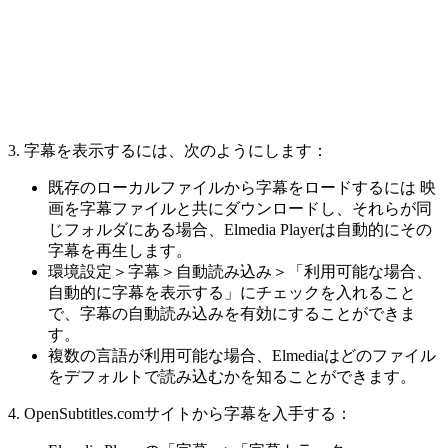
3. 字幕を表示するには、次のようにします：
既存のローカルファイルから字幕をロードするには 映
画を字幕ファイルと共にダウンロードし、それらが同
じフォルダにある場合、Elmedia Playerは自動的にその
字幕を再生します。
環境設定＞字幕＞自動読み込み＞「利用可能な場合、
自動的に字幕を表示する」にチェックを入れること
で、字幕の自動読み込みを有効にすることができま
す。
複数の言語が利用可能な場合、Elmediaはどのファイル
をデフォルトで読み込むかを知ることができます。
4. OpenSubtitles.comサイトから字幕を入手する：