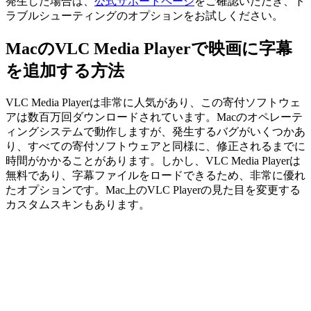
発生した場合は、
公式サポートページ
をご確認いただき、ト
ラブルシューティングのオプションをお試しください。
MacのVLC Media Playerで映画に字幕
を追加する方法
VLC Media Playerは非常に人気があり、この寄付ソフトウェ
アは数百万回ダウンロードされています。Macのオペレーテ
ィングシステムで動作しますが、発生するバグがいくつかあ
り、すべての寄付ソフトウェアと同様に、修正されるまでに
時間がかかることがあります。しかし、VLC Media Playerは
無料であり、字幕ファイルをロードできるため、非常に優れ
たオプションです。Mac上のVLC Playerの見た目を変更する
カスタムスキンもあります。