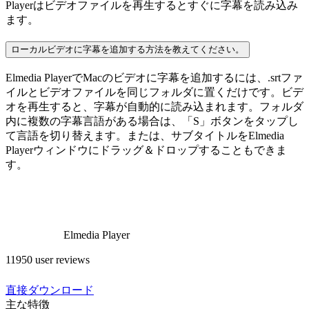
Playerはビデオファイルを再生するとすぐに字幕を読み込み
ます。
ローカルビデオに字幕を追加する方法を教えてください。
Elmedia PlayerでMacのビデオに字幕を追加するには、.srtファ
イルとビデオファイルを同じフォルダに置くだけです。ビデ
オを再生すると、字幕が自動的に読み込まれます。フォルダ
内に複数の字幕言語がある場合は、「S」ボタンをタップし
て言語を切り替えます。または、サブタイトルをElmedia
Playerウィンドウにドラッグ＆ドロップすることもできま
す。
Elmedia Player
11950 user reviews
直接ダウンロード
主な特徴