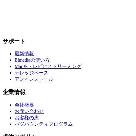
サポート
最新情報
Elmediaの使い方
Macをテレビにストリーミング
ナレッジベース
アンインストール
企業情報
会社概要
お問い合わせ
お客様の声
バグバウンティプログラム