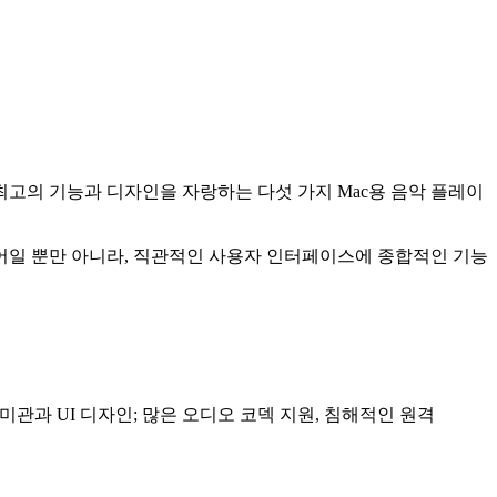
 최고의 기능과 디자인을 자랑하는 다섯 가지 Mac용 음악 플레이
플레이어일 뿐만 아니라, 직관적인 사용자 인터페이스에 종합적인 기능
관과 UI 디자인; 많은 오디오 코덱 지원, 침해적인 원격