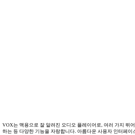
VOX는 맥용으로 잘 알려진 오디오 플레이어로, 여러 가지 뛰어
하는 등 다양한 기능을 자랑합니다. 아름다운 사용자 인터페이