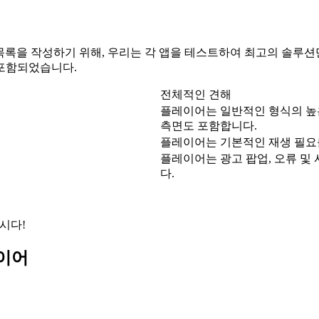
 목록을 작성하기 위해, 우리는 각 앱을 테스트하여 최고의 솔루션
 포함되었습니다.
전체적인 견해
플레이어는 일반적인 형식의 높
측면도 포함합니다.
플레이어는 기본적인 재생 필요를
플레이어는 광고 팝업, 오류 및
다.
시다!
레이어