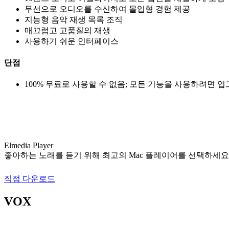
무선으로 오디오를 수신하여 몰입형 경험 제공
지능형 음악 재생 목록 조직
매끄럽고 고품질의 재생
사용하기 쉬운 인터페이스
단점
100% 무료로 사용할 수 없음; 모든 기능을 사용하려면 
Elmedia Player
좋아하는 노래를 듣기 위해 최고의 Mac 플레이어를 선택하세요
직접 다운로드
VOX