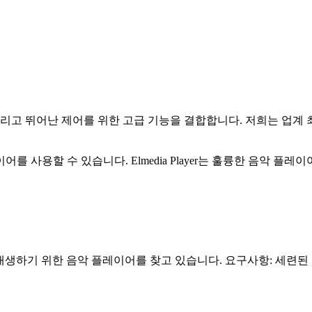
 그리고 뛰어난 제어를 위한 고급 기능을 결합합니다. 저희는 업계
어를 사용할 수 있습니다. Elmedia Player는 훌륭한 음악 
생하기 위한 음악 플레이어를 찾고 있습니다. 요구사항: 세련된 미