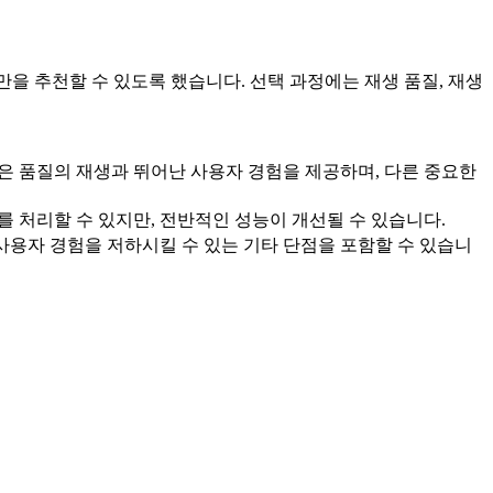
만을 추천할 수 있도록 했습니다. 선택 과정에는 재생 품질, 재생
은 품질의 재생과 뛰어난 사용자 경험을 제공하며, 다른 중요한
 처리할 수 있지만, 전반적인 성능이 개선될 수 있습니다.
 사용자 경험을 저하시킬 수 있는 기타 단점을 포함할 수 있습니