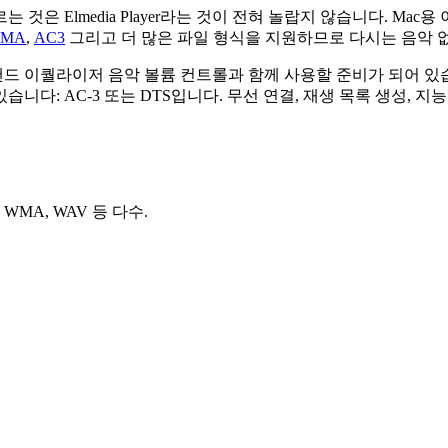
 것은 Elmedia Player라는 것이 전혀 놀랍지 않습니다. Ma
MA
,
AC3
그리고 더 많은 파일 형식을 지원하므로 다시는 음악 
용 10밴드 이퀄라이저 음악 볼륨 컨트롤과 함께 사용할 준비가 되어 있
다: AC-3 또는 DTS입니다. 무선 연결, 재생 목록 생성, 지
C, WMA, WAV 등 다수.