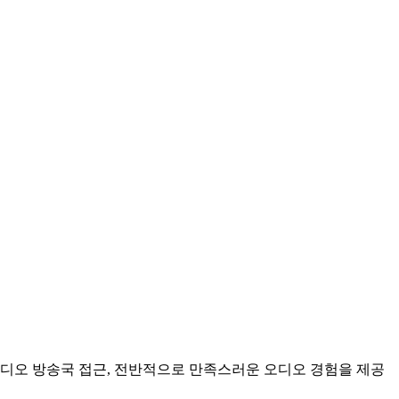
 라디오 방송국 접근, 전반적으로 만족스러운 오디오 경험을 제공