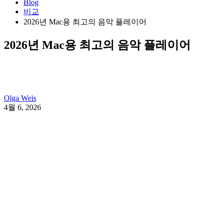
Blog
비교
2026년 Mac용 최고의 음악 플레이어
2026년 Mac용 최고의 음악 플레이어
Olga Weis
4월 6, 2026