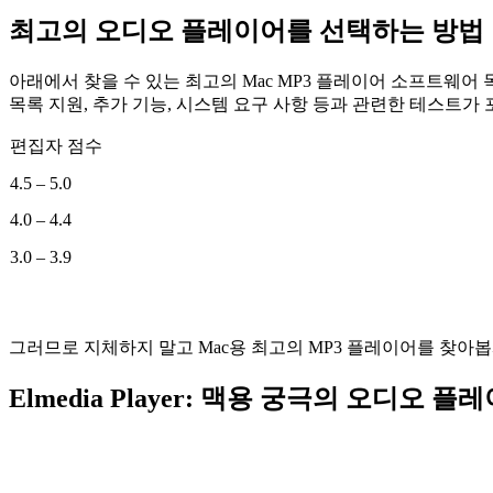
최고의 오디오 플레이어를 선택하는 방법
아래에서 찾을 수 있는 최고의 Mac MP3 플레이어 소프트웨어
목록 지원, 추가 기능, 시스템 요구 사항 등과 관련한 테스트가
편집자 점수
4.5 – 5.0
4.0 – 4.4
3.0 – 3.9
그러므로 지체하지 말고 Mac용 최고의 MP3 플레이어를 찾아봅
Elmedia Player: 맥용 궁극의 오디오 플