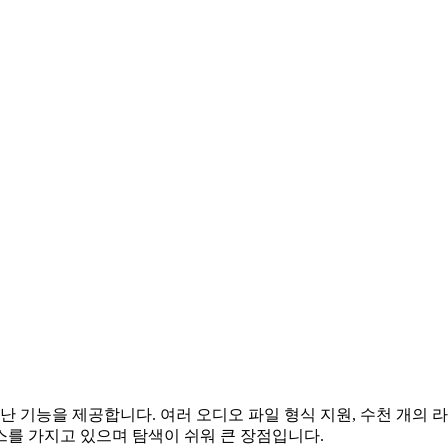
난 기능을 제공합니다. 여러 오디오 파일 형식 지원, 수천 개의
스를 가지고 있으며 탐색이 쉬워 큰 장점입니다.