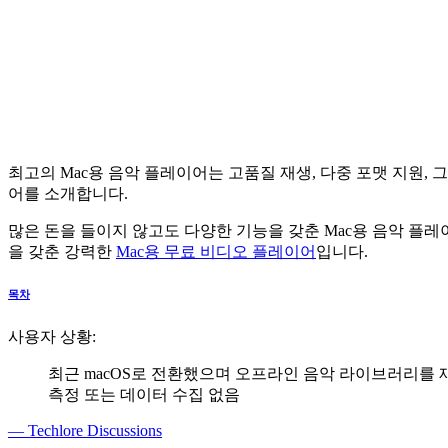
최고의 Mac용 음악 플레이어는 고품질 재생, 다중 포맷 지원,
어를 소개합니다.
많은 돈을 들이지 않고도 다양한 기능을 갖춘 Mac용 음악 플레이
을 갖춘 강력한
Mac용 무료 비디오 플레이어
입니다.
목차
사용자 상황:
최근 macOS로 전환했으며 오프라인 음악 라이브러리를 재
측정 또는 데이터 수집 없음
— Techlore Discussions