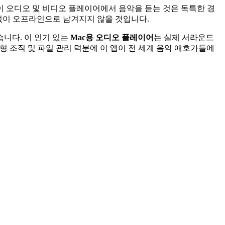
c용 이 오디오 및 비디오 플레이어에서 음악을 듣는 것은 독특한 경
없이 오프라인으로 남겨지지 않을 것입니다.
습니다. 이 인기 있는
Mac용 오디오 플레이어
는 실제 서라운드
능형 조직 및 파일 관리 덕분에 이 앱이 전 세계 음악 애호가들에