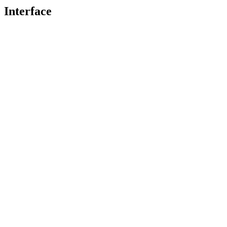
Interface