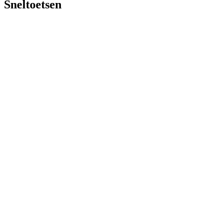
Sneltoetsen