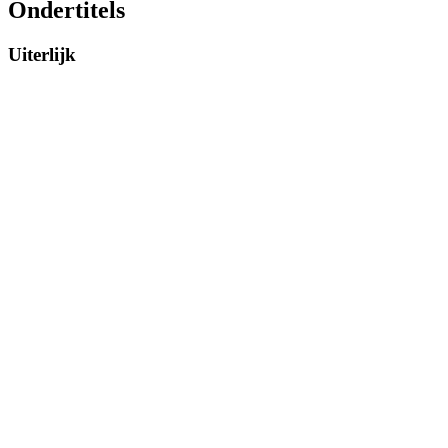
Ondertitels
Uiterlijk