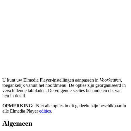
U kunt uw Elmedia Player-instellingen aanpassen in
Voorkeuren
,
toegankelijk vanuit het hoofdmenu. De opties zijn georganiseerd in
verschillende tabbladen. De volgende secties behandelen elk van
hen in detail.
OPMERKING:
Niet alle opties in dit gedeelte zijn beschikbaar in
alle Elmedia Player
edities
.
Algemeen