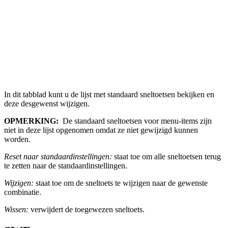
In dit tabblad kunt u de lijst met standaard sneltoetsen bekijken en
deze desgewenst wijzigen.
OPMERKING:
De standaard sneltoetsen voor menu-items zijn
niet in deze lijst opgenomen omdat ze niet gewijzigd kunnen
worden.
Reset naar standaardinstellingen:
staat toe om alle sneltoetsen terug
te zetten naar de standaardinstellingen.
Wijzigen:
staat toe om de sneltoets te wijzigen naar de gewenste
combinatie.
Wissen:
verwijdert de toegewezen sneltoets.