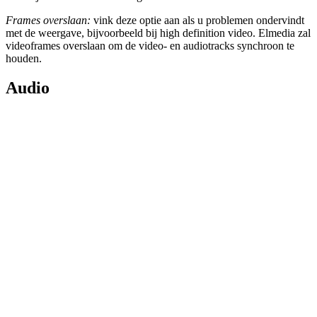
Frames overslaan:
vink deze optie aan als u problemen ondervindt
met de weergave, bijvoorbeeld bij high definition video. Elmedia zal
videoframes overslaan om de video- en audiotracks synchroon te
houden.
Audio