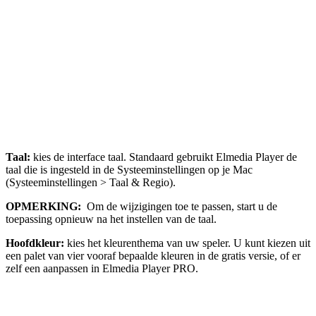
Taal:
kies de interface taal. Standaard gebruikt Elmedia Player de
taal die is ingesteld in de Systeeminstellingen op je Mac
(Systeeminstellingen > Taal & Regio).
OPMERKING:
Om de wijzigingen toe te passen, start u de
toepassing opnieuw na het instellen van de taal.
Hoofdkleur:
kies het kleurenthema van uw speler. U kunt kiezen uit
een palet van vier vooraf bepaalde kleuren in de gratis versie, of er
zelf een aanpassen in Elmedia Player PRO.