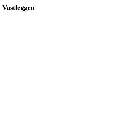
Vastleggen