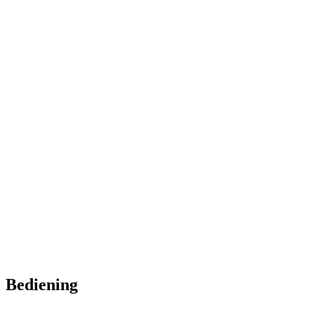
Bediening