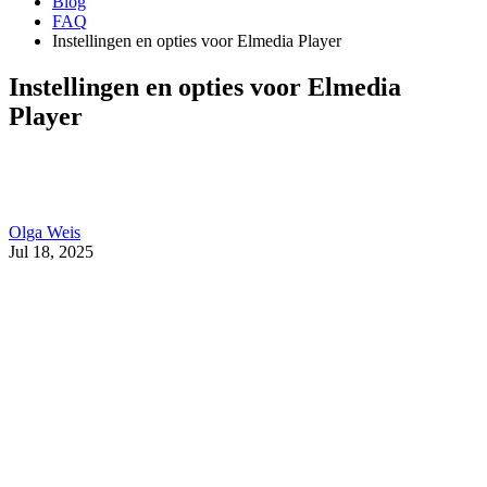
Blog
FAQ
Instellingen en opties voor Elmedia Player
Instellingen en opties voor Elmedia
Player
Olga Weis
Jul 18, 2025