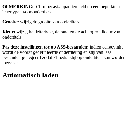
OPMERKING:
Chromecast-apparaten hebben een beperkte set
lettertypen voor ondertitels.
Grootte:
wijzig de grootte van ondertitels.
Kleur:
wijzig het lettertype, de rand en de achtergrondkleur van
ondertitels.
Pas deze instellingen toe op ASS-bestanden:
indien aangevinkt,
wordt de vooraf gedefinieerde ondertiteling en stijl van .ass-
bestanden genegeerd zodat Elmedia-stijl op ondertitels kan worden
toegepast.
Automatisch laden