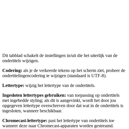
Dit tabblad schakelt de instellingen in/uit die het uiterlijk van de
ondertitels wijzigen.
Codering:
als je de verkeerde tekens op het scherm ziet, probeer de
ondertitelingencodering te wijzigen (standaard is UTF-8).
Lettertype:
wijzig het lettertype van de ondertitels.
Ingesloten lettertypes gebruiken:
van toepassing op ondertitels
met ingebedde styling; als dit is aangevinkt, wordt het door jou
opgegeven lettertype overschreven door dat wat in de ondertitels is
ingesloten, wanneer beschikbaar.
Chromecast-lettertype:
past het lettertype van ondertitels toe
wanneer deze naar Chromecast-apparaten worden gestreamd.