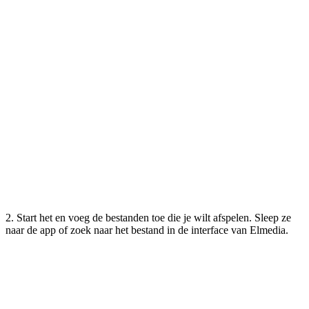
2. Start het en voeg de bestanden toe die je wilt afspelen. Sleep ze
naar de app of zoek naar het bestand in de interface van Elmedia.