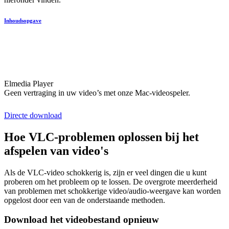
Inhoudsopgave
Elmedia Player
Geen vertraging in uw video’s met onze Mac-videospeler.
Directe download
Hoe VLC-problemen oplossen bij het
afspelen van video's
Als de VLC-video schokkerig is, zijn er veel dingen die u kunt
proberen om het probleem op te lossen. De overgrote meerderheid
van problemen met schokkerige video/audio-weergave kan worden
opgelost door een van de onderstaande methoden.
Download het videobestand opnieuw