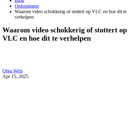
Blog
Oplossingen
Waarom video schokkerig of stottert op VLC en hoe dit te
verhelpen
Waarom video schokkerig of stottert op
VLC en hoe dit te verhelpen
Olga Weis
Apr 15, 2025