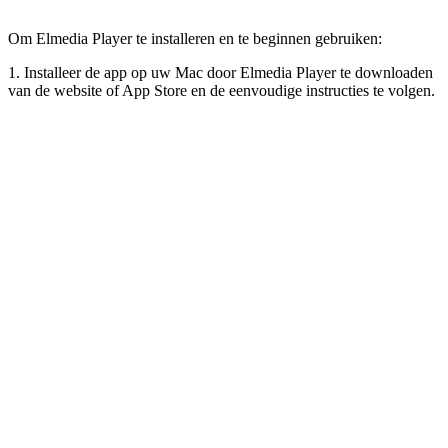
Om Elmedia Player te installeren en te beginnen gebruiken:
1. Installeer de app op uw Mac door Elmedia Player te downloaden
van de website of App Store en de eenvoudige instructies te volgen.