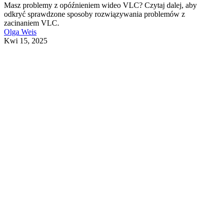
Masz problemy z opóźnieniem wideo VLC? Czytaj dalej, aby
odkryć sprawdzone sposoby rozwiązywania problemów z
zacinaniem VLC.
Olga Weis
Kwi 15, 2025