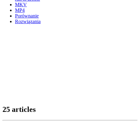
MKV
MP4
Porównanie
Rozwiązania
25 articles