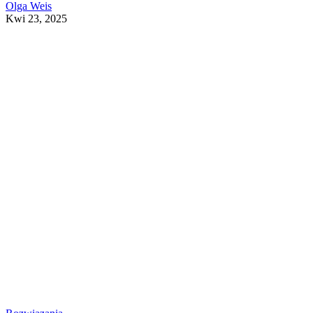
Olga Weis
Kwi 23, 2025