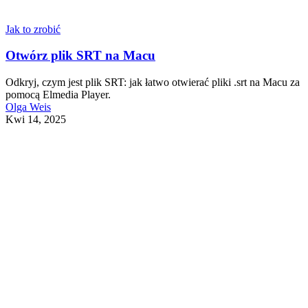
Jak to zrobić
Otwórz plik SRT na Macu
Odkryj, czym jest plik SRT: jak łatwo otwierać pliki .srt na Macu za
pomocą Elmedia Player.
Olga Weis
Kwi 14, 2025