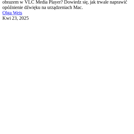
obrazem w VLC Media Player? Dowiedz się, jak trwale naprawić
opóźnienie dźwięku na urządzeniach Mac.
Olga Weis
Kwi 23, 2025