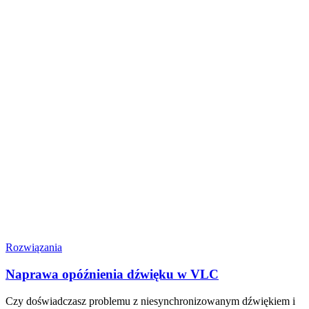
Rozwiązania
Naprawa opóźnienia dźwięku w VLC
Czy doświadczasz problemu z niesynchronizowanym dźwiękiem i