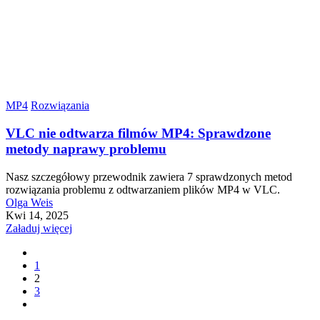
MP4
Rozwiązania
VLC nie odtwarza filmów MP4: Sprawdzone
metody naprawy problemu
Nasz szczegółowy przewodnik zawiera 7 sprawdzonych metod
rozwiązania problemu z odtwarzaniem plików MP4 w VLC.
Olga Weis
Kwi 14, 2025
Załaduj więcej
1
2
3