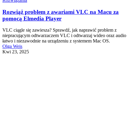
Rozwiązania
Rozwiąż problem z awariami VLC na Macu za
pomocą Elmedia Player
VLC ciągle się zawiesza? Sprawdź, jak naprawić problem z
niepracującym odtwarzaczem VLC i odtwarzaj wideo oraz audio
łatwo i niezawodnie na urządzeniu z systemem Mac OS.
Olga Weis
Kwi 23, 2025