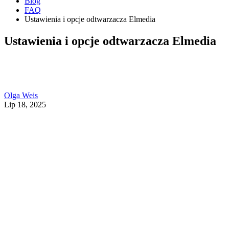
Blog
FAQ
Ustawienia i opcje odtwarzacza Elmedia
Ustawienia i opcje odtwarzacza Elmedia
Olga Weis
Lip 18, 2025