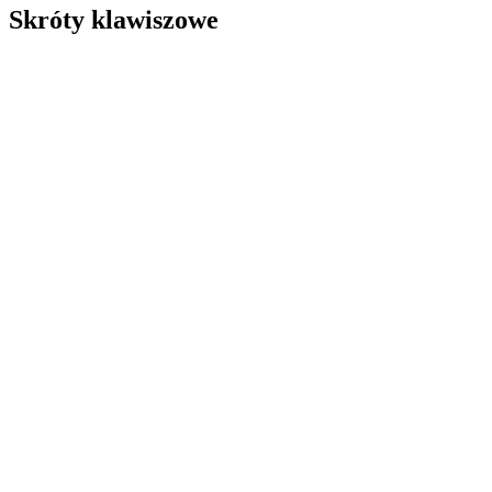
Skróty klawiszowe