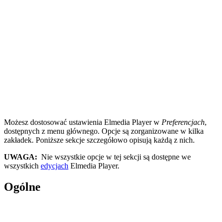
Możesz dostosować ustawienia Elmedia Player w
Preferencjach
,
dostępnych z menu głównego. Opcje są zorganizowane w kilka
zakładek. Poniższe sekcje szczegółowo opisują każdą z nich.
UWAGA:
Nie wszystkie opcje w tej sekcji są dostępne we
wszystkich
edycjach
Elmedia Player.
Ogólne