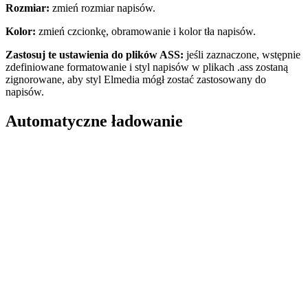
Rozmiar:
zmień rozmiar napisów.
Kolor:
zmień czcionkę, obramowanie i kolor tła napisów.
Zastosuj te ustawienia do plików ASS:
jeśli zaznaczone, wstępnie
zdefiniowane formatowanie i styl napisów w plikach .ass zostaną
zignorowane, aby styl Elmedia mógł zostać zastosowany do
napisów.
Automatyczne ładowanie