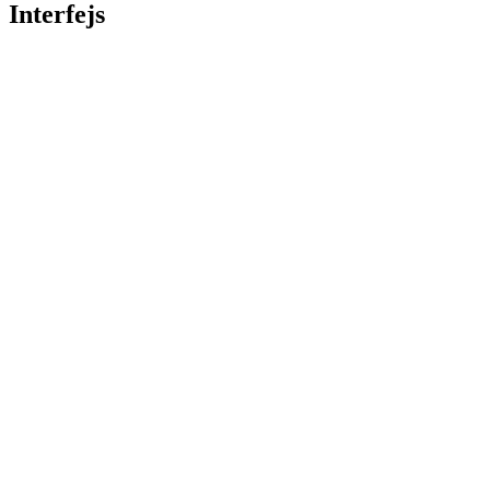
Interfejs