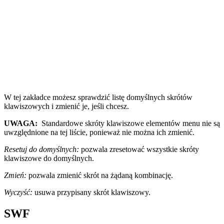
W tej zakładce możesz sprawdzić listę domyślnych skrótów
klawiszowych i zmienić je, jeśli chcesz.
UWAGA:
Standardowe skróty klawiszowe elementów menu nie są
uwzględnione na tej liście, ponieważ nie można ich zmienić.
Resetuj do domyślnych:
pozwala zresetować wszystkie skróty
klawiszowe do domyślnych.
Zmień:
pozwala zmienić skrót na żądaną kombinację.
Wyczyść:
usuwa przypisany skrót klawiszowy.
SWF