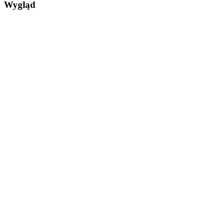
Wygląd