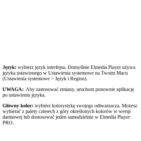
Język:
wybierz język interfejsu. Domyślnie Elmedia Player używa
języka ustawionego w Ustawienia systemowe na Twoim Macu
(Ustawienia systemowe > Język i Region).
UWAGA:
Aby zastosować zmiany, uruchom ponownie aplikację
po ustawieniu języka.
Główny kolor:
wybierz kolorystykę swojego odtwarzacza. Możesz
wybierać z palety czterech z góry określonych kolorów w wersji
darmowej lub dostosować jeden samodzielnie w Elmedia Player
PRO.