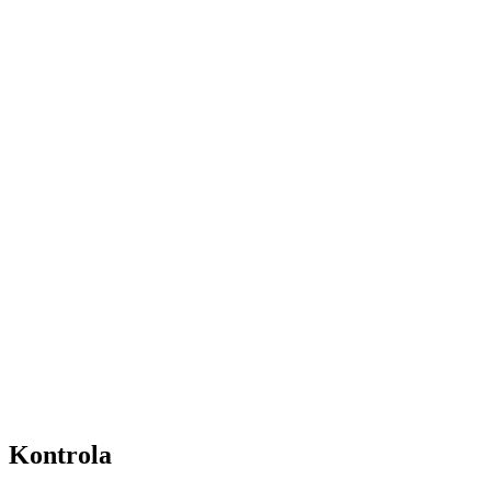
Kontrola