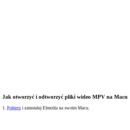
Jak otworzyć i odtworzyć pliki wideo MPV na Macu
1.
Pobierz
i zainstaluj Elmedia na swoim Macu.