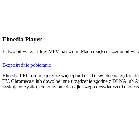
Elmedia Player
Łatwo odtwarzaj filmy MPV na swoim Macu dzięki naszemu odtwar
Bezpośrednie pobieranie
Elmedia PRO oferuje jeszcze więcej funkcji. To świetne narzędzie 
TV, Chromecast lub dowolne inne urządzenie zgodne z DLNA lub AirP
zyskuje wszystko, co potrzebne do najlepszego doświadczenia podcz