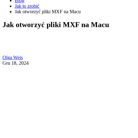
Blog
Jak to zrobić
Jak otworzyć pliki MXF na Macu
Jak otworzyć pliki MXF na Macu
Olga Weis
Gru 18, 2024