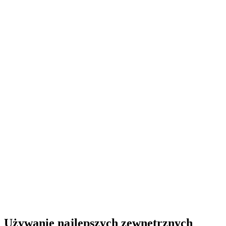
Używanie najlepszych zewnętrznych