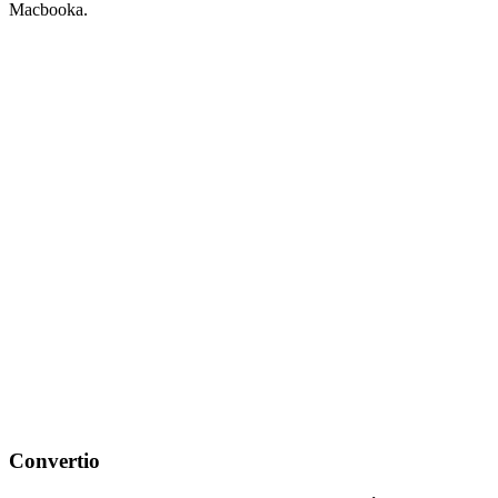
Macbooka.
Convertio