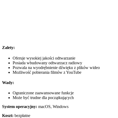
Zalety:
Oferuje wysokiej jakości odtwarzanie
Posiada wbudowany odtwarzacz radiowy
Pozwala na wyodrębnienie dźwięku z plików wideo
Możliwość pobierania filmów z YouTube
Wady:
Ograniczone zaawansowane funkcje
Może być trudne dla początkujących
System operacyjny:
macOS, Windows
Koszt:
bezpłatne