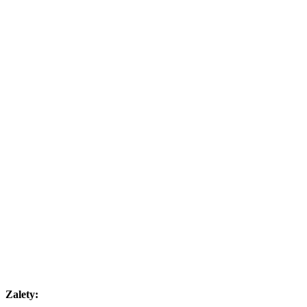
Zalety: