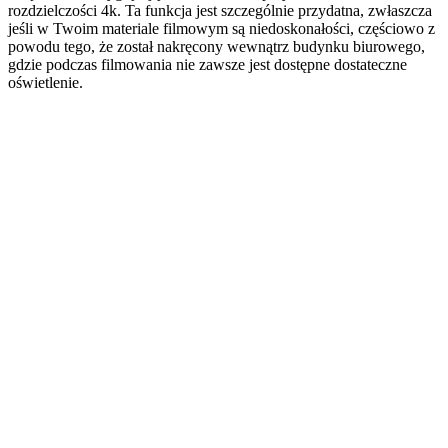
rozdzielczości 4k. Ta funkcja jest szczególnie przydatna, zwłaszcza
jeśli w Twoim materiale filmowym są niedoskonałości, częściowo z
powodu tego, że został nakręcony wewnątrz budynku biurowego,
gdzie podczas filmowania nie zawsze jest dostępne dostateczne
oświetlenie.