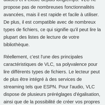
propose pas de nombreuses fonctionnalités
avancées, mais il est rapide et facile à utiliser.
De plus, il est compatible avec de nombreux
types de fichiers, ce qui signifie qu'il peut lire la
plupart des listes de lecture de votre
bibliothèque.
Réellement, c'est l'une des principales
caractéristiques de VLC, sa polyvalence pour
lire différents types de fichiers. Le lecteur peut
de plus être intégré à des services de
streaming tels que ESPN. Pour l'audio, VLC
dispose de plusieurs préréglages d'égalisation,
ainsi que de la possibilité de créer vos propres