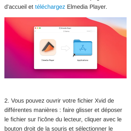
d'accueil et
téléchargez
Elmedia Player.
2. Vous pouvez ouvrir votre fichier Xvid de
différentes manières : faire glisser et déposer
le fichier sur l'icône du lecteur, cliquer avec le
bouton droit de la souris et sélectionner le