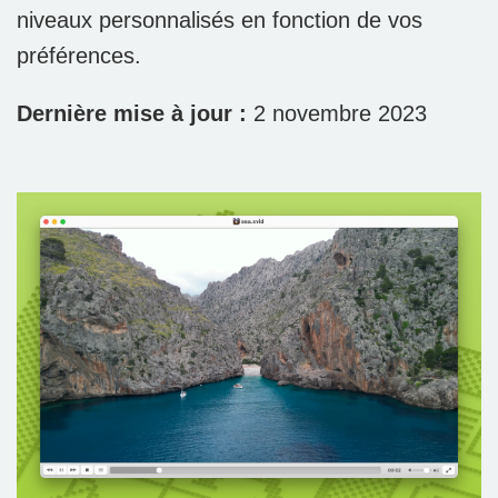
niveaux personnalisés en fonction de vos
préférences.
Dernière mise à jour :
2 novembre 2023