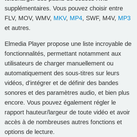
supplémentaires. Vous pouvez choisir entre
FLV, MOV, WMV,
MKV
,
MP4
, SWF, M4V,
MP3
et autres.
Elmedia Player propose une liste incroyable de
fonctionnalités, permettant notamment aux
utilisateurs de charger manuellement ou
automatiquement des sous-titres sur leurs
vidéos, d'intégrer et de définir des bandes
sonores et des paramètres audio, et bien plus
encore. Vous pouvez également régler le
rapport hauteur/largeur de toute vidéo et avoir
accès à de nombreuses autres fonctions et
options de lecture.