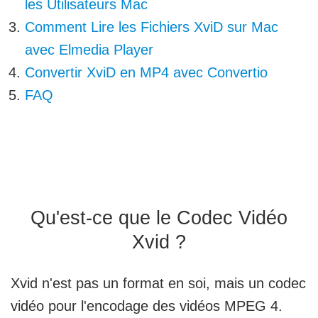
les Utilisateurs Mac
Comment Lire les Fichiers XviD sur Mac
avec Elmedia Player
Convertir XviD en MP4 avec Convertio
FAQ
Qu'est-ce que le Codec Vidéo
Xvid ?
Xvid n'est pas un format en soi, mais un codec
vidéo pour l'encodage des vidéos MPEG 4.