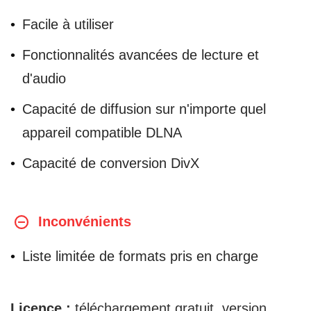
Facile à utiliser
Fonctionnalités avancées de lecture et
d'audio
Capacité de diffusion sur n'importe quel
appareil compatible DLNA
Capacité de conversion DivX
Inconvénients
Liste limitée de formats pris en charge
Licence :
téléchargement gratuit, version