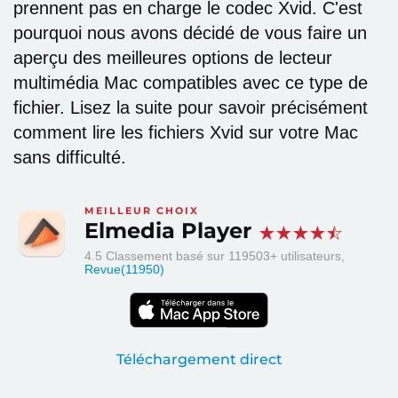
prennent pas en charge le codec Xvid. C'est
pourquoi nous avons décidé de vous faire un
aperçu des meilleures options de lecteur
multimédia Mac compatibles avec ce type de
fichier. Lisez la suite pour savoir précisément
comment lire les fichiers Xvid sur votre Mac
sans difficulté.
MEILLEUR CHOIX
Elmedia Player
4.5
Classement basé sur
119503
+ utilisateurs,
Revue(11950)
Téléchargement direct