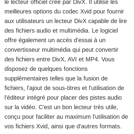
le lecteur officiel créé par DivX. Il utilise les
meilleures options du codec Xvid pour fournir
aux utilisateurs un lecteur DivX capable de lire
des fichiers audio et multimédia. Le logiciel
offre également un accès d'essai à un
convertisseur multimédia qui peut convertir
des fichiers entre DivX, AVI et MP4. Vous
disposez de quelques fonctions
supplémentaires telles que la fusion de
fichiers, l'ajout de sous-titres et l'utilisation de
l'éditeur intégré pour placer des pistes audio
sur la vidéo. C'est un bon lecteur très utile,
conçu pour faciliter au maximum l'utilisation de
vos fichiers Xvid, ainsi que d'autres formats.