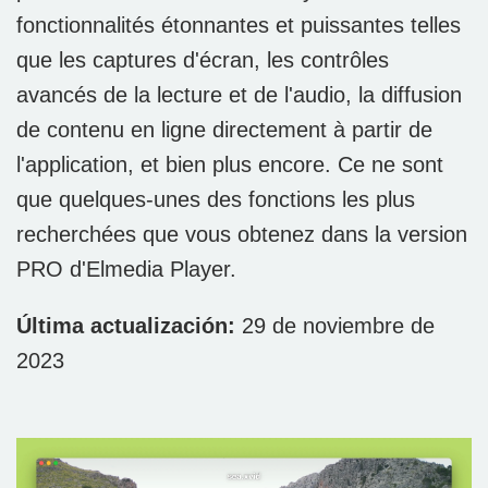
fonctionnalités étonnantes et puissantes telles
que les captures d'écran, les contrôles
avancés de la lecture et de l'audio, la diffusion
de contenu en ligne directement à partir de
l'application, et bien plus encore. Ce ne sont
que quelques-unes des fonctions les plus
recherchées que vous obtenez dans la version
PRO d'Elmedia Player.
Última actualización:
29 de noviembre de
2023