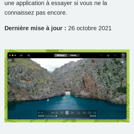
une application à essayer si vous ne la
connaissez pas encore.
Dernière mise à jour :
26 octobre 2021