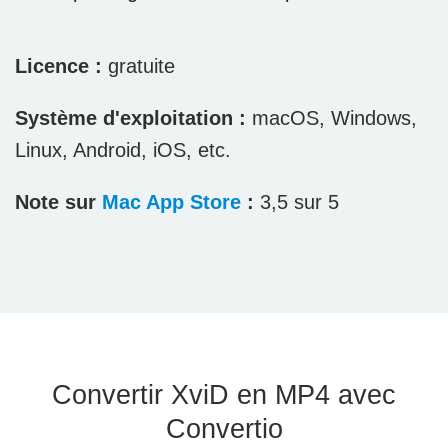
Licence :
gratuite
Système d'exploitation :
macOS, Windows,
Linux, Android, iOS, etc.
Note sur
Mac App Store
:
3,5 sur 5
Convertir XviD en MP4 avec
Convertio