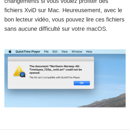
changements si vous voulez profiter des
fichiers XviD sur Mac. Heureusement, avec le
bon lecteur vidéo, vous pouvez lire ces fichiers
sans aucune difficulté sur votre macOS.