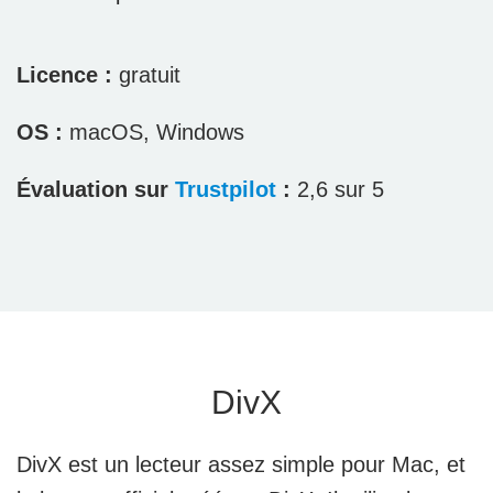
Licence :
gratuit
OS :
macOS, Windows
Évaluation sur
Trustpilot
:
2,6 sur 5
DivX
DivX est un lecteur assez simple pour Mac, et