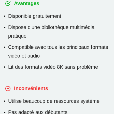
Avantages
Disponible gratuitement
Dispose d'une bibliothèque multimédia
pratique
Compatible avec tous les principaux formats
vidéo et audio
Lit des formats vidéo 8K sans problème
Inconvénients
Utilise beaucoup de ressources système
Pas adapté aux débutants