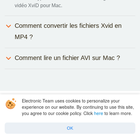
vidéo XviD pour Mac.
Comment convertir les fichiers Xvid en
MP4 ?
Comment lire un fichier AVI sur Mac ?
Electronic Team uses cookies to personalize your
experience on our website. By continuing to use this site,
you agree to our cookie policy. Click
here
to learn more.
OK