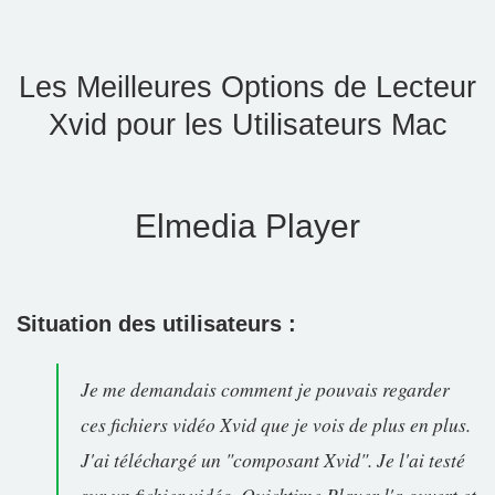
Les Meilleures Options de Lecteur
Xvid pour les Utilisateurs Mac
Elmedia Player
Situation des utilisateurs :
Je me demandais comment je pouvais regarder
ces fichiers vidéo Xvid que je vois de plus en plus.
J'ai téléchargé un "composant Xvid". Je l'ai testé