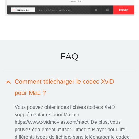
FAQ
Comment télécharger le codec XviD
pour Mac ?
Vous pouvez obtenir des fichiers
codecs XviD
supplémentaires pour Mac ici
https://www.xvidmovies.com/mac/. De plus, vous
pouvez également utiliser Elmedia Player pour lire
différents types de fichiers sans télécharger le codec