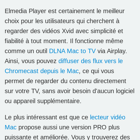
Elmedia Player est certainement le meilleur
choix pour les utilisateurs qui cherchent à
regarder des vidéos Xvid avec simplicité et
fiabilité à tout moment. Il fonctionne même
comme un outil
DLNA Mac to TV
via Airplay.
Ainsi, vous pouvez
diffuser des flux vers le
Chromecast depuis le Mac
, ce qui vous
permet de regarder du contenu directement
sur votre TV, sans avoir besoin d'aucun logiciel
ou appareil supplémentaire.
Le plus intéressant est que ce
lecteur vidéo
Mac
propose aussi une version PRO plus
puissante et améliorée. Vous y trouverez des