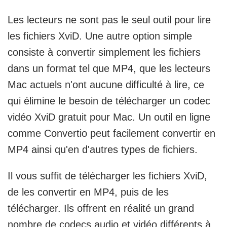
Les lecteurs ne sont pas le seul outil pour lire
les fichiers XviD. Une autre option simple
consiste à convertir simplement les fichiers
dans un format tel que MP4, que les lecteurs
Mac actuels n'ont aucune difficulté à lire, ce
qui élimine le besoin de télécharger un codec
vidéo XviD gratuit pour Mac. Un outil en ligne
comme Convertio peut facilement convertir en
MP4 ainsi qu'en d'autres types de fichiers.
Il vous suffit de télécharger les fichiers XviD,
de les convertir en MP4, puis de les
télécharger. Ils offrent en réalité un grand
nombre de codecs audio et vidéo différents à