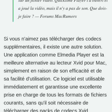
sur un fichier vidéo. Quicktime Player l'a ouvert et
a joué la vidéo, mais il n'y a pas de son. Que dois-
je faire ? — Forums MacRumors
Si vous n'aimez pas télécharger des codecs
supplémentaires, il existe une autre solution.
Une application comme Elmedia Player est la
meilleure alternative au lecteur Xvid pour Mac,
simplement en raison de son efficacité et de
sa facilité d'utilisation. Ce logiciel est utilisable
immédiatement et garantisse une excellente
prise en charge de tous les formats de fichiers
courants, sans qu'il soit nécessaire de
télécharger des packs de codecs Xvid