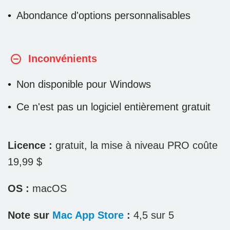
Abondance d'options personnalisables
Inconvénients
Non disponible pour Windows
Ce n'est pas un logiciel entièrement gratuit
Licence :
gratuit, la mise à niveau PRO coûte
19,99 $
OS :
macOS
Note sur
Mac App Store
:
4,5 sur 5