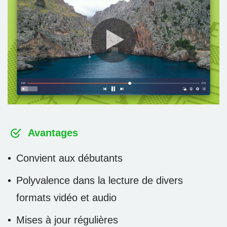
Avantages
Convient aux débutants
Polyvalence dans la lecture de divers
formats vidéo et audio
Mises à jour régulières