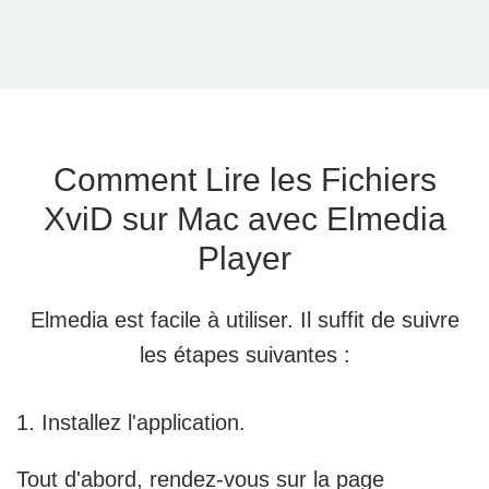
Comment Lire les Fichiers
XviD sur Mac avec Elmedia
Player
Elmedia est facile à utiliser. Il suffit de suivre
les étapes suivantes :
1. Installez l'application.
Tout d'abord, rendez-vous sur la page