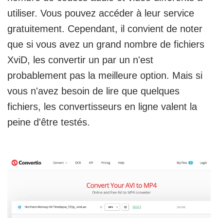
utiliser. Vous pouvez accéder à leur service
gratuitement. Cependant, il convient de noter
que si vous avez un grand nombre de fichiers
XviD, les convertir un par un n'est
probablement pas la meilleure option. Mais si
vous n'avez besoin de lire que quelques
fichiers, les convertisseurs en ligne valent la
peine d'être testés.