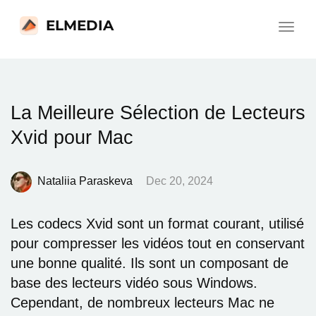
ELMEDIA
Toggle
navigat
La Meilleure Sélection de Lecteurs
Xvid pour Mac
Nataliia Paraskeva
Dec 20, 2024
Les codecs Xvid sont un format courant, utilisé
pour compresser les vidéos tout en conservant
une bonne qualité. Ils sont un composant de
base des lecteurs vidéo sous Windows.
Cependant, de nombreux lecteurs Mac ne