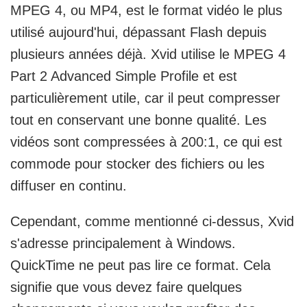
MPEG 4, ou MP4, est le format vidéo le plus
utilisé aujourd'hui, dépassant Flash depuis
plusieurs années déjà. Xvid utilise le MPEG 4
Part 2 Advanced Simple Profile et est
particulièrement utile, car il peut compresser
tout en conservant une bonne qualité. Les
vidéos sont compressées à 200:1, ce qui est
commode pour stocker des fichiers ou les
diffuser en continu.
Cependant, comme mentionné ci-dessus, Xvid
s'adresse principalement à Windows.
QuickTime ne peut pas lire ce format. Cela
signifie que vous devez faire quelques