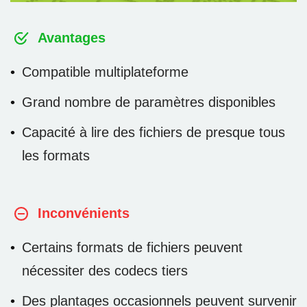
Avantages
Compatible multiplateforme
Grand nombre de paramètres disponibles
Capacité à lire des fichiers de presque tous
les formats
Inconvénients
Certains formats de fichiers peuvent
nécessiter des codecs tiers
Des plantages occasionnels peuvent survenir