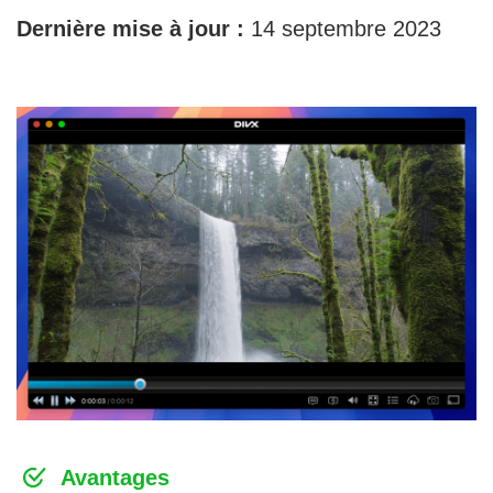
Dernière mise à jour :
14 septembre 2023
Avantages