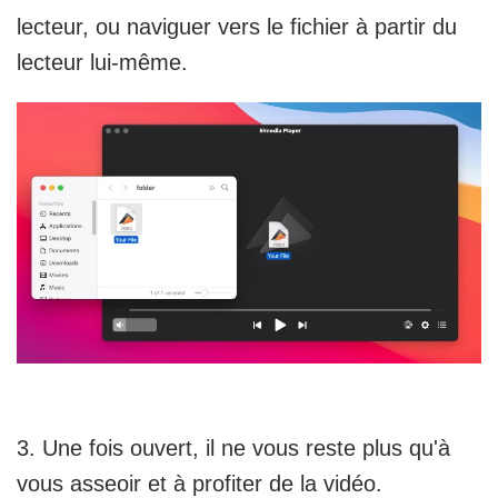
lecteur, ou naviguer vers le fichier à partir du
lecteur lui-même.
3. Une fois ouvert, il ne vous reste plus qu'à
vous asseoir et à profiter de la vidéo.