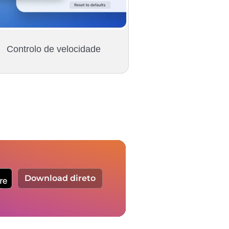
Controlo de velocidade
Download direto