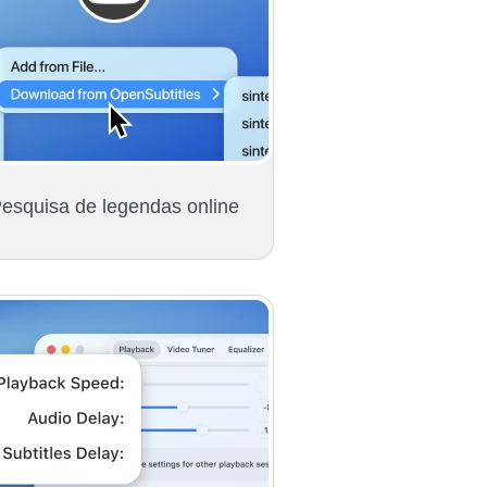
esquisa de legendas online