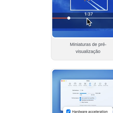
Miniaturas de pré-
visualização