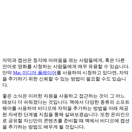
자막과 캡션은 청각에 어려움을 겪는 사람들에게, 혹은 다른
언어로 영화를 시청하는 사람들에게 매우 유용할 수 있습니다.
만약
Mac 미디어 플레이어
를 사용하여 시청하고 있다면, 자막
을 추가하기 위한 신뢰할 수 있는 방법이 필요할 수도 있습니
다.
좋은 소식은 이러한 자원을 사용하고 접근하는 것이 그 어느
때보다 더 쉬워졌다는 것입니다. 맥에서 다양한 종류의 소프트
웨어를 사용하여 비디오에 자막을 추가하는 방법을 아래 제공
된 자세한 단계별 지침을 통해 살펴보겠습니다. 또한 온라인으
로 공유할 자신만의 콘텐츠를 준비할 때 맥에서 비디오에 캡션
을 추가하는 방법도 배우게 될 것입니다.