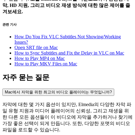
막, HD 지원, 그리고 비디오 재생 방식에 대한 많은 제어를 즐
겨보세요.
관련 기사
How Do You Fix VLC Subtitles Not Showing/Working
Issues?
Open SRT file on Mac
How to Sync Subtitles and Fix the Delay in VLC on Mac
How to Play MP4 on Mac
How to Play MKV Files on Mac
자주 묻는 질문
Mac에서 자막을 위한 최고의 비디오 플레이어는 무엇입니까?
자막에 대한 몇 가지 옵션이 있지만, Elmedia의 다양한 자막 파
일 유형 지원과 미디어 플레이어의 신뢰성, 그리고 재생을 위
한 다른 모든 옵션들이 이 비디오에 자막을 추가하거나 찾기에
가장 좋은 선택이 되게 만듭니다. 또한, 다양한 포맷의 비디오
파일을 로드할 수 있습니다.