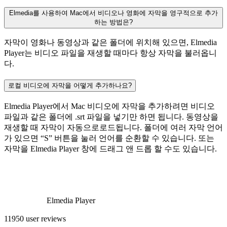
Elmedia를 사용하여 Mac에서 비디오나 영화에 자막을 영구적으로 추가
하는 방법은?
자막이 영화나 동영상과 같은 폴더에 위치해 있으면, Elmedia
Player는 비디오 파일을 재생할 때마다 항상 자막을 불러옵니
다.
로컬 비디오에 자막을 어떻게 추가하나요?
Elmedia Player에서 Mac 비디오에 자막을 추가하려면 비디오
파일과 같은 폴더에 .srt 파일을 넣기만 하면 됩니다. 동영상을
재생할 때 자막이 자동으로로드됩니다. 폴더에 여러 자막 언어
가 있으면 “S” 버튼을 눌러 언어를 순환할 수 있습니다. 또는
자막을 Elmedia Player 창에 드래그 앤 드롭 할 수도 있습니다.
Elmedia Player
11950 user reviews