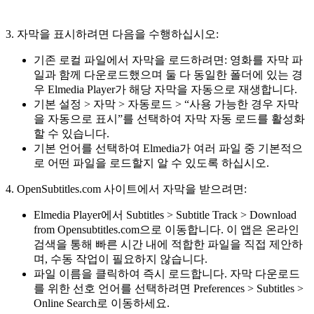
3. 자막을 표시하려면 다음을 수행하십시오:
기존 로컬 파일에서 자막을 로드하려면: 영화를 자막 파
일과 함께 다운로드했으며 둘 다 동일한 폴더에 있는 경
우 Elmedia Player가 해당 자막을 자동으로 재생합니다.
기본 설정 > 자막 > 자동로드 > “사용 가능한 경우 자막
을 자동으로 표시”를 선택하여 자막 자동 로드를 활성화
할 수 있습니다.
기본 언어를 선택하여 Elmedia가 여러 파일 중 기본적으
로 어떤 파일을 로드할지 알 수 있도록 하십시오.
4. OpenSubtitles.com 사이트에서 자막을 받으려면:
Elmedia Player에서 Subtitles > Subtitle Track > Download
from Opensubtitles.com으로 이동합니다. 이 앱은 온라인
검색을 통해 빠른 시간 내에 적합한 파일을 직접 제안하
며, 수동 작업이 필요하지 않습니다.
파일 이름을 클릭하여 즉시 로드합니다. 자막 다운로드
를 위한 선호 언어를 선택하려면 Preferences > Subtitles >
Online Search로 이동하세요.