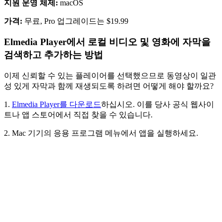
지원 운영 체제:
macOS
가격:
무료, Pro 업그레이드는 $19.99
Elmedia Player에서 로컬 비디오 및 영화에 자막을
검색하고 추가하는 방법
이제 신뢰할 수 있는 플레이어를 선택했으므로 동영상이 일관
성 있게 자막과 함께 재생되도록 하려면 어떻게 해야 할까요?
1.
Elmedia Player를 다운로드
하십시오. 이를 당사 공식 웹사이
트나 앱 스토어에서 직접 찾을 수 있습니다.
2. Mac 기기의 응용 프로그램 메뉴에서 앱을 실행하세요.