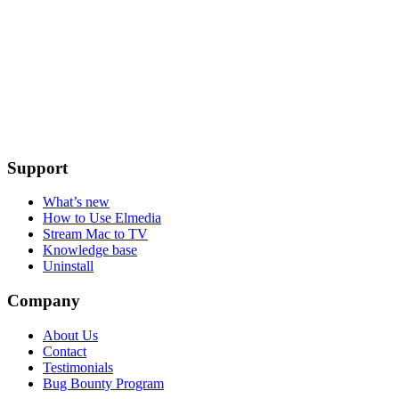
Support
What’s new
How to Use Elmedia
Stream Mac to TV
Knowledge base
Uninstall
Company
About Us
Contact
Testimonials
Bug Bounty Program