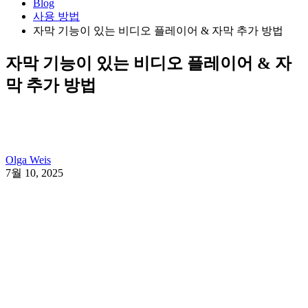
Blog
사용 방법
자막 기능이 있는 비디오 플레이어 & 자막 추가 방법
자막 기능이 있는 비디오 플레이어 & 자
막 추가 방법
Olga Weis
7월 10, 2025