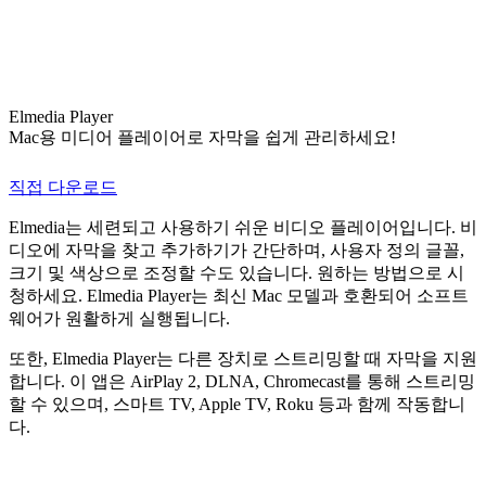
Elmedia Player
Mac용 미디어 플레이어로 자막을 쉽게 관리하세요!
직접 다운로드
Elmedia는 세련되고 사용하기 쉬운 비디오 플레이어입니다. 비
디오에 자막을 찾고 추가하기가 간단하며, 사용자 정의 글꼴,
크기 및 색상으로 조정할 수도 있습니다. 원하는 방법으로 시
청하세요. Elmedia Player는 최신 Mac 모델과 호환되어 소프트
웨어가 원활하게 실행됩니다.
또한, Elmedia Player는 다른 장치로 스트리밍할 때 자막을 지원
합니다. 이 앱은 AirPlay 2, DLNA, Chromecast를 통해 스트리밍
할 수 있으며, 스마트 TV, Apple TV, Roku 등과 함께 작동합니
다.