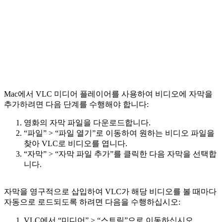
Mac에서 VLC 미디어 플레이어를 사용하여 비디오에 자막을
추가하려면 다음 단계를 수행해야 합니다:
영화의 자막 파일을 다운로드합니다.
“파일” > “파일 열기”로 이동하여 원하는 비디오 파일을
찾아 VLC로 비디오를 엽니다.
“자막” > “자막 파일 추가”를 클릭한 다음 자막을 선택합
니다.
자막을 영구적으로 삽입하여 VLC가 해당 비디오를 볼 때마다
자동으로 로드되도록 하려면 다음을 수행하십시오:
VLC에서 “미디어” > “스트림”으로 이동하십시오.