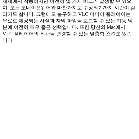
체제에서 작동하지만 여전히 몇 가지 버그가 발생할 수 있으
며, 모든 도네이션웨어와 마찬가지로 수정되기까지 시간이 걸
리기도 합니다. 그럼에도 불구하고 VLC 미디어 플레이어는
무료로 제공되는 사실과 자막 파일을 로드할 수 있는 기능 덕
분에 여전히 매우 좋은 선택입니다. 또한 당신의 Mac에서
VLC 플레이어의 외관을 변경할 수 있는 맞춤형 스킨도 있습
니다.