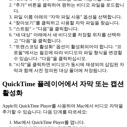
“추가” 버튼을 클릭하여 원하는 비디오 파일을 로드합니
다.
파일 이름 아래의 “자막 파일 사용” 옵션을 선택합니다.
“찾아보기”를 클릭하고 사용할 자막 파일을 찾습니다.
“스트림” > “다음”을 클릭합니다.
“새 대상” 아래에서 새 비디오를 저장할 위치를 선택하
고 “다음”을 클릭합니다.
“트랜스코딩 활성화” 옵션이 활성화되어야 합니다. “프
로필”에서는 필요에 따라 비디오의 파일 형식을 변경할
수 있습니다. “다음”을 클릭하십시오.
“시작”을 클릭하면 비디오가 동시에 재생되며 삽입된 자
막과 함께 사전 정의된 대상 폴더에 저장됩니다.
QuickTime 플레이어에서 자막 또는 캡션
활성화
Apple의 QuickTime Player를 사용하여 Mac에서 비디오 자막을
추가할 수 있습니다. 다음 단계를 따르세요:
Mac에서 QuickTime Player를 엽니다.