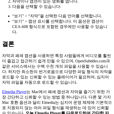
자막이나 캡션이 있는 영화를 엽니다.
다음을 선택할 수 있습니다:
“보기” > “자막”을 선택한 다음 언어를 선택합니다.
“보기” > 캡션 표시를 선택합니다. 이 옵션은 캡션이
CEA-608 형식으로 포함된 경우에만 사용할 수 있습니
다.
결론
자막과 폐쇄 캡션을 사용하면 특정 사람들에게 비디오를 훨씬
더 즐겁고 접근하기 쉽게 만들 수 있으며, OpenSubtitles.com과
같은 서비스에서는 수백 수천 개의 파일을 사용할 수 있습니
다. 하지만 최소한의 번거로움으로 다양한 파일 형식의 자막을
로드할 수 있는 신뢰할 수 있는 플레이어가 필요하며, 심지어
자막 파일을 자동으로 로드할 수 있습니다.
Elmedia Player
는 Mac에서 폐쇄 캡션과 자막을 즐기기 위한 가
장 간단하고 신뢰할 수 있는 방법 중 하나입니다. 다른 몇 가지
Mac 호환 옵션과 달리 Elmedia는 심지어 운영 체제에 기본적으
로 지원되지 않는 여러 파일 형식을 재생하는 데 있어 신뢰할
수 있습니다.
오늘 Elmedia Player를 다운로드하여 간단한 자