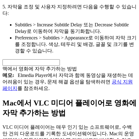
5. 자막을 조정 및 사용자 지정하려면 다음을 수행할 수 있습니
다:
Subtitles > Increase Subtitle Delay 또는 Decrease Subtitle
Delay로 이동하여 자막을 동기화합니다.
Preferences > Subtitles > Appearance로 이동하여 자막 크기
를 조정합니다. 색상, 테두리 및 배경, 글꼴 및 크기를 변
경할 수 있습니다.
맥에서 영화에 자막 추가하는 방법
메모:
Elmedia Player에서 자막과 함께 동영상을 재생하는 데
어려움이 있는 경우, 문제 해결 옵션을 탐색하려면
공식 지원
페이지
를 참조하세요.
Mac에서 VLC 미디어 플레이어로 영화에
자막 추가하는 방법
VLC 미디어 플레이어는 매우 인기 있는 소프트웨어로, 수백
만 건의 다운로드를 기록한 도네이션웨어입니다. Mac의 운영