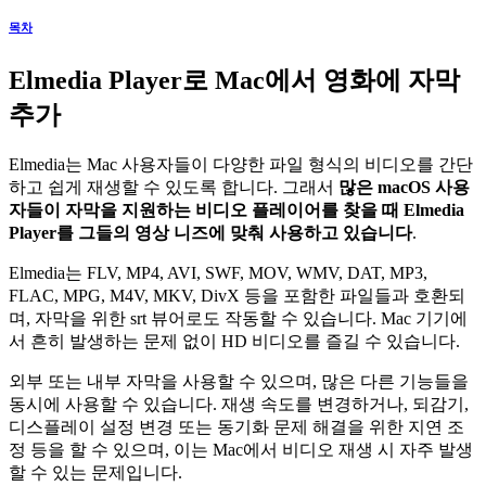
목차
Elmedia Player로 Mac에서 영화에 자막
추가
Elmedia는 Mac 사용자들이 다양한 파일 형식의 비디오를 간단
하고 쉽게 재생할 수 있도록 합니다. 그래서
많은 macOS 사용
자들이 자막을 지원하는 비디오 플레이어를 찾을 때 Elmedia
Player를 그들의 영상 니즈에 맞춰 사용하고 있습니다
.
Elmedia는 FLV, MP4, AVI, SWF, MOV, WMV, DAT, MP3,
FLAC, MPG, M4V, MKV, DivX 등을 포함한 파일들과 호환되
며, 자막을 위한 srt 뷰어로도 작동할 수 있습니다. Mac 기기에
서 흔히 발생하는 문제 없이 HD 비디오를 즐길 수 있습니다.
외부 또는 내부 자막을 사용할 수 있으며, 많은 다른 기능들을
동시에 사용할 수 있습니다. 재생 속도를 변경하거나, 되감기,
디스플레이 설정 변경 또는 동기화 문제 해결을 위한 지연 조
정 등을 할 수 있으며, 이는 Mac에서 비디오 재생 시 자주 발생
할 수 있는 문제입니다.