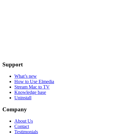
Support
What’s new
How to Use Elmedia
Stream Mac to TV
Knowledge base
Uninstall
Company
About Us
Contact
Testimonials