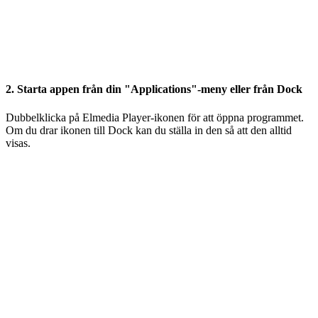
2. Starta appen från din "Applications"-meny eller från Dock
Dubbelklicka på Elmedia Player-ikonen för att öppna programmet.
Om du drar ikonen till Dock kan du ställa in den så att den alltid
visas.