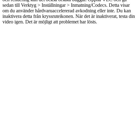
sedan till Verktyg > Inställningar > Inmatning/Codecs. Detta visar
om du använder hårdvaruaccelererad avkodning eller inte. Du kan
inaktivera detta från kryssruteikonen. När det är inaktiverat, testa din
video igen. Det är möjligt att problemet har lösts.