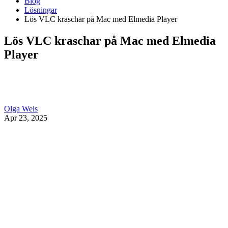
Blog
Lösningar
Lös VLC kraschar på Mac med Elmedia Player
Lös VLC kraschar på Mac med Elmedia
Player
Olga Weis
Apr 23, 2025