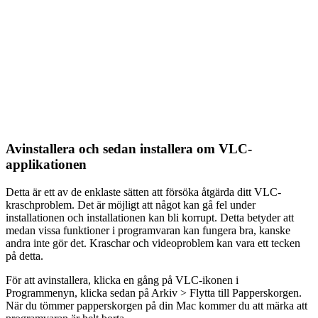
Avinstallera och sedan installera om VLC-
applikationen
Detta är ett av de enklaste sätten att försöka åtgärda ditt VLC-
kraschproblem. Det är möjligt att något kan gå fel under
installationen och installationen kan bli korrupt. Detta betyder att
medan vissa funktioner i programvaran kan fungera bra, kanske
andra inte gör det. Kraschar och videoproblem kan vara ett tecken
på detta.
För att avinstallera, klicka en gång på VLC-ikonen i
Programmenyn, klicka sedan på Arkiv > Flytta till Papperskorgen.
När du tömmer papperskorgen på din Mac kommer du att märka att